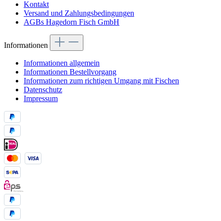
Kontakt
Versand und Zahlungsbedingungen
AGBs Hagedorn Fisch GmbH
Informationen
Informationen allgemein
Informationen Bestellvorgang
Informationen zum richtigen Umgang mit Fischen
Datenschutz
Impressum