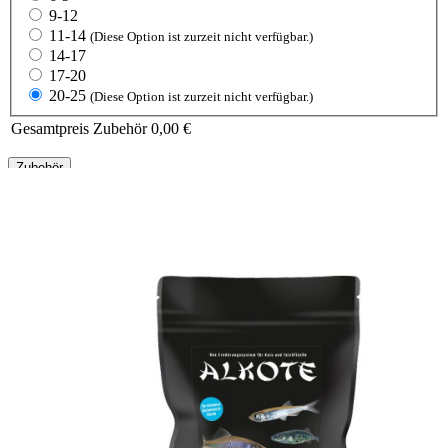
9-12
11-14
(Diese Option ist zurzeit nicht verfügbar.)
14-17
17-20
20-25
(Diese Option ist zurzeit nicht verfügbar.)
Gesamtpreis Zubehör
0,00 €
Zubehör