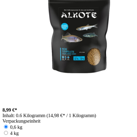
8,99 €*
Inhalt:
0.6 Kilogramm (14,98 €* / 1 Kilogramm)
Verpackungseinheit
0,6 kg
4 kg