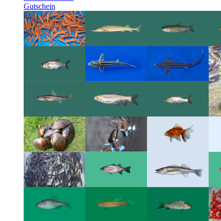
Gutschein