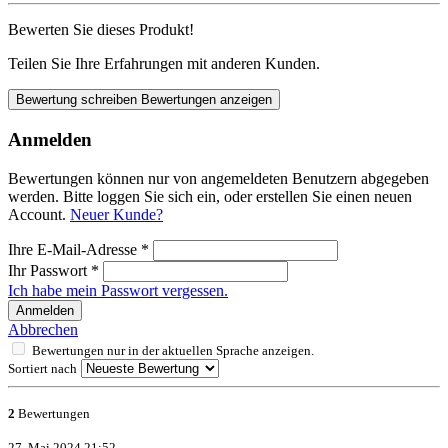
Bewerten Sie dieses Produkt!
Teilen Sie Ihre Erfahrungen mit anderen Kunden.
Bewertung schreiben
Bewertungen anzeigen
Anmelden
Bewertungen können nur von angemeldeten Benutzern abgegeben
werden. Bitte loggen Sie sich ein, oder erstellen Sie einen neuen
Account.
Neuer Kunde?
Ihre E-Mail-Adresse
*
Ihr Passwort
*
Ich habe mein Passwort vergessen.
Anmelden
Abbrechen
Bewertungen nur in der aktuellen Sprache anzeigen.
Sortiert nach
2
Bewertungen
27. Mai 2024 21:52