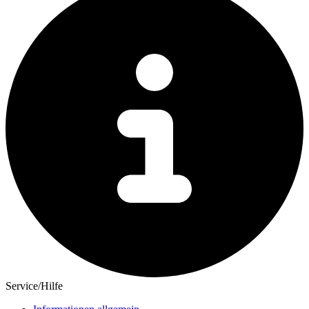
Service/Hilfe