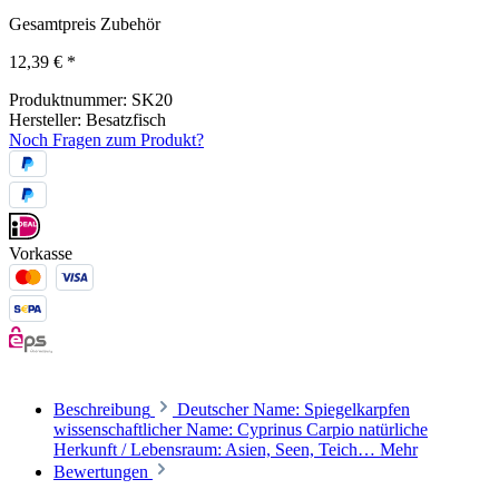
Gesamtpreis Zubehör
12,39 €
*
Produktnummer:
SK20
Hersteller:
Besatzfisch
Noch Fragen zum Produkt?
Vorkasse
Beschreibung
Deutscher Name: Spiegelkarpfen
wissenschaftlicher Name: Cyprinus Carpio natürliche
Herkunft / Lebensraum: Asien, Seen, Teich…
Mehr
Bewertungen