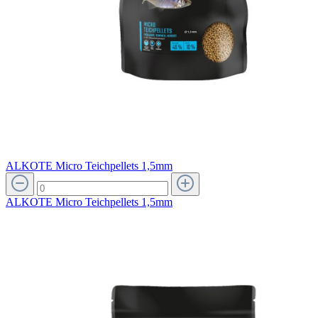
ALKOTE Micro Teichpellets 1,5mm
ALKOTE Micro Teichpellets 1,5mm