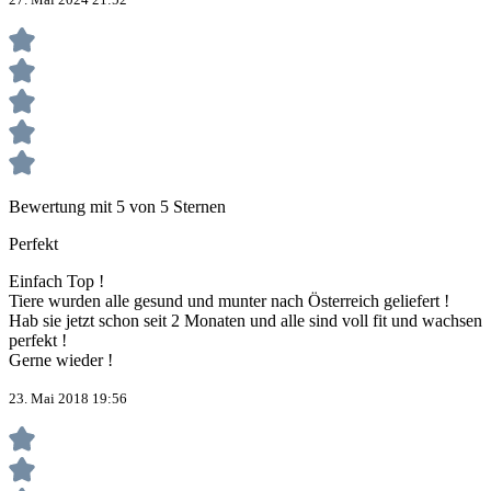
Bewertung mit 5 von 5 Sternen
Perfekt
Einfach Top !
Tiere wurden alle gesund und munter nach Österreich geliefert !
Hab sie jetzt schon seit 2 Monaten und alle sind voll fit und wachsen
perfekt !
Gerne wieder !
23. Mai 2018 19:56