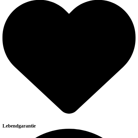
Lebendgarantie