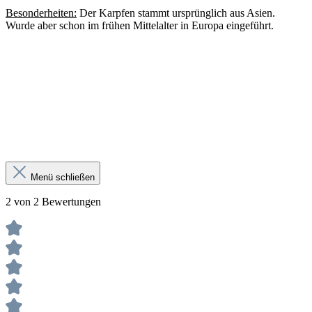
Besonderheiten:
Der Karpfen stammt ursprünglich aus Asien.
Wurde aber schon im frühen Mittelalter in Europa eingeführt.
Menü schließen
2 von 2 Bewertungen