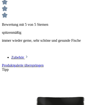
Bewertung mit 5 von 5 Sternen
spitzenmäßig
immer wieder gerne, sehr schöne und gesunde Fische
Zubehör
Produktgalerie überspringen
Tipp