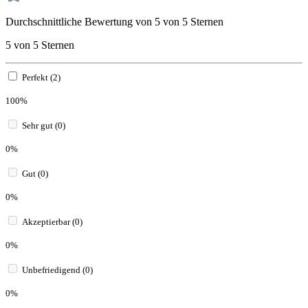
Durchschnittliche Bewertung von 5 von 5 Sternen
5 von 5 Sternen
Perfekt (2)
100%
Sehr gut (0)
0%
Gut (0)
0%
Akzeptierbar (0)
0%
Unbefriedigend (0)
0%