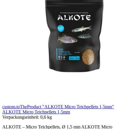
custom.toTheProduct "ALKOTE Micro Teichpellets 1,5mm"
ALKOTE Micro Teichpellets 1,5mm
Verpackungseinheit:
0,6 kg
ALKOTE – Micro Teichpellets, Ø 1,5 mm ALKOTE Micro