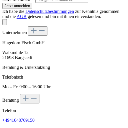
Jetzt anmelden
Ich habe die
Datenschutzbestimmungen
zur Kenntnis genommen
und die
AGB
gelesen und bin mit ihnen einverstanden.
Unternehmen
Hagedorn Fisch GmbH
Walkmühle 12
21698 Bargstedt
Beratung & Unterstützung
Telefonisch
Mo – Fr: 9:00 – 16:00 Uhr
Beratung
Telefon
+4941648769150