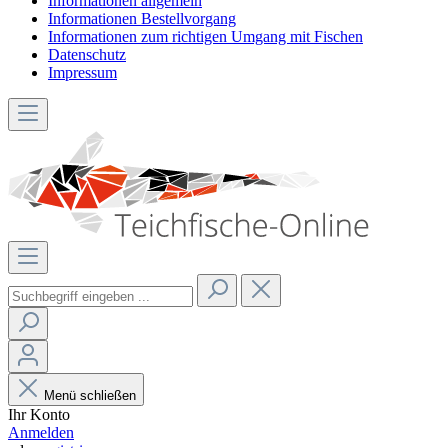
Informationen allgemein
Informationen Bestellvorgang
Informationen zum richtigen Umgang mit Fischen
Datenschutz
Impressum
Menü schließen
Ihr Konto
Anmelden