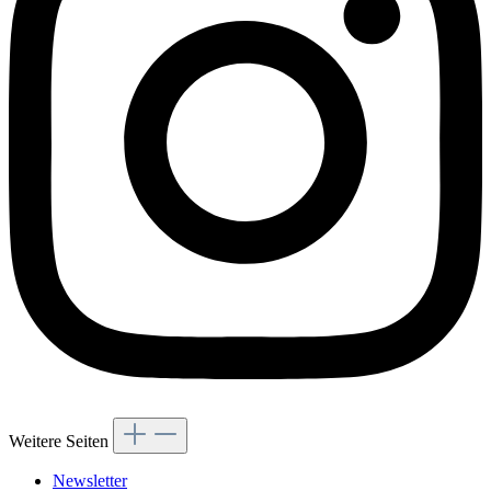
Weitere Seiten
Newsletter