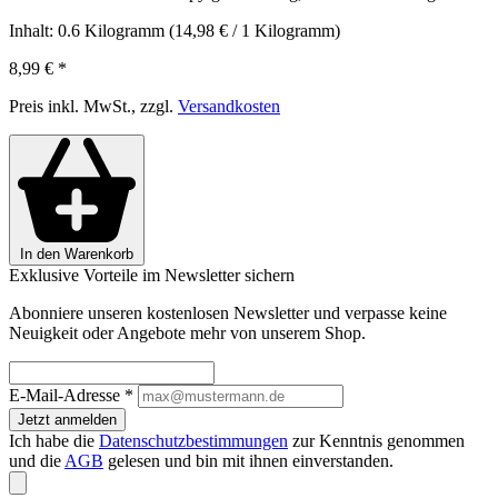
Inhalt:
0.6 Kilogramm
(14,98 € / 1 Kilogramm)
8,99 €
*
Preis inkl. MwSt., zzgl.
Versandkosten
In den Warenkorb
Exklusive Vorteile im Newsletter sichern
Abonniere unseren kostenlosen Newsletter und verpasse keine
Neuigkeit oder Angebote mehr von unserem Shop.
E-Mail-Adresse
*
Jetzt anmelden
Ich habe die
Datenschutzbestimmungen
zur Kenntnis genommen
und die
AGB
gelesen und bin mit ihnen einverstanden.