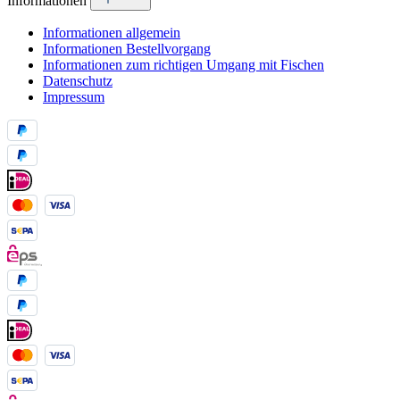
Informationen
Informationen allgemein
Informationen Bestellvorgang
Informationen zum richtigen Umgang mit Fischen
Datenschutz
Impressum