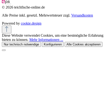
© 2026 teichfische-online.de
Alle Preise inkl. gesetzl. Mehrwertsteuer zzgl.
Versandkosten
Powered by
cookie.design
Diese Website verwendet Cookies, um eine bestmögliche Erfahrung
bieten zu können.
Mehr Informationen ...
Nur technisch notwendige
Konfigurieren
Alle Cookies akzeptieren