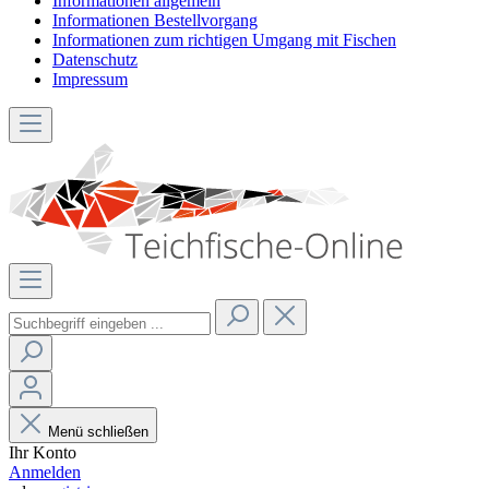
Informationen allgemein
Informationen Bestellvorgang
Informationen zum richtigen Umgang mit Fischen
Datenschutz
Impressum
Menü schließen
Ihr Konto
Anmelden