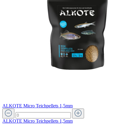
ALKOTE Micro Teichpellets 1,5mm
ALKOTE Micro Teichpellets 1,5mm