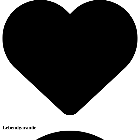
Lebendgarantie