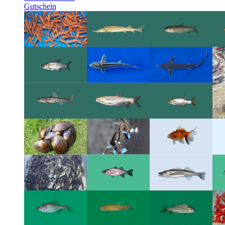
Gutschein