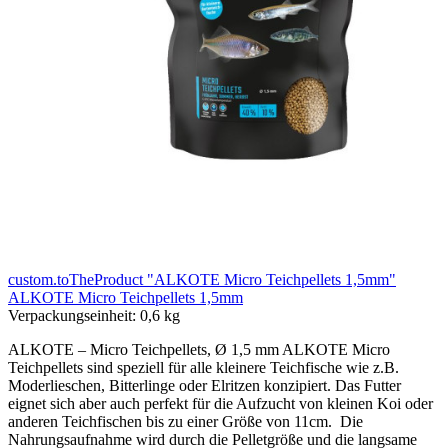
custom.toTheProduct "ALKOTE Micro Teichpellets 1,5mm"
ALKOTE Micro Teichpellets 1,5mm
Verpackungseinheit:
0,6 kg
ALKOTE – Micro Teichpellets, Ø 1,5 mm ALKOTE Micro
Teichpellets sind speziell für alle kleinere Teichfische wie z.B.
Moderlieschen, Bitterlinge oder Elritzen konzipiert. Das Futter
eignet sich aber auch perfekt für die Aufzucht von kleinen Koi oder
anderen Teichfischen bis zu einer Größe von 11cm. Die
Nahrungsaufnahme wird durch die Pelletgröße und die langsame