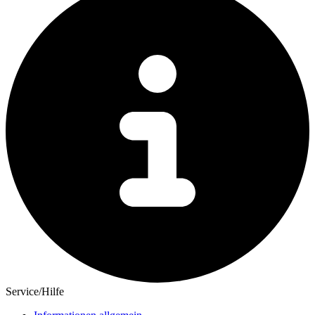
Service/Hilfe