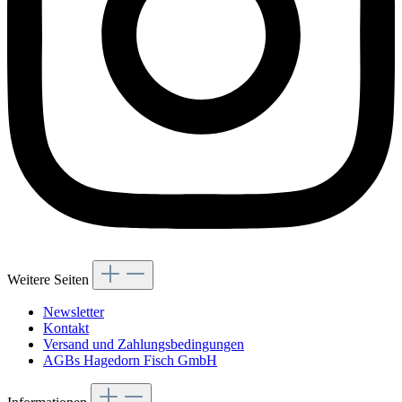
Weitere Seiten
Newsletter
Kontakt
Versand und Zahlungsbedingungen
AGBs Hagedorn Fisch GmbH