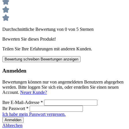
Durchschnittliche Bewertung von 0 von 5 Sternen
Bewerten Sie dieses Produkt!
Teilen Sie Ihre Erfahrungen mit anderen Kunden.
Bewertung schreiben
Bewertungen anzeigen
Anmelden
Bewertungen können nur von angemeldeten Benutzern abgegeben
werden. Bitte loggen Sie sich ein, oder erstellen Sie einen neuen
Account.
Neuer Kunde?
Ihre E-Mail-Adresse
*
Ihr Passwort
*
Ich habe mein Passwort vergessen.
Anmelden
Abbrechen