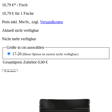
10,79 €
*
/ Fisch
10,79 €
für
1
Fische
Preis inkl. MwSt., zzgl.
Versandkosten
Aktuell nicht verfügbar
Nicht mehr verfügbar
Größe in cm
auswählen
17-20
(Diese Option ist zurzeit nicht verfügbar.)
Gesamtpreis Zubehör
0,00 €
Zubehör