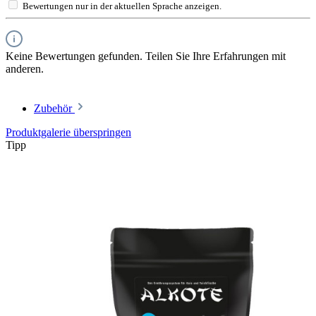
Bewertungen nur in der aktuellen Sprache anzeigen.
Keine Bewertungen gefunden. Teilen Sie Ihre Erfahrungen mit
anderen.
Zubehör
Produktgalerie überspringen
Tipp