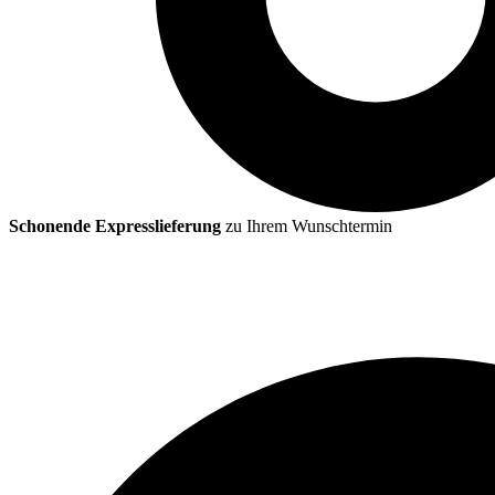
Schonende Expresslieferung
zu Ihrem Wunschtermin