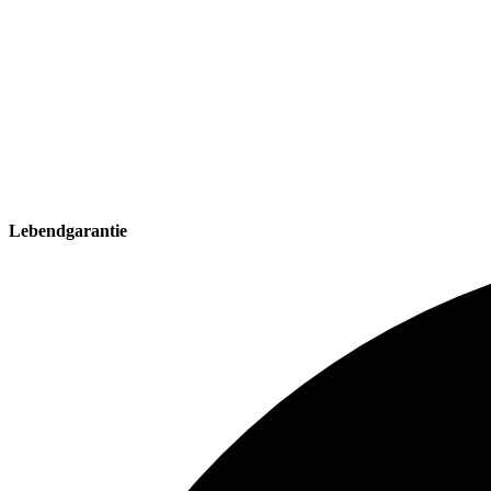
Lebendgarantie