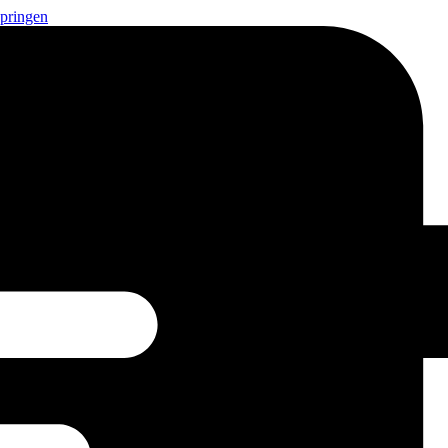
springen