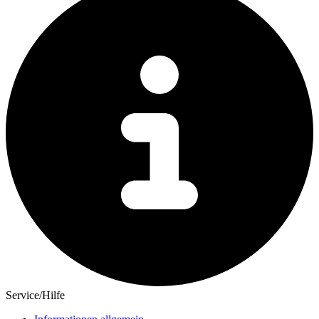
Service/Hilfe