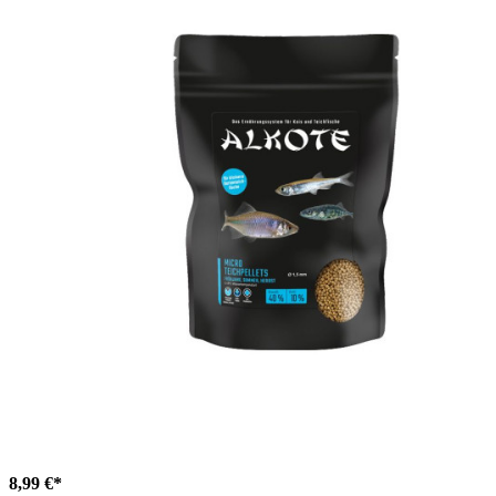
8,99 €*