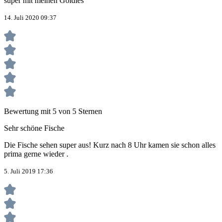
super mit meinen Goldies
14. Juli 2020 09:37
Bewertung mit 5 von 5 Sternen
Sehr schöne Fische
Die Fische sehen super aus! Kurz nach 8 Uhr kamen sie schon alles
prima gerne wieder .
5. Juli 2019 17:36