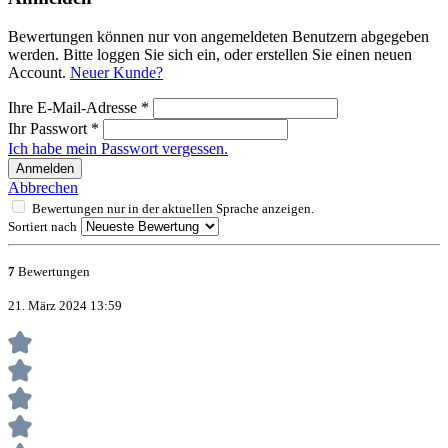
Bewertungen können nur von angemeldeten Benutzern abgegeben
werden. Bitte loggen Sie sich ein, oder erstellen Sie einen neuen
Account.
Neuer Kunde?
Ihre E-Mail-Adresse
*
Ihr Passwort
*
Ich habe mein Passwort vergessen.
Anmelden
Abbrechen
Bewertungen nur in der aktuellen Sprache anzeigen.
Sortiert nach
7
Bewertungen
21. März 2024 13:59