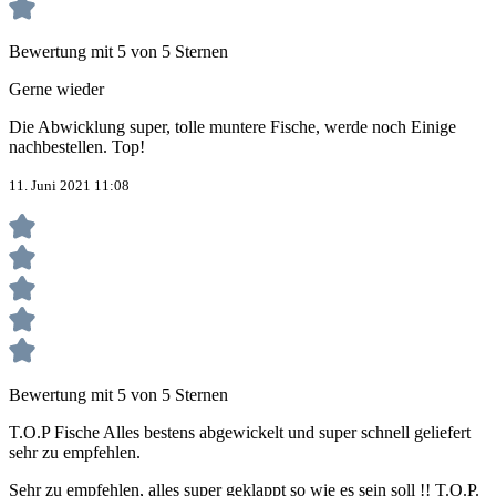
Bewertung mit 5 von 5 Sternen
Gerne wieder
Die Abwicklung super, tolle muntere Fische, werde noch Einige
nachbestellen. Top!
11. Juni 2021 11:08
Bewertung mit 5 von 5 Sternen
T.O.P Fische Alles bestens abgewickelt und super schnell geliefert
sehr zu empfehlen.
Sehr zu empfehlen, alles super geklappt so wie es sein soll !! T.O.P.