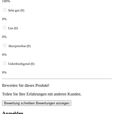
100%
Sehr gut (0)
0%
Gut (0)
0%
Akzeptierbar (0)
0%
Unbefriedigend (0)
0%
Bewerten Sie dieses Produkt!
Teilen Sie Ihre Erfahrungen mit anderen Kunden.
Bewertung schreiben
Bewertungen anzeigen
Anmelden