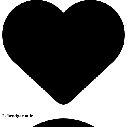
Lebendgarantie