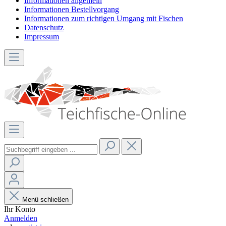
Informationen allgemein
Informationen Bestellvorgang
Informationen zum richtigen Umgang mit Fischen
Datenschutz
Impressum
Menü schließen
Ihr Konto
Anmelden