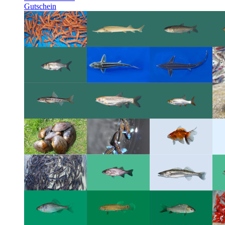
Gutschein