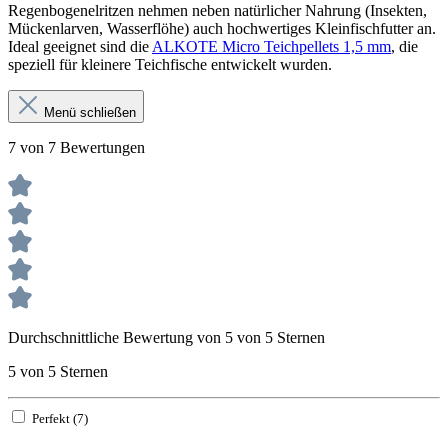
Regenbogenelritzen nehmen neben natürlicher Nahrung (Insekten,
Mückenlarven, Wasserflöhe) auch hochwertiges Kleinfischfutter an.
Ideal geeignet sind die
ALKOTE Micro Teichpellets 1,5 mm
, die
speziell für kleinere Teichfische entwickelt wurden.
Menü schließen
7 von 7 Bewertungen
Durchschnittliche Bewertung von 5 von 5 Sternen
5 von 5 Sternen
Perfekt (7)