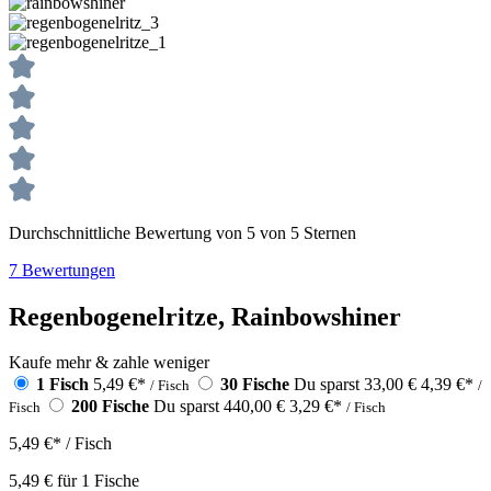
Durchschnittliche Bewertung von 5 von 5 Sternen
7 Bewertungen
Regenbogenelritze, Rainbowshiner
Kaufe mehr & zahle weniger
1 Fisch
5,49 €
*
30 Fische
Du sparst 33,00 €
4,39 €
*
/ Fisch
/
200 Fische
Du sparst 440,00 €
3,29 €
*
Fisch
/ Fisch
5,49 €
*
/ Fisch
5,49 €
für
1
Fische