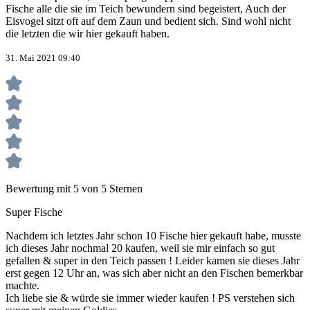
Fische alle die sie im Teich bewundern sind begeistert, Auch der
Eisvogel sitzt oft auf dem Zaun und bedient sich. Sind wohl nicht
die letzten die wir hier gekauft haben.
31. Mai 2021 09:40
Bewertung mit 5 von 5 Sternen
Super Fische
Nachdem ich letztes Jahr schon 10 Fische hier gekauft habe, musste
ich dieses Jahr nochmal 20 kaufen, weil sie mir einfach so gut
gefallen & super in den Teich passen ! Leider kamen sie dieses Jahr
erst gegen 12 Uhr an, was sich aber nicht an den Fischen bemerkbar
machte.
Ich liebe sie & würde sie immer wieder kaufen ! PS verstehen sich