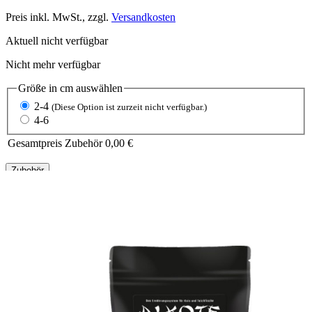
Preis inkl. MwSt., zzgl.
Versandkosten
Aktuell nicht verfügbar
Nicht mehr verfügbar
Größe in cm
auswählen
2-4
(Diese Option ist zurzeit nicht verfügbar.)
4-6
Gesamtpreis Zubehör
0,00 €
Zubehör