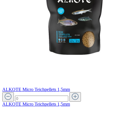
ALKOTE Micro Teichpellets 1,5mm
ALKOTE Micro Teichpellets 1,5mm