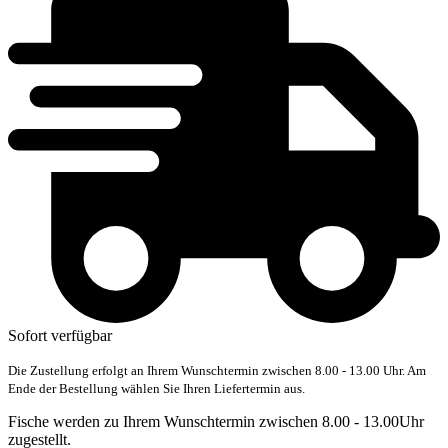
Sofort verfügbar
Die Zustellung erfolgt an Ihrem Wunschtermin zwischen 8.00 - 13.00 Uhr. Am
Ende der Bestellung wählen Sie Ihren Liefertermin aus.
Fische werden zu Ihrem Wunschtermin zwischen 8.00 - 13.00Uhr
zugestellt.