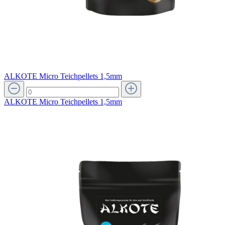
ALKOTE Micro Teichpellets 1,5mm
ALKOTE Micro Teichpellets 1,5mm