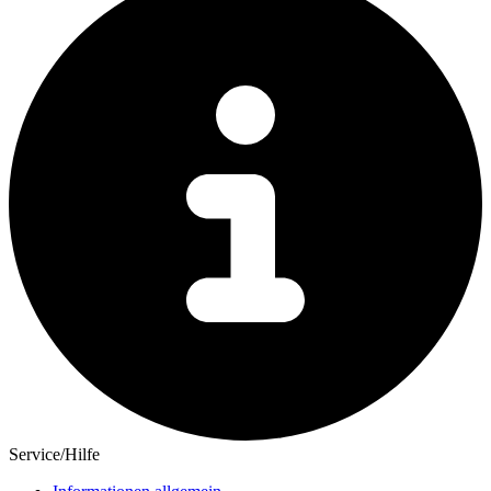
Service/Hilfe