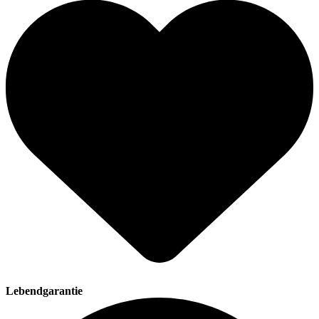
Lebendgarantie