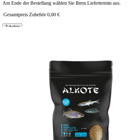
Am Ende der Bestellung wählen Sie Ihren Liefertermin aus.
Gesamtpreis Zubehör
0,00 €
Zubehör