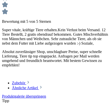
Bewertung mit 5 von 5 Sternen
Super vitale, kräftige Tiere erhalten.Kein Verlust beim Versand. 12
Tiere Bestellt, 2 gratis obendrauf bekommen. Gutes Mischverhältnis
von Männchen und Weibchen. Sehr zutrauliche Tiere, als ob sie
nebst dem Futter mit Liebe aufgezogen wurden :-) Soziale,
Absolut zuverlässiger Shop, unschlagbare Preise, super schnelle
Lieferung, Tiere tip top eingepackt. Anfragen per Mail werden
umgehend und freundlich beantwortet. Mit bestem Gewissen zu
empfehlen!
Zubehör
Ähnliche Artikel
Produktgalerie überspringen
Tipp