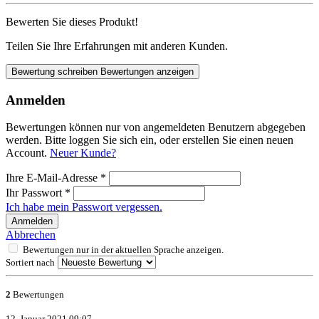
Bewerten Sie dieses Produkt!
Teilen Sie Ihre Erfahrungen mit anderen Kunden.
Bewertung schreiben
Bewertungen anzeigen
Anmelden
Bewertungen können nur von angemeldeten Benutzern abgegeben
werden. Bitte loggen Sie sich ein, oder erstellen Sie einen neuen
Account.
Neuer Kunde?
Ihre E-Mail-Adresse
*
Ihr Passwort
*
Ich habe mein Passwort vergessen.
Anmelden
Abbrechen
Bewertungen nur in der aktuellen Sprache anzeigen.
Sortiert nach
2
Bewertungen
12. Januar 2021 09:07