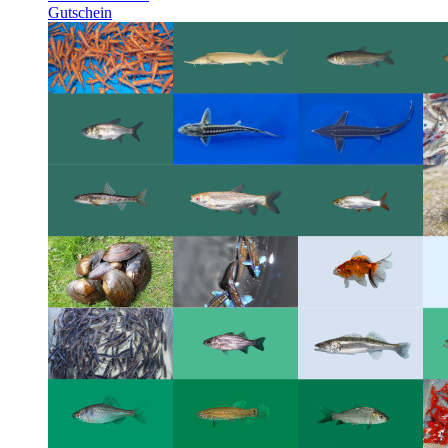
Gutschein