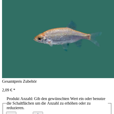
Gesamtpreis Zubehör
2,09 €
*
Produkt Anzahl: Gib den gewünschten Wert ein oder benutze
die Schaltflächen um die Anzahl zu erhöhen oder zu
reduzieren.