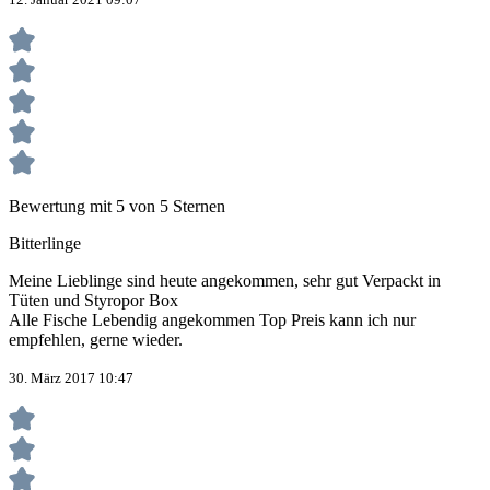
Bewertung mit 5 von 5 Sternen
Bitterlinge
Meine Lieblinge sind heute angekommen, sehr gut Verpackt in
Tüten und Styropor Box
Alle Fische Lebendig angekommen Top Preis kann ich nur
empfehlen, gerne wieder.
30. März 2017 10:47