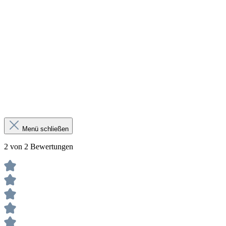
Menü schließen
2 von 2 Bewertungen