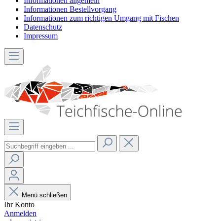
Informationen allgemein
Informationen Bestellvorgang
Informationen zum richtigen Umgang mit Fischen
Datenschutz
Impressum
Menü schließen
Ihr Konto
Anmelden