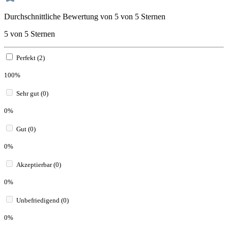
Durchschnittliche Bewertung von 5 von 5 Sternen
5 von 5 Sternen
Perfekt (2)
100%
Sehr gut (0)
0%
Gut (0)
0%
Akzeptierbar (0)
0%
Unbefriedigend (0)
0%