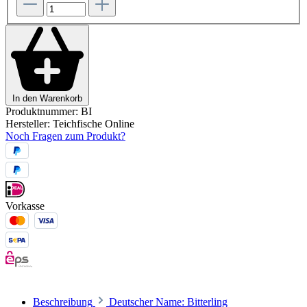
In den Warenkorb
Produktnummer:
BI
Hersteller:
Teichfische Online
Noch Fragen zum Produkt?
Vorkasse
Beschreibung
Deutscher Name: Bitterling