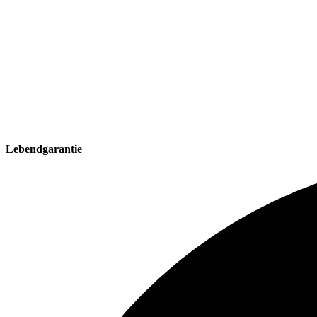
Lebendgarantie