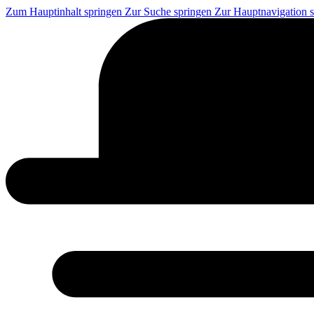
Zum Hauptinhalt springen
Zur Suche springen
Zur Hauptnavigation 