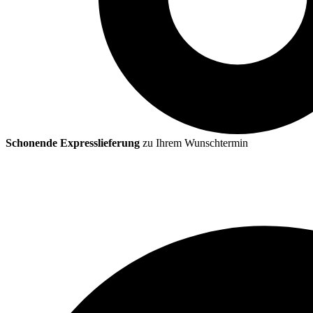
Schonende Expresslieferung
zu Ihrem Wunschtermin