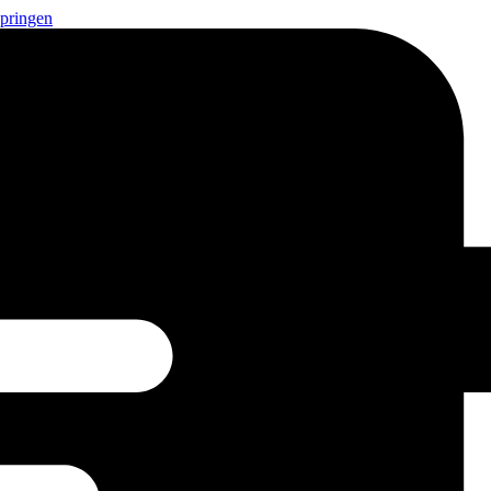
springen