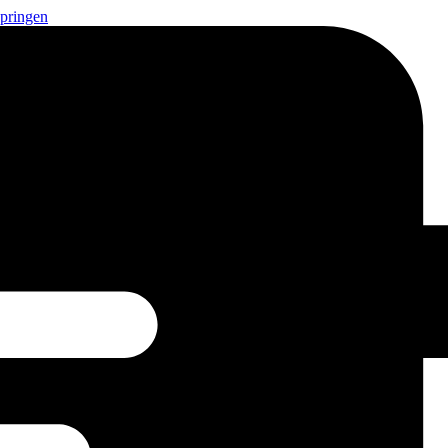
springen