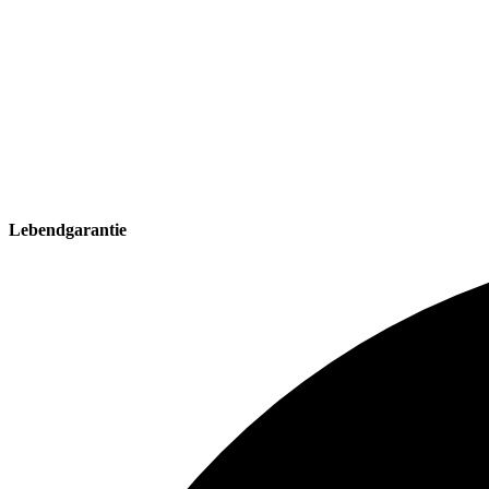
Lebendgarantie