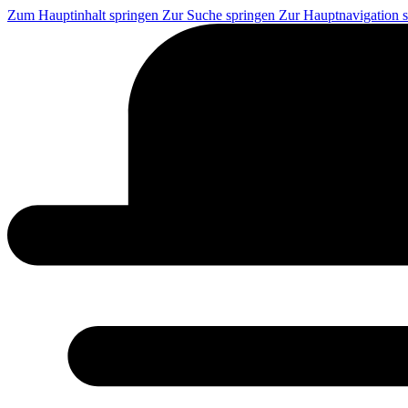
Zum Hauptinhalt springen
Zur Suche springen
Zur Hauptnavigation 