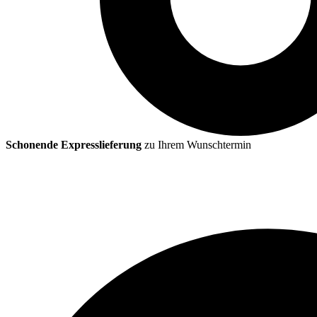
Schonende Expresslieferung
zu Ihrem Wunschtermin