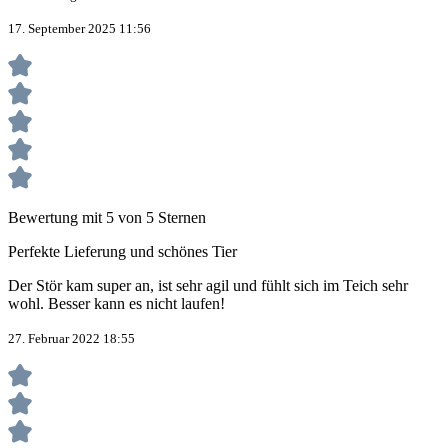
17. September 2025 11:56
Bewertung mit 5 von 5 Sternen
Perfekte Lieferung und schönes Tier
Der Stör kam super an, ist sehr agil und fühlt sich im Teich sehr
wohl. Besser kann es nicht laufen!
27. Februar 2022 18:55