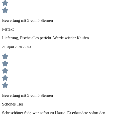
Bewertung mit 5 von 5 Sternen
Perfekt
Lieferung, Fische alles perfekt .Werde wieder Kaufen.
21. April 2020 22:03
Bewertung mit 5 von 5 Sternen
Schönes Tier
Sehr schöner Stör, war sofort zu Hause. Er erkundete sofort den