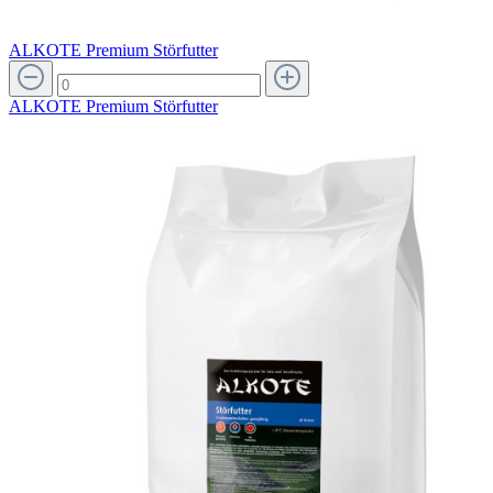
ALKOTE Premium Störfutter
ALKOTE Premium Störfutter