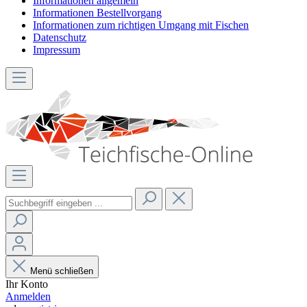
Informationen allgemein
Informationen Bestellvorgang
Informationen zum richtigen Umgang mit Fischen
Datenschutz
Impressum
Menü schließen
Ihr Konto
Anmelden