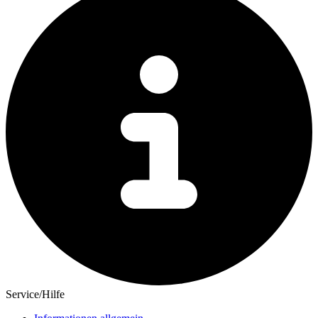
Service/Hilfe