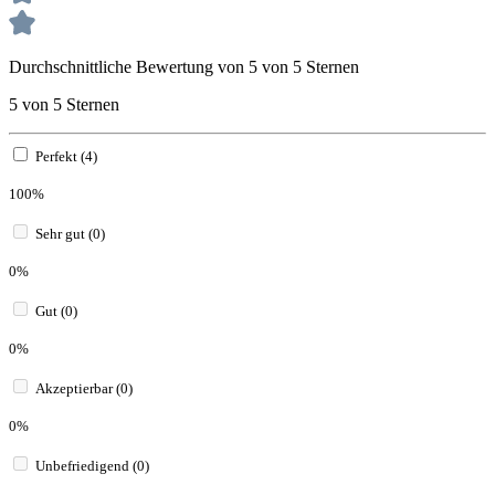
Durchschnittliche Bewertung von 5 von 5 Sternen
5 von 5 Sternen
Perfekt (4)
100%
Sehr gut (0)
0%
Gut (0)
0%
Akzeptierbar (0)
0%
Unbefriedigend (0)