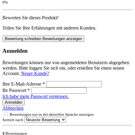
0%
Bewerten Sie dieses Produkt!
Teilen Sie Ihre Erfahrungen mit anderen Kunden.
Bewertung schreiben
Bewertungen anzeigen
Anmelden
Bewertungen können nur von angemeldeten Benutzern abgegeben
werden. Bitte loggen Sie sich ein, oder erstellen Sie einen neuen
Account.
Neuer Kunde?
Ihre E-Mail-Adresse
*
Ihr Passwort
*
Ich habe mein Passwort vergessen.
Anmelden
Abbrechen
Bewertungen nur in der aktuellen Sprache anzeigen.
Sortiert nach
4
Bewertungen