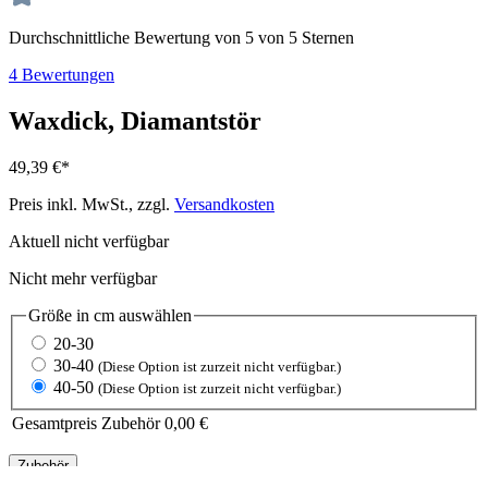
Durchschnittliche Bewertung von 5 von 5 Sternen
4 Bewertungen
Waxdick, Diamantstör
49,39 €*
Preis inkl. MwSt., zzgl.
Versandkosten
Aktuell nicht verfügbar
Nicht mehr verfügbar
Größe in cm
auswählen
20-30
30-40
(Diese Option ist zurzeit nicht verfügbar.)
40-50
(Diese Option ist zurzeit nicht verfügbar.)
Gesamtpreis Zubehör
0,00 €
Zubehör