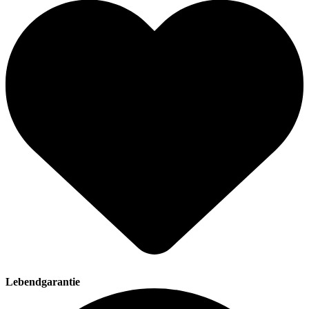
Lebendgarantie