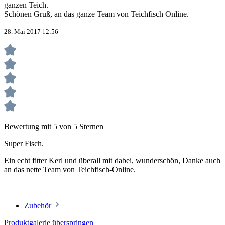
ganzen Teich.
Schönen Gruß, an das ganze Team von Teichfisch Online.
28. Mai 2017 12:56
Bewertung mit 5 von 5 Sternen
Super Fisch.
Ein echt fitter Kerl und überall mit dabei, wunderschön, Danke auch
an das nette Team von Teichfisch-Online.
Zubehör
Produktgalerie überspringen