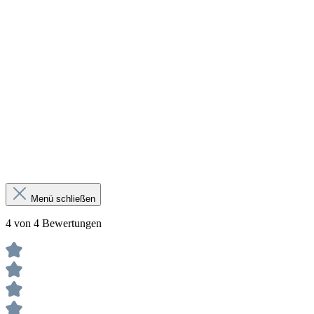
Menü schließen
4 von 4 Bewertungen