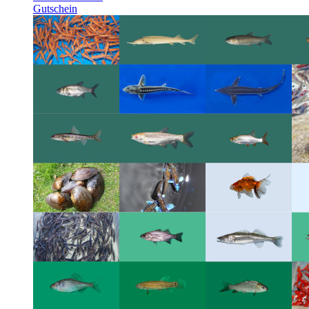
Gutschein