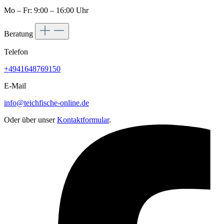
Mo – Fr: 9:00 – 16:00 Uhr
Beratung
Telefon
+4941648769150
E-Mail
info@teichfische-online.de
Oder über unser
Kontaktformular
.