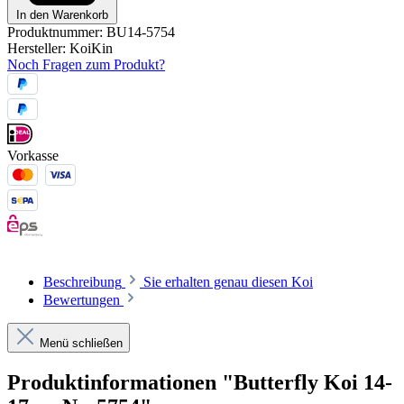
In den Warenkorb
Produktnummer:
BU14-5754
Hersteller:
KoiKin
Noch Fragen zum Produkt?
Vorkasse
Beschreibung
Sie erhalten genau diesen Koi
Bewertungen
Menü schließen
Produktinformationen "Butterfly Koi 14-