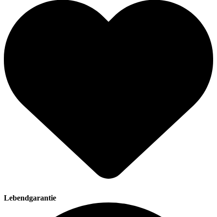
Lebendgarantie