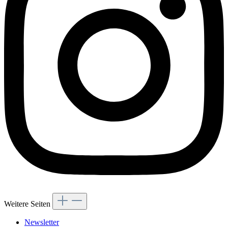
Weitere Seiten
Newsletter