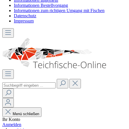
Informationen allgemein
Informationen Bestellvorgang
Informationen zum richtigen Umgang mit Fischen
Datenschutz
Impressum
Menü schließen
Ihr Konto
Anmelden