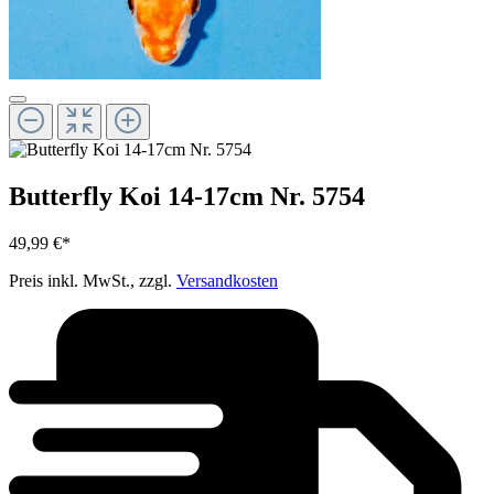
Butterfly Koi 14-17cm Nr. 5754
49,99 €*
Preis inkl. MwSt., zzgl.
Versandkosten