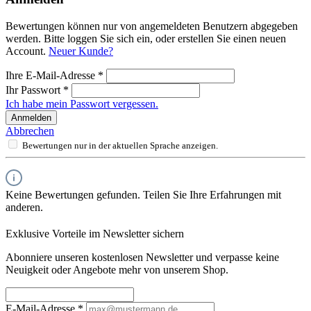
Bewertungen können nur von angemeldeten Benutzern abgegeben
werden. Bitte loggen Sie sich ein, oder erstellen Sie einen neuen
Account.
Neuer Kunde?
Ihre E-Mail-Adresse
*
Ihr Passwort
*
Ich habe mein Passwort vergessen.
Anmelden
Abbrechen
Bewertungen nur in der aktuellen Sprache anzeigen.
Keine Bewertungen gefunden. Teilen Sie Ihre Erfahrungen mit
anderen.
Exklusive Vorteile im Newsletter sichern
Abonniere unseren kostenlosen Newsletter und verpasse keine
Neuigkeit oder Angebote mehr von unserem Shop.
E-Mail-Adresse
*