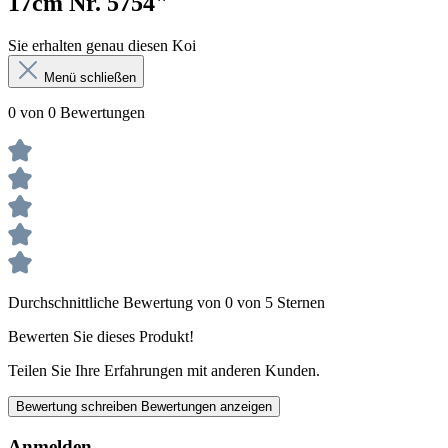
17cm Nr. 5754"
Sie erhalten genau diesen Koi
Menü schließen
0 von 0 Bewertungen
Durchschnittliche Bewertung von 0 von 5 Sternen
Bewerten Sie dieses Produkt!
Teilen Sie Ihre Erfahrungen mit anderen Kunden.
Bewertung schreiben
Bewertungen anzeigen
Anmelden