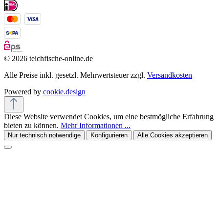
© 2026 teichfische-online.de
Alle Preise inkl. gesetzl. Mehrwertsteuer zzgl.
Versandkosten
Powered by
cookie.design
Diese Website verwendet Cookies, um eine bestmögliche Erfahrung
bieten zu können.
Mehr Informationen ...
Nur technisch notwendige
Konfigurieren
Alle Cookies akzeptieren