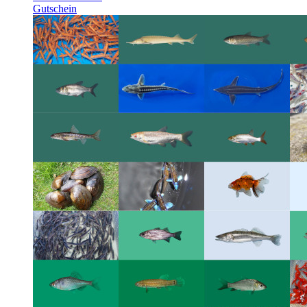
Gutschein