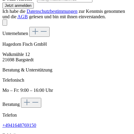
Jetzt anmelden
Ich habe die
Datenschutzbestimmungen
zur Kenntnis genommen
und die
AGB
gelesen und bin mit ihnen einverstanden.
Unternehmen
Hagedorn Fisch GmbH
Walkmühle 12
21698 Bargstedt
Beratung & Unterstützung
Telefonisch
Mo – Fr: 9:00 – 16:00 Uhr
Beratung
Telefon
+4941648769150