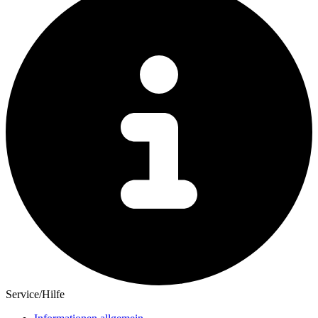
Service/Hilfe