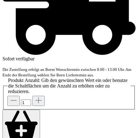
Sofort verfügbar
Die Zustellung erfolgt an Ihrem Wunschtermin zwischen 8.00 - 13.00 Uhr. Am
Ende der Bestellung wählen Sie Ihren Liefertermin aus.
Produkt Anzahl: Gib den gewünschten Wert ein oder benutze
die Schaltflächen um die Anzahl zu erhöhen oder zu
reduzieren.