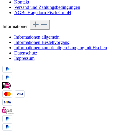
Kontakt
Versand und Zahlungsbedingungen
AGBs Hagedorn Fisch GmbH
Informationen
Informationen allgemein
Informationen Bestellvorgang
Informationen zum richtigen Umgang mit Fischen
Datenschutz
Impressum