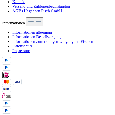
Kontakt
Versand und Zahlungsbedingungen
AGBs Hagedorn Fisch GmbH
Informationen
Informationen allgemein
Informationen Bestellvorgang
Informationen zum richtigen Umgang mit Fischen
Datenschutz
Impressum