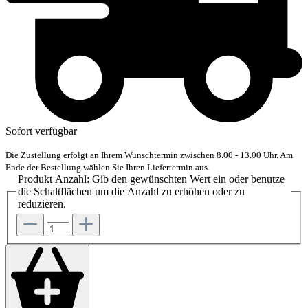
Sofort verfügbar
Die Zustellung erfolgt an Ihrem Wunschtermin zwischen 8.00 - 13.00 Uhr. Am
Ende der Bestellung wählen Sie Ihren Liefertermin aus.
Produkt Anzahl: Gib den gewünschten Wert ein oder benutze
die Schaltflächen um die Anzahl zu erhöhen oder zu
reduzieren.