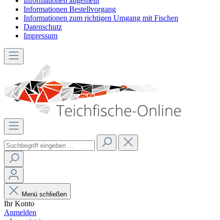
Informationen allgemein
Informationen Bestellvorgang
Informationen zum richtigen Umgang mit Fischen
Datenschutz
Impressum
Menü schließen
Ihr Konto
Anmelden