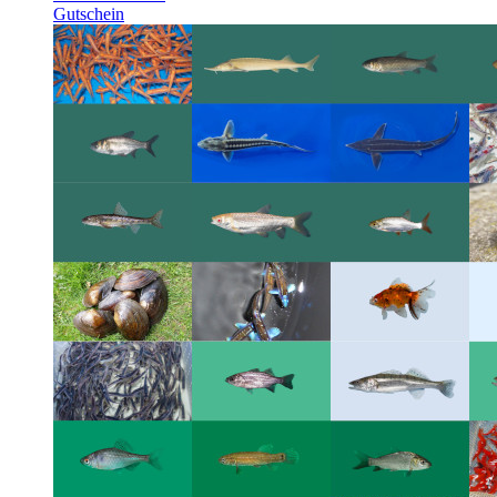
Gutschein