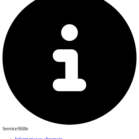
Service/Hilfe