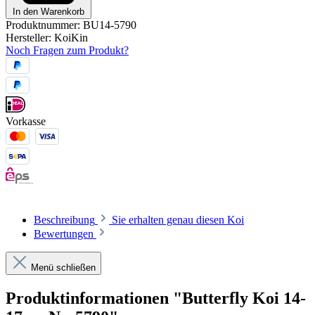
In den Warenkorb
Produktnummer:
BU14-5790
Hersteller:
KoiKin
Noch Fragen zum Produkt?
Vorkasse
Beschreibung
Sie erhalten genau diesen Koi
Bewertungen
Menü schließen
Produktinformationen "Butterfly Koi 14-