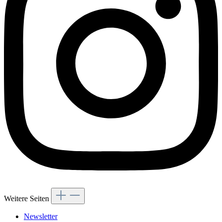
Weitere Seiten
Newsletter