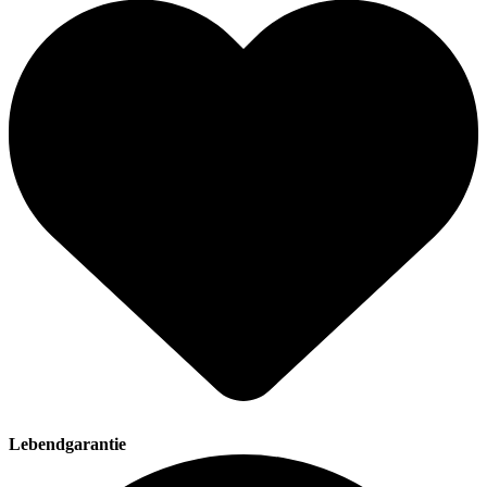
Lebendgarantie