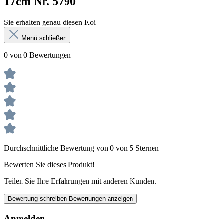
17cm Nr. 5790"
Sie erhalten genau diesen Koi
Menü schließen
0 von 0 Bewertungen
Durchschnittliche Bewertung von 0 von 5 Sternen
Bewerten Sie dieses Produkt!
Teilen Sie Ihre Erfahrungen mit anderen Kunden.
Bewertung schreiben
Bewertungen anzeigen
Anmelden