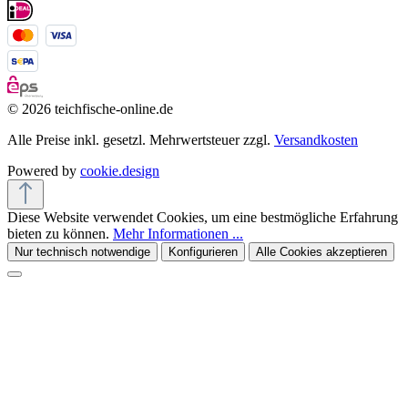
© 2026 teichfische-online.de
Alle Preise inkl. gesetzl. Mehrwertsteuer zzgl.
Versandkosten
Powered by
cookie.design
Diese Website verwendet Cookies, um eine bestmögliche Erfahrung
bieten zu können.
Mehr Informationen ...
Nur technisch notwendige
Konfigurieren
Alle Cookies akzeptieren