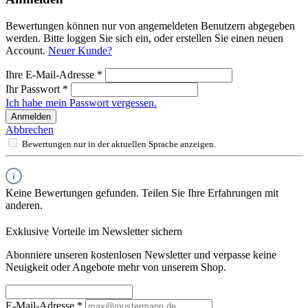
Bewertungen können nur von angemeldeten Benutzern abgegeben
werden. Bitte loggen Sie sich ein, oder erstellen Sie einen neuen
Account.
Neuer Kunde?
Ihre E-Mail-Adresse
*
Ihr Passwort
*
Ich habe mein Passwort vergessen.
Anmelden
Abbrechen
Bewertungen nur in der aktuellen Sprache anzeigen.
Keine Bewertungen gefunden. Teilen Sie Ihre Erfahrungen mit
anderen.
Exklusive Vorteile im Newsletter sichern
Abonniere unseren kostenlosen Newsletter und verpasse keine
Neuigkeit oder Angebote mehr von unserem Shop.
E-Mail-Adresse
*