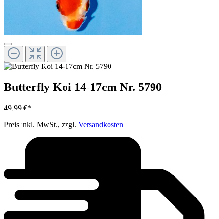
Butterfly Koi 14-17cm Nr. 5790
49,99 €*
Preis inkl. MwSt., zzgl.
Versandkosten