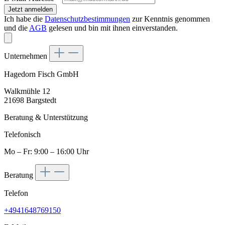
Jetzt anmelden
Ich habe die
Datenschutzbestimmungen
zur Kenntnis genommen
und die
AGB
gelesen und bin mit ihnen einverstanden.
Unternehmen
Hagedorn Fisch GmbH
Walkmühle 12
21698 Bargstedt
Beratung & Unterstützung
Telefonisch
Mo – Fr: 9:00 – 16:00 Uhr
Beratung
Telefon
+4941648769150