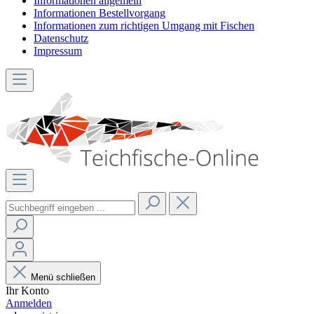
Informationen allgemein
Informationen Bestellvorgang
Informationen zum richtigen Umgang mit Fischen
Datenschutz
Impressum
Menü schließen
Ihr Konto
Anmelden