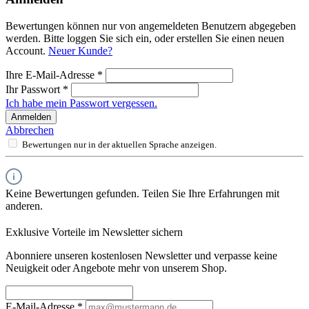
Bewertungen können nur von angemeldeten Benutzern abgegeben
werden. Bitte loggen Sie sich ein, oder erstellen Sie einen neuen
Account.
Neuer Kunde?
Ihre E-Mail-Adresse
*
Ihr Passwort
*
Ich habe mein Passwort vergessen.
Anmelden
Abbrechen
Bewertungen nur in der aktuellen Sprache anzeigen.
Keine Bewertungen gefunden. Teilen Sie Ihre Erfahrungen mit
anderen.
Exklusive Vorteile im Newsletter sichern
Abonniere unseren kostenlosen Newsletter und verpasse keine
Neuigkeit oder Angebote mehr von unserem Shop.
E-Mail-Adresse
*