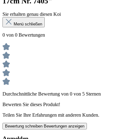
17cm Nr. 7405"
Sie erhalten genau diesen Koi
Menü schließen
0 von 0 Bewertungen
Durchschnittliche Bewertung von 0 von 5 Sternen
Bewerten Sie dieses Produkt!
Teilen Sie Ihre Erfahrungen mit anderen Kunden.
Bewertung schreiben
Bewertungen anzeigen
Anmelden