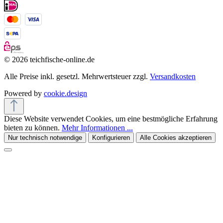
© 2026 teichfische-online.de
Alle Preise inkl. gesetzl. Mehrwertsteuer zzgl.
Versandkosten
Powered by
cookie.design
Diese Website verwendet Cookies, um eine bestmögliche Erfahrung
bieten zu können.
Mehr Informationen ...
Nur technisch notwendige
Konfigurieren
Alle Cookies akzeptieren