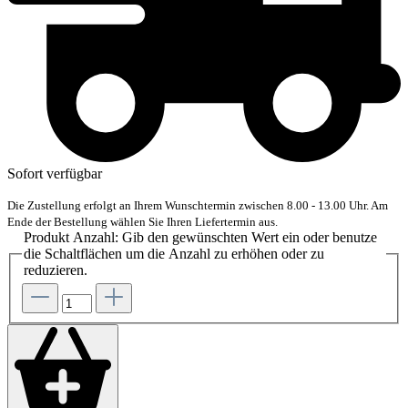
Sofort verfügbar
Die Zustellung erfolgt an Ihrem Wunschtermin zwischen 8.00 - 13.00 Uhr. Am
Ende der Bestellung wählen Sie Ihren Liefertermin aus.
Produkt Anzahl: Gib den gewünschten Wert ein oder benutze
die Schaltflächen um die Anzahl zu erhöhen oder zu
reduzieren.