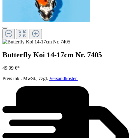
Butterfly Koi 14-17cm Nr. 7405
49,99 €*
Preis inkl. MwSt., zzgl.
Versandkosten