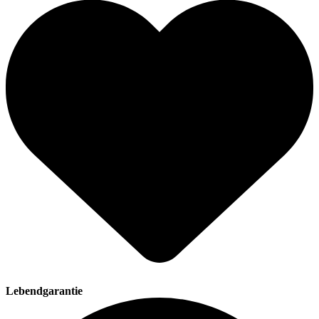
Lebendgarantie