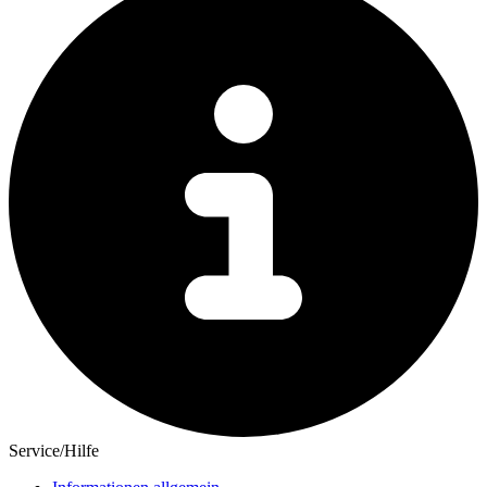
Service/Hilfe