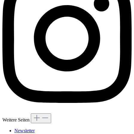
Weitere Seiten
Newsletter