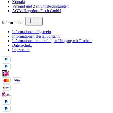
Kontakt
Versand und Zahlungsbedingungen
AGBs Hagedorn Fisch GmbH
Informationen
Informationen allgemein
Informationen Bestellvorgang
Informationen zum richtigen Umgang mit Fischen
Datenschutz
Impressum