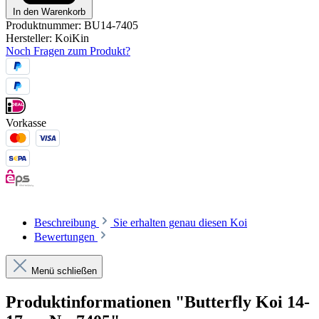
In den Warenkorb
Produktnummer:
BU14-7405
Hersteller:
KoiKin
Noch Fragen zum Produkt?
Vorkasse
Beschreibung
Sie erhalten genau diesen Koi
Bewertungen
Menü schließen
Produktinformationen "Butterfly Koi 14-