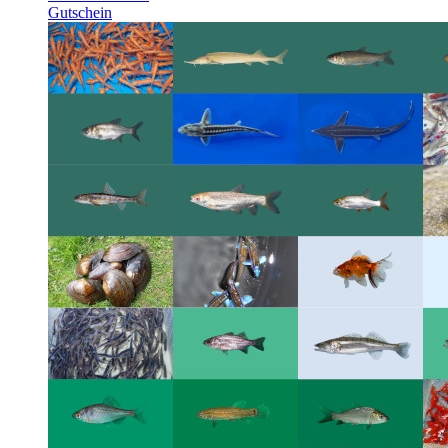
Gutschein