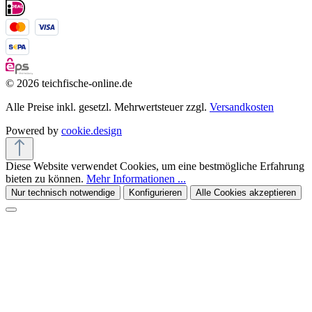
© 2026 teichfische-online.de
Alle Preise inkl. gesetzl. Mehrwertsteuer zzgl.
Versandkosten
Powered by
cookie.design
Diese Website verwendet Cookies, um eine bestmögliche Erfahrung
bieten zu können.
Mehr Informationen ...
Nur technisch notwendige
Konfigurieren
Alle Cookies akzeptieren