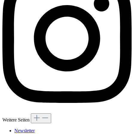
Weitere Seiten
Newsletter