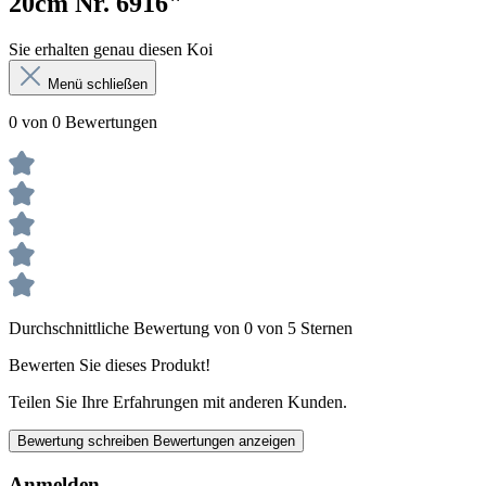
20cm Nr. 6916"
Sie erhalten genau diesen Koi
Menü schließen
0 von 0 Bewertungen
Durchschnittliche Bewertung von 0 von 5 Sternen
Bewerten Sie dieses Produkt!
Teilen Sie Ihre Erfahrungen mit anderen Kunden.
Bewertung schreiben
Bewertungen anzeigen
Anmelden