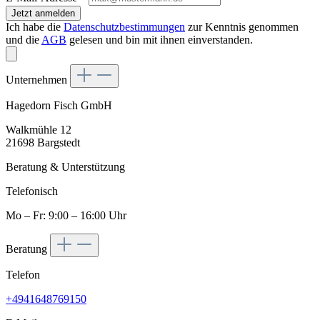
Jetzt anmelden
Ich habe die
Datenschutzbestimmungen
zur Kenntnis genommen
und die
AGB
gelesen und bin mit ihnen einverstanden.
Unternehmen
Hagedorn Fisch GmbH
Walkmühle 12
21698 Bargstedt
Beratung & Unterstützung
Telefonisch
Mo – Fr: 9:00 – 16:00 Uhr
Beratung
Telefon
+4941648769150