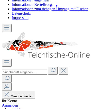
Informationen allgemein
Informationen Bestellvorgang
Informationen zum richtigen Umgang mit Fischen
Datenschutz
Impressum
Menü schließen
Ihr Konto
Anmelden