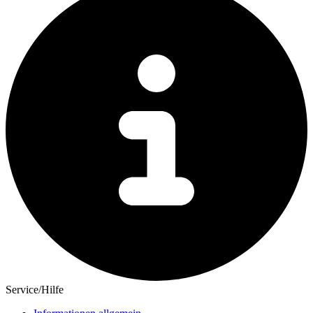
Service/Hilfe