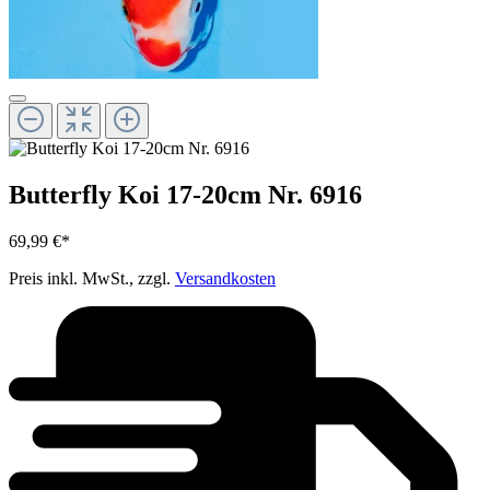
Butterfly Koi 17-20cm Nr. 6916
69,99 €*
Preis inkl. MwSt., zzgl.
Versandkosten