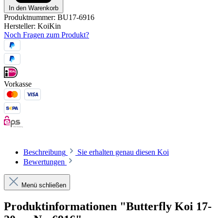
In den Warenkorb
Produktnummer:
BU17-6916
Hersteller:
KoiKin
Noch Fragen zum Produkt?
Vorkasse
Beschreibung
Sie erhalten genau diesen Koi
Bewertungen
Menü schließen
Produktinformationen "Butterfly Koi 17-