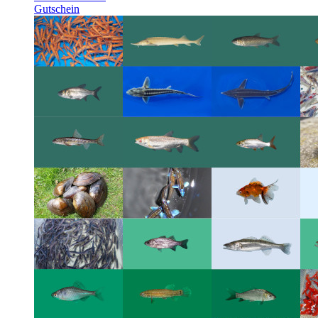
Gutschein