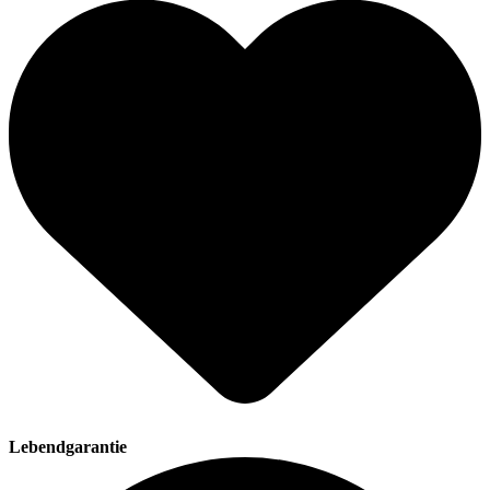
Lebendgarantie