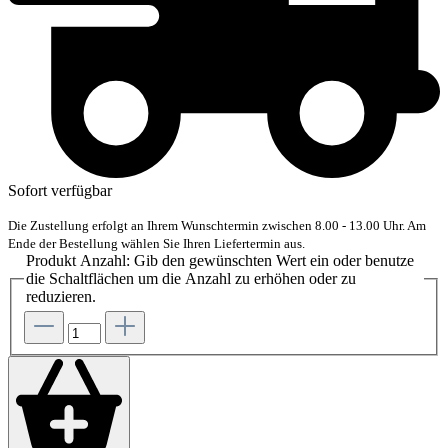
Sofort verfügbar
Die Zustellung erfolgt an Ihrem Wunschtermin zwischen 8.00 - 13.00 Uhr. Am
Ende der Bestellung wählen Sie Ihren Liefertermin aus.
Produkt Anzahl: Gib den gewünschten Wert ein oder benutze
die Schaltflächen um die Anzahl zu erhöhen oder zu
reduzieren.