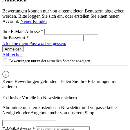
Bewertungen können nur von angemeldeten Benutzern abgegeben
werden. Bitte loggen Sie sich ein, oder erstellen Sie einen neuen
Account.
Neuer Kunde?
Ihre E-Mail-Adresse
*
Ihr Passwort
*
Ich habe mein Passwort vergessen.
Anmelden
Abbrechen
Bewertungen nur in der aktuellen Sprache anzeigen.
Keine Bewertungen gefunden. Teilen Sie Ihre Erfahrungen mit
anderen.
Exklusive Vorteile im Newsletter sichern
Abonniere unseren kostenlosen Newsletter und verpasse keine
Neuigkeit oder Angebote mehr von unserem Shop.
E-Mail-Adresse
*