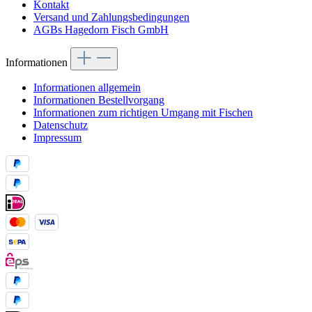
Kontakt
Versand und Zahlungsbedingungen
AGBs Hagedorn Fisch GmbH
Informationen
Informationen allgemein
Informationen Bestellvorgang
Informationen zum richtigen Umgang mit Fischen
Datenschutz
Impressum