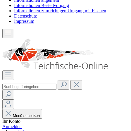
Informationen allgemein
Informationen Bestellvorgang
Informationen zum richtigen Umgang mit Fischen
Datenschutz
Impressum
Menü schließen
Ihr Konto
Anmelden