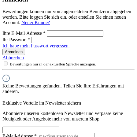
Bewertungen können nur von angemeldeten Benutzern abgegeben
werden. Bitte loggen Sie sich ein, oder erstellen Sie einen neuen
Account.
Neuer Kunde?
Ihre E-Mail-Adresse
*
Ihr Passwort
*
Ich habe mein Passwort vergessen.
Anmelden
Abbrechen
Bewertungen nur in der aktuellen Sprache anzeigen.
Keine Bewertungen gefunden. Teilen Sie Ihre Erfahrungen mit
anderen.
Exklusive Vorteile im Newsletter sichern
Abonniere unseren kostenlosen Newsletter und verpasse keine
Neuigkeit oder Angebote mehr von unserem Shop.
E-Mail-Adresse
*