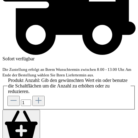
Sofort verfügbar
Die Zustellung erfolgt an Ihrem Wunschtermin zwischen 8.00 - 13.00 Uhr. Am
Ende der Bestellung wählen Sie Ihren Liefertermin aus.
Produkt Anzahl: Gib den gewünschten Wert ein oder benutze
die Schaltflächen um die Anzahl zu erhöhen oder zu
reduzieren.