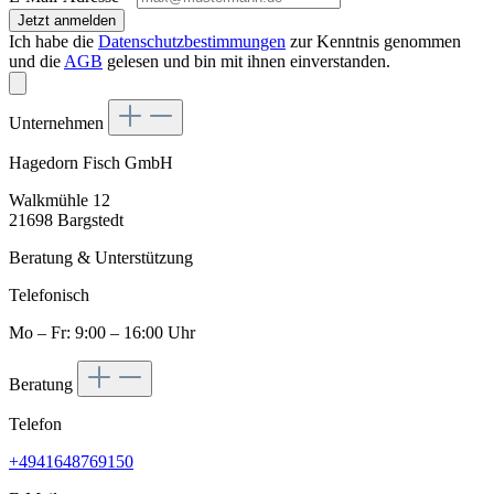
Jetzt anmelden
Ich habe die
Datenschutzbestimmungen
zur Kenntnis genommen
und die
AGB
gelesen und bin mit ihnen einverstanden.
Unternehmen
Hagedorn Fisch GmbH
Walkmühle 12
21698 Bargstedt
Beratung & Unterstützung
Telefonisch
Mo – Fr: 9:00 – 16:00 Uhr
Beratung
Telefon
+4941648769150