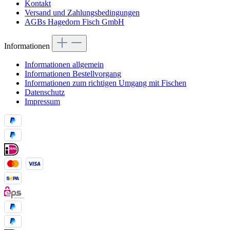
Kontakt
Versand und Zahlungsbedingungen
AGBs Hagedorn Fisch GmbH
Informationen
Informationen allgemein
Informationen Bestellvorgang
Informationen zum richtigen Umgang mit Fischen
Datenschutz
Impressum