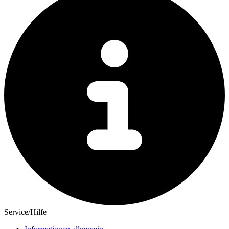
Service/Hilfe