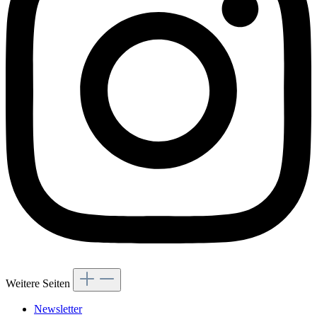
Weitere Seiten
Newsletter