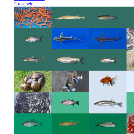
Gutschein