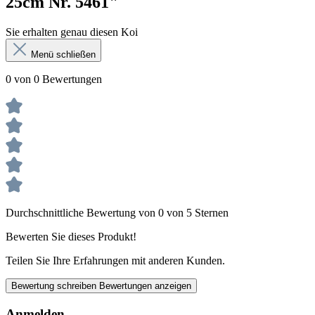
25cm Nr. 5461"
Sie erhalten genau diesen Koi
Menü schließen
0 von 0 Bewertungen
Durchschnittliche Bewertung von 0 von 5 Sternen
Bewerten Sie dieses Produkt!
Teilen Sie Ihre Erfahrungen mit anderen Kunden.
Bewertung schreiben
Bewertungen anzeigen
Anmelden