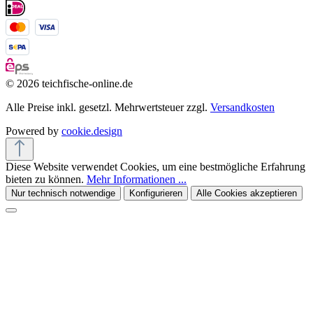
© 2026 teichfische-online.de
Alle Preise inkl. gesetzl. Mehrwertsteuer zzgl.
Versandkosten
Powered by
cookie.design
Diese Website verwendet Cookies, um eine bestmögliche Erfahrung
bieten zu können.
Mehr Informationen ...
Nur technisch notwendige
Konfigurieren
Alle Cookies akzeptieren