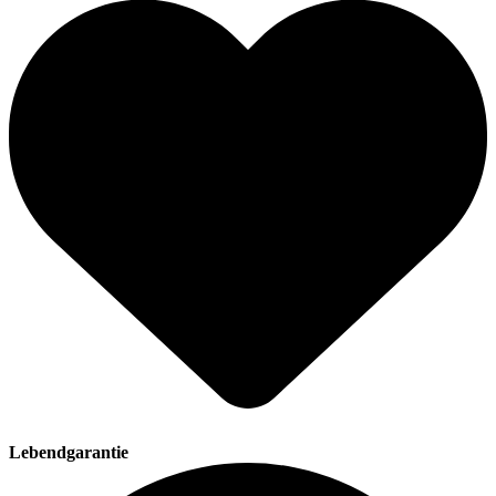
Lebendgarantie