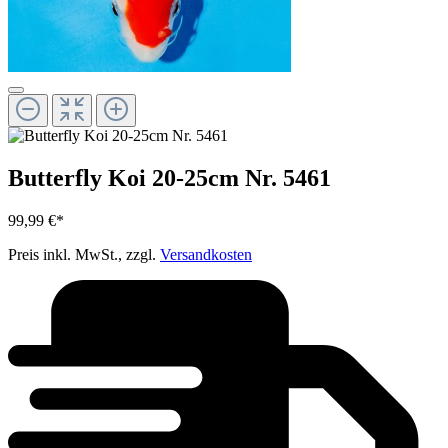
Butterfly Koi 20-25cm Nr. 5461
99,99 €*
Preis inkl. MwSt., zzgl.
Versandkosten