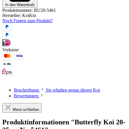
In den Warenkorb
Produktnummer:
BU20-5461
Hersteller:
KoiKin
Noch Fragen zum Produkt?
Vorkasse
Beschreibung
Sie erhalten genau diesen Koi
Bewertungen
Menü schließen
Produktinformationen "Butterfly Koi 20-