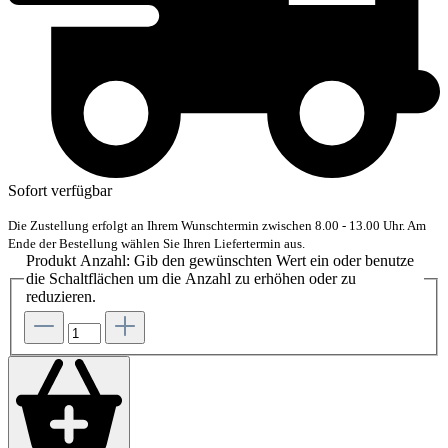
Sofort verfügbar
Die Zustellung erfolgt an Ihrem Wunschtermin zwischen 8.00 - 13.00 Uhr. Am
Ende der Bestellung wählen Sie Ihren Liefertermin aus.
Produkt Anzahl: Gib den gewünschten Wert ein oder benutze
die Schaltflächen um die Anzahl zu erhöhen oder zu
reduzieren.