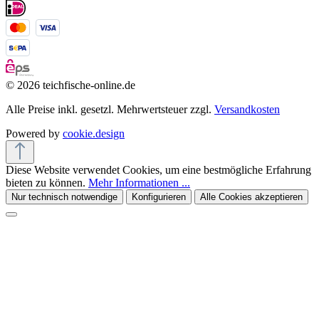
© 2026 teichfische-online.de
Alle Preise inkl. gesetzl. Mehrwertsteuer zzgl.
Versandkosten
Powered by
cookie.design
Diese Website verwendet Cookies, um eine bestmögliche Erfahrung
bieten zu können.
Mehr Informationen ...
Nur technisch notwendige
Konfigurieren
Alle Cookies akzeptieren