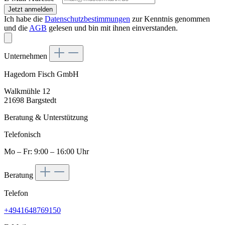
Jetzt anmelden
Ich habe die
Datenschutzbestimmungen
zur Kenntnis genommen
und die
AGB
gelesen und bin mit ihnen einverstanden.
Unternehmen
Hagedorn Fisch GmbH
Walkmühle 12
21698 Bargstedt
Beratung & Unterstützung
Telefonisch
Mo – Fr: 9:00 – 16:00 Uhr
Beratung
Telefon
+4941648769150