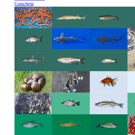
Gutschein