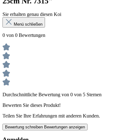
25cm Nr. 7315"
Sie erhalten genau diesen Koi
Menü schließen
0 von 0 Bewertungen
Durchschnittliche Bewertung von 0 von 5 Sternen
Bewerten Sie dieses Produkt!
Teilen Sie Ihre Erfahrungen mit anderen Kunden.
Bewertung schreiben
Bewertungen anzeigen
Anmelden