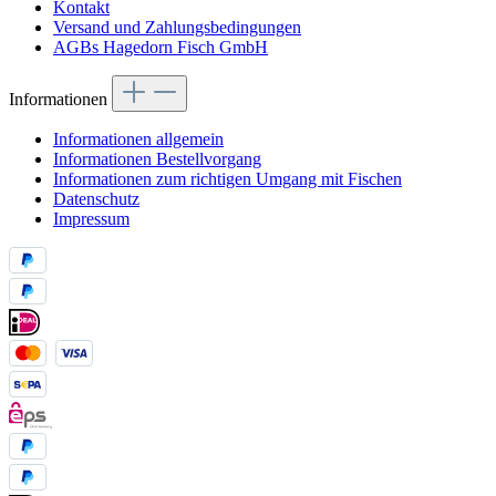
Kontakt
Versand und Zahlungsbedingungen
AGBs Hagedorn Fisch GmbH
Informationen
Informationen allgemein
Informationen Bestellvorgang
Informationen zum richtigen Umgang mit Fischen
Datenschutz
Impressum