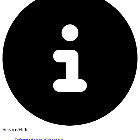
Service/Hilfe