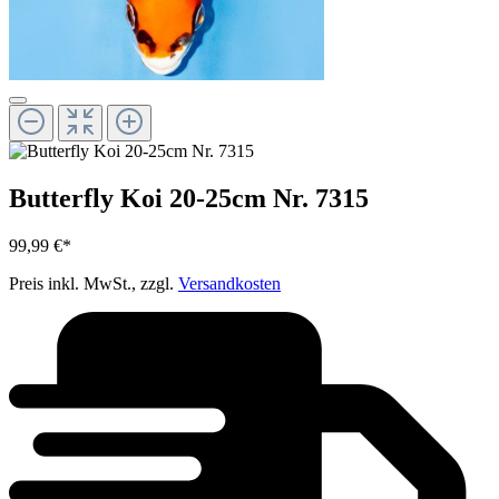
Butterfly Koi 20-25cm Nr. 7315
99,99 €*
Preis inkl. MwSt., zzgl.
Versandkosten