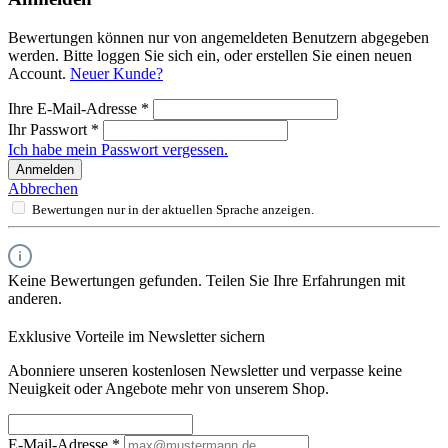
Bewertungen können nur von angemeldeten Benutzern abgegeben
werden. Bitte loggen Sie sich ein, oder erstellen Sie einen neuen
Account.
Neuer Kunde?
Ihre E-Mail-Adresse
*
Ihr Passwort
*
Ich habe mein Passwort vergessen.
Anmelden
Abbrechen
Bewertungen nur in der aktuellen Sprache anzeigen.
Keine Bewertungen gefunden. Teilen Sie Ihre Erfahrungen mit
anderen.
Exklusive Vorteile im Newsletter sichern
Abonniere unseren kostenlosen Newsletter und verpasse keine
Neuigkeit oder Angebote mehr von unserem Shop.
E-Mail-Adresse
*