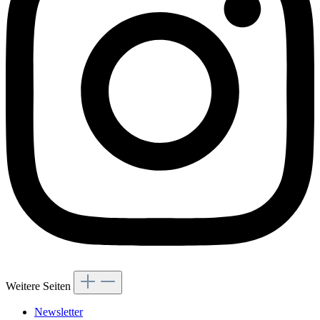
Weitere Seiten
Newsletter