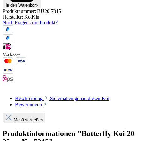
In den Warenkorb
Produktnummer:
BU20-7315
Hersteller:
KoiKin
Noch Fragen zum Produkt?
Vorkasse
Beschreibung
Sie erhalten genau diesen Koi
Bewertungen
Menü schließen
Produktinformationen "Butterfly Koi 20-