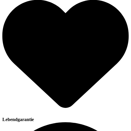
Lebendgarantie