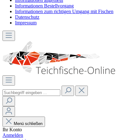
Informationen allgemein
Informationen Bestellvorgang
Informationen zum richtigen Umgang mit Fischen
Datenschutz
Impressum
Menü schließen
Ihr Konto
Anmelden