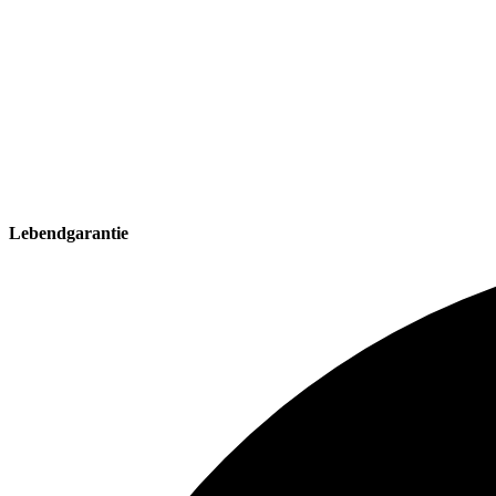
Lebendgarantie