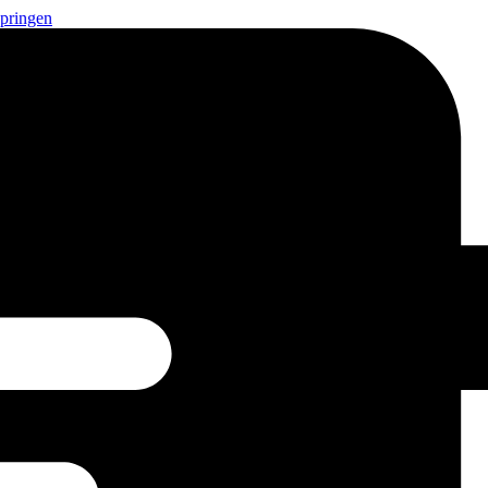
springen