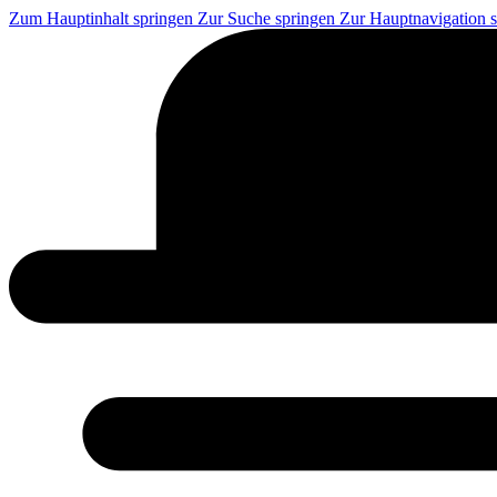
Zum Hauptinhalt springen
Zur Suche springen
Zur Hauptnavigation 