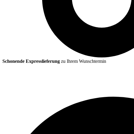
Schonende Expresslieferung
zu Ihrem Wunschtermin