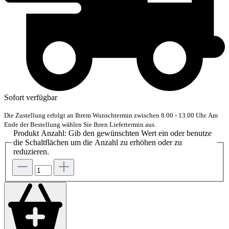
Sofort verfügbar
Die Zustellung erfolgt an Ihrem Wunschtermin zwischen 8.00 - 13.00 Uhr. Am
Ende der Bestellung wählen Sie Ihren Liefertermin aus.
Produkt Anzahl: Gib den gewünschten Wert ein oder benutze
die Schaltflächen um die Anzahl zu erhöhen oder zu
reduzieren.