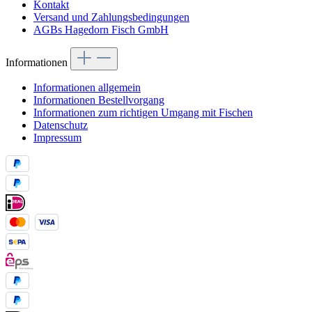
Kontakt
Versand und Zahlungsbedingungen
AGBs Hagedorn Fisch GmbH
Informationen
Informationen allgemein
Informationen Bestellvorgang
Informationen zum richtigen Umgang mit Fischen
Datenschutz
Impressum