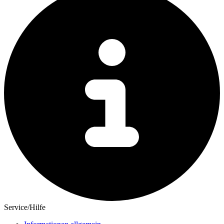
Service/Hilfe