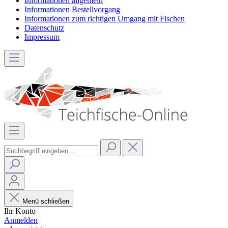
Informationen allgemein
Informationen Bestellvorgang
Informationen zum richtigen Umgang mit Fischen
Datenschutz
Impressum
Menü schließen
Ihr Konto
Anmelden