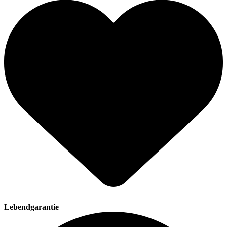
Lebendgarantie