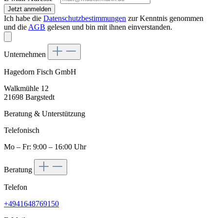
Jetzt anmelden
Ich habe die
Datenschutzbestimmungen
zur Kenntnis genommen
und die
AGB
gelesen und bin mit ihnen einverstanden.
Unternehmen
Hagedorn Fisch GmbH
Walkmühle 12
21698 Bargstedt
Beratung & Unterstützung
Telefonisch
Mo – Fr: 9:00 – 16:00 Uhr
Beratung
Telefon
+4941648769150