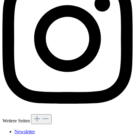
Weitere Seiten
Newsletter