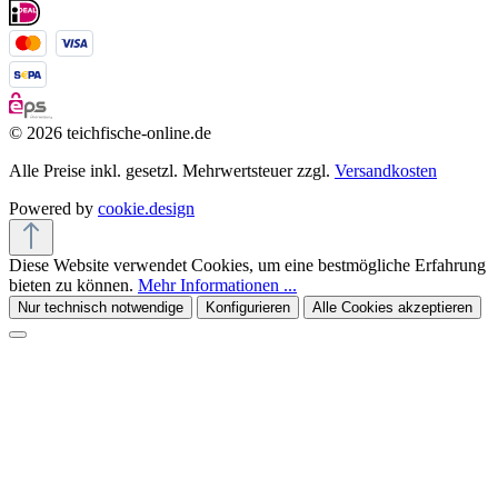
© 2026 teichfische-online.de
Alle Preise inkl. gesetzl. Mehrwertsteuer zzgl.
Versandkosten
Powered by
cookie.design
Diese Website verwendet Cookies, um eine bestmögliche Erfahrung
bieten zu können.
Mehr Informationen ...
Nur technisch notwendige
Konfigurieren
Alle Cookies akzeptieren