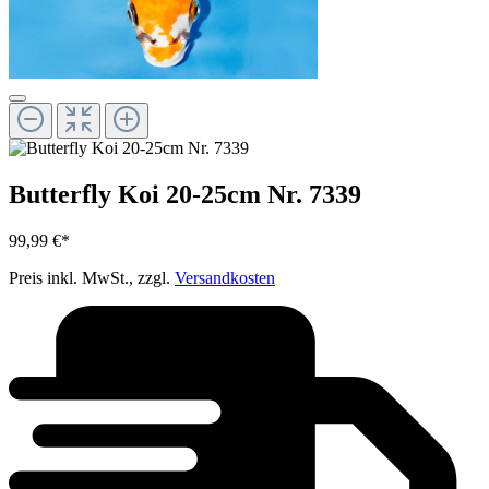
Butterfly Koi 20-25cm Nr. 7339
99,99 €*
Preis inkl. MwSt., zzgl.
Versandkosten