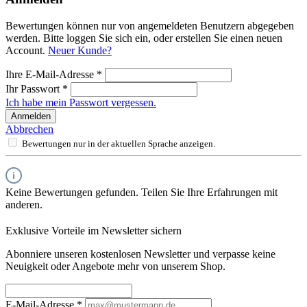
Bewertungen können nur von angemeldeten Benutzern abgegeben
werden. Bitte loggen Sie sich ein, oder erstellen Sie einen neuen
Account.
Neuer Kunde?
Ihre E-Mail-Adresse
*
Ihr Passwort
*
Ich habe mein Passwort vergessen.
Anmelden
Abbrechen
Bewertungen nur in der aktuellen Sprache anzeigen.
Keine Bewertungen gefunden. Teilen Sie Ihre Erfahrungen mit
anderen.
Exklusive Vorteile im Newsletter sichern
Abonniere unseren kostenlosen Newsletter und verpasse keine
Neuigkeit oder Angebote mehr von unserem Shop.
E-Mail-Adresse
*