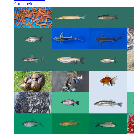
Gutschein