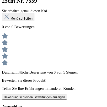
25cm Nr. 7339"
Sie erhalten genau diesen Koi
Menü schließen
0 von 0 Bewertungen
Durchschnittliche Bewertung von 0 von 5 Sternen
Bewerten Sie dieses Produkt!
Teilen Sie Ihre Erfahrungen mit anderen Kunden.
Bewertung schreiben
Bewertungen anzeigen
Anmelden