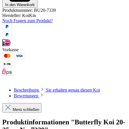
In den Warenkorb
Produktnummer:
BU20-7339
Hersteller:
KoiKin
Noch Fragen zum Produkt?
Vorkasse
Beschreibung
Sie erhalten genau diesen Koi
Bewertungen
Menü schließen
Produktinformationen "Butterfly Koi 20-