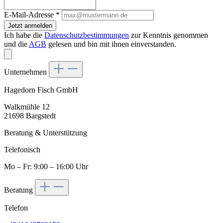
E-Mail-Adresse
*
Jetzt anmelden
Ich habe die
Datenschutzbestimmungen
zur Kenntnis genommen
und die
AGB
gelesen und bin mit ihnen einverstanden.
Unternehmen
Hagedorn Fisch GmbH
Walkmühle 12
21698 Bargstedt
Beratung & Unterstützung
Telefonisch
Mo – Fr: 9:00 – 16:00 Uhr
Beratung
Telefon