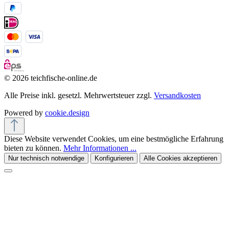
© 2026 teichfische-online.de
Alle Preise inkl. gesetzl. Mehrwertsteuer zzgl.
Versandkosten
Powered by
cookie.design
Diese Website verwendet Cookies, um eine bestmögliche Erfahrung
bieten zu können.
Mehr Informationen ...
Nur technisch notwendige
Konfigurieren
Alle Cookies akzeptieren