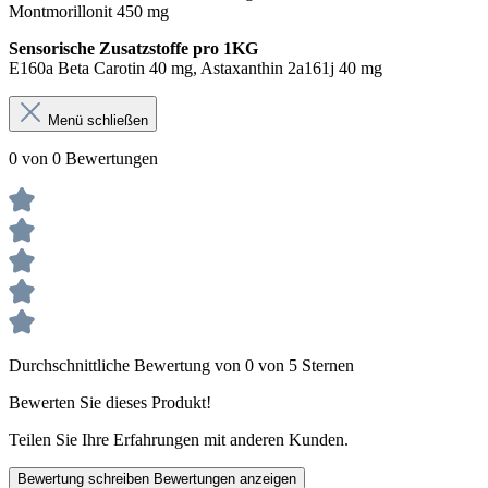
Montmorillonit 450 mg
Sensorische Zusatzstoffe pro 1KG
E160a Beta Carotin 40 mg, Astaxanthin 2a161j 40 mg
Menü schließen
0 von 0 Bewertungen
Durchschnittliche Bewertung von 0 von 5 Sternen
Bewerten Sie dieses Produkt!
Teilen Sie Ihre Erfahrungen mit anderen Kunden.
Bewertung schreiben
Bewertungen anzeigen