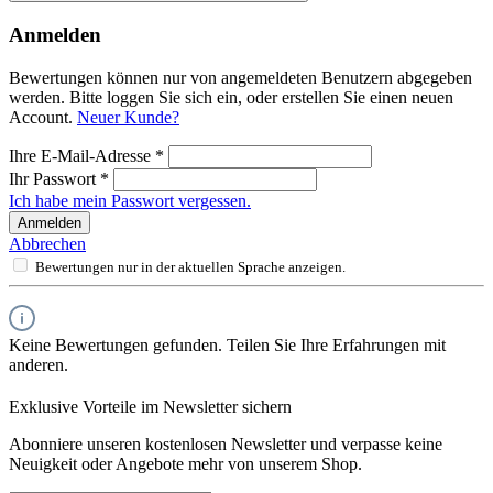
Anmelden
Bewertungen können nur von angemeldeten Benutzern abgegeben
werden. Bitte loggen Sie sich ein, oder erstellen Sie einen neuen
Account.
Neuer Kunde?
Ihre E-Mail-Adresse
*
Ihr Passwort
*
Ich habe mein Passwort vergessen.
Anmelden
Abbrechen
Bewertungen nur in der aktuellen Sprache anzeigen.
Keine Bewertungen gefunden. Teilen Sie Ihre Erfahrungen mit
anderen.
Exklusive Vorteile im Newsletter sichern
Abonniere unseren kostenlosen Newsletter und verpasse keine
Neuigkeit oder Angebote mehr von unserem Shop.