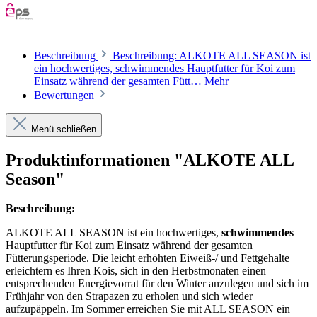
Beschreibung
Beschreibung: ALKOTE ALL SEASON ist
ein hochwertiges, schwimmendes Hauptfutter für Koi zum
Einsatz während der gesamten Fütt…
Mehr
Bewertungen
Menü schließen
Produktinformationen "ALKOTE ALL
Season"
Beschreibung:
ALKOTE ALL SEASON ist ein hochwertiges,
schwimmendes
Hauptfutter für Koi zum Einsatz während der gesamten
Fütterungsperiode. Die leicht erhöhten Eiweiß-/ und Fettgehalte
erleichtern es Ihren Kois, sich in den Herbstmonaten einen
entsprechenden Energievorrat für den Winter anzulegen und sich im
Frühjahr von den Strapazen zu erholen und sich wieder
aufzupäppeln. Im Sommer erreichen Sie mit ALL SEASON ein