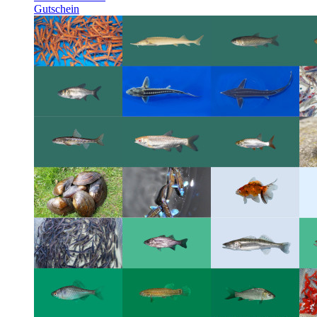
Gutschein