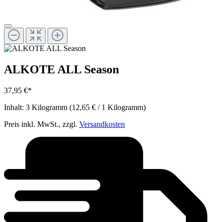
ALKOTE ALL Season
37,95 €*
Inhalt:
3 Kilogramm
(12,65 € / 1 Kilogramm)
Preis inkl. MwSt., zzgl.
Versandkosten