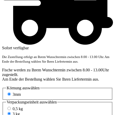
Sofort verfügbar
Die Zustellung erfolgt an Ihrem Wunschtermin zwischen 8.00 - 13.00 Uhr. Am
Ende der Bestellung wählen Sie Ihren Liefertermin aus.
Fische werden zu Ihrem Wunschtermin zwischen 8.00 - 13.00Uhr
zugestellt.
Am Ende der Bestellung wählen Sie Ihren Liefertermin aus.
Körnung
auswählen
3mm
Verpackungseinheit
auswählen
0,5 kg
3 kg