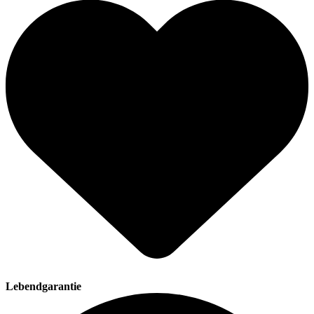
Lebendgarantie