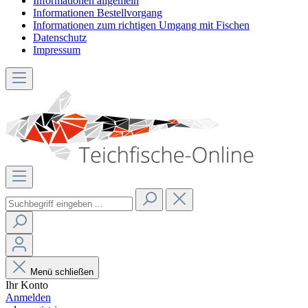
Informationen allgemein
Informationen Bestellvorgang
Informationen zum richtigen Umgang mit Fischen
Datenschutz
Impressum
Menü schließen
Ihr Konto
Anmelden