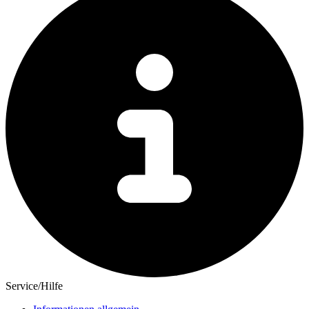
Service/Hilfe