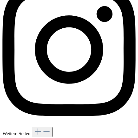
Weitere Seiten