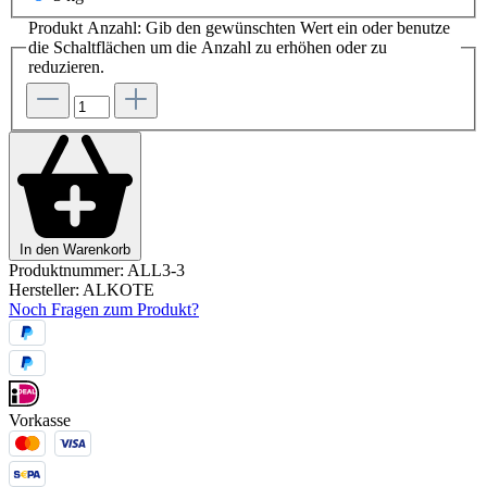
Produkt Anzahl: Gib den gewünschten Wert ein oder benutze
die Schaltflächen um die Anzahl zu erhöhen oder zu
reduzieren.
In den Warenkorb
Produktnummer:
ALL3-3
Hersteller:
ALKOTE
Noch Fragen zum Produkt?
Vorkasse