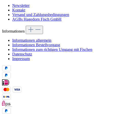
Newsletter
Kontakt
Versand und Zahlungsbedingungen
AGBs Hagedorn Fisch GmbH
Informationen
Informationen allgemein
Informationen Bestellvorgang
Informationen zum richtigen Umgang mit Fischen
Datenschutz
Impressum