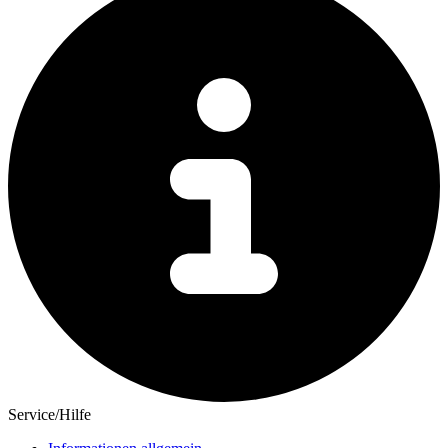
Service/Hilfe