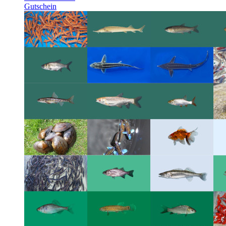
Gutschein