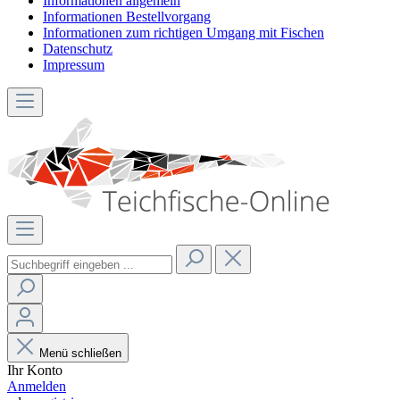
Informationen allgemein
Informationen Bestellvorgang
Informationen zum richtigen Umgang mit Fischen
Datenschutz
Impressum
Menü schließen
Ihr Konto
Anmelden