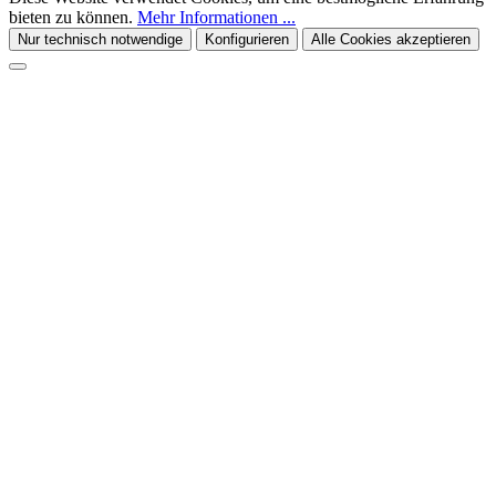
bieten zu können.
Mehr Informationen ...
Nur technisch notwendige
Konfigurieren
Alle Cookies akzeptieren