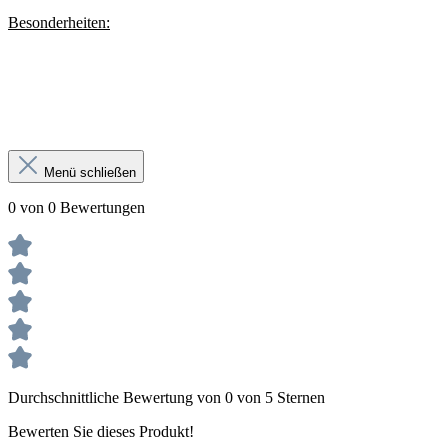
Besonderheiten:
Menü schließen
0 von 0 Bewertungen
Durchschnittliche Bewertung von 0 von 5 Sternen
Bewerten Sie dieses Produkt!