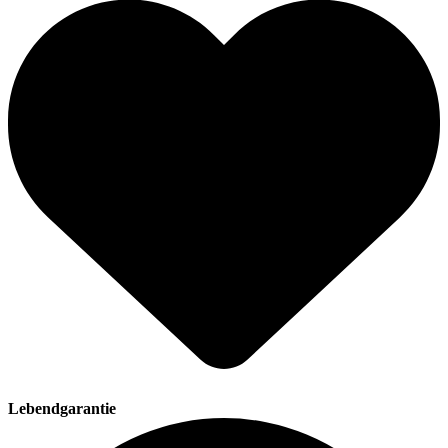
Lebendgarantie