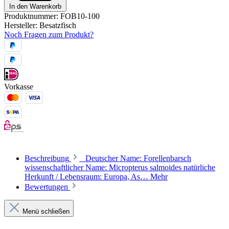
In den Warenkorb
Produktnummer:
FOB10-100
Hersteller:
Besatzfisch
Noch Fragen zum Produkt?
Vorkasse
Beschreibung
Deutscher Name: Forellenbarsch
wissenschaftlicher Name: Micropterus salmoides natürliche
Herkunft / Lebensraum: Europa, As…
Mehr
Bewertungen
Menü schließen