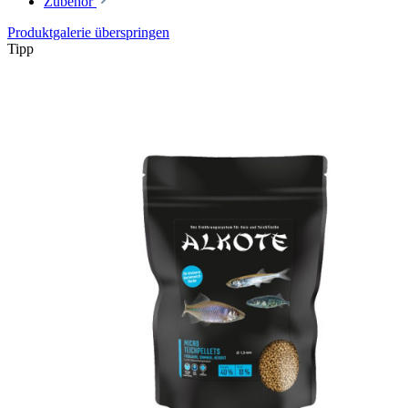
Zubehör
Produktgalerie überspringen
Tipp