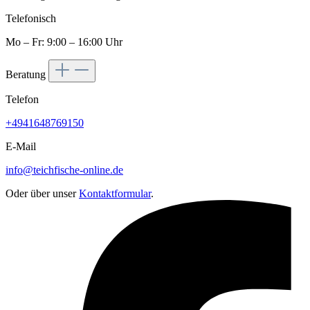
Telefonisch
Mo – Fr: 9:00 – 16:00 Uhr
Beratung
Telefon
+4941648769150
E-Mail
info@teichfische-online.de
Oder über unser
Kontaktformular
.