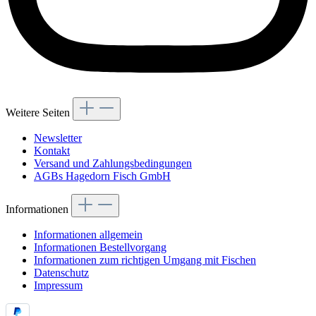
Weitere Seiten
Newsletter
Kontakt
Versand und Zahlungsbedingungen
AGBs Hagedorn Fisch GmbH
Informationen
Informationen allgemein
Informationen Bestellvorgang
Informationen zum richtigen Umgang mit Fischen
Datenschutz
Impressum