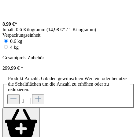
8,99 €*
Inhalt:
0.6 Kilogramm (14,98 €* / 1 Kilogramm)
Verpackungseinheit
0,6 kg
4 kg
Gesamtpreis Zubehör
299,99 €
*
Produkt Anzahl: Gib den gewünschten Wert ein oder benutze
die Schaltflächen um die Anzahl zu erhöhen oder zu
reduzieren.