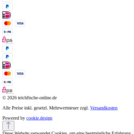
© 2026 teichfische-online.de
Alle Preise inkl. gesetzl. Mehrwertsteuer zzgl.
Versandkosten
Powered by
cookie.design
Diese Website verwendet Cookies, um eine bestmögliche Erfahrung