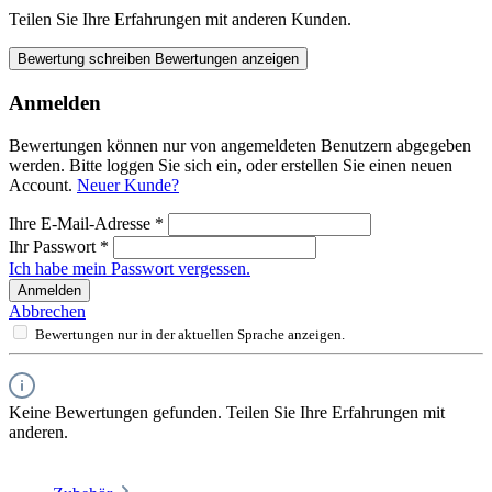
Teilen Sie Ihre Erfahrungen mit anderen Kunden.
Bewertung schreiben
Bewertungen anzeigen
Anmelden
Bewertungen können nur von angemeldeten Benutzern abgegeben
werden. Bitte loggen Sie sich ein, oder erstellen Sie einen neuen
Account.
Neuer Kunde?
Ihre E-Mail-Adresse
*
Ihr Passwort
*
Ich habe mein Passwort vergessen.
Anmelden
Abbrechen
Bewertungen nur in der aktuellen Sprache anzeigen.
Keine Bewertungen gefunden. Teilen Sie Ihre Erfahrungen mit
anderen.