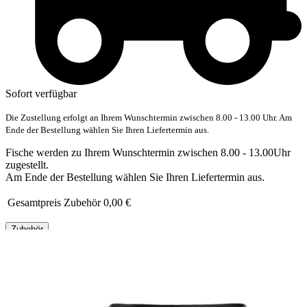
Sofort verfügbar
Die Zustellung erfolgt an Ihrem Wunschtermin zwischen 8.00 - 13.00 Uhr. Am
Ende der Bestellung wählen Sie Ihren Liefertermin aus.
Fische werden zu Ihrem Wunschtermin zwischen 8.00 - 13.00Uhr
zugestellt.
Am Ende der Bestellung wählen Sie Ihren Liefertermin aus.
Gesamtpreis Zubehör
0,00 €
Zubehör