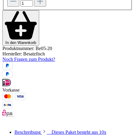
In den Warenkorb
Produktnummer:
Be05-20
Hersteller:
Besatzfisch
Noch Fragen zum Produkt?
Vorkasse
Beschreibung
Dieses Paket besteht aus 10x