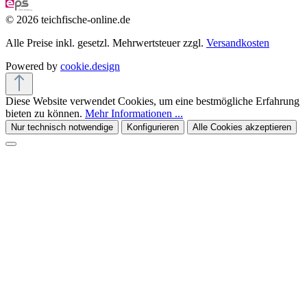
© 2026 teichfische-online.de
Alle Preise inkl. gesetzl. Mehrwertsteuer zzgl.
Versandkosten
Powered by
cookie.design
Diese Website verwendet Cookies, um eine bestmögliche Erfahrung
bieten zu können.
Mehr Informationen ...
Nur technisch notwendige
Konfigurieren
Alle Cookies akzeptieren