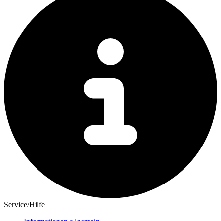
Service/Hilfe