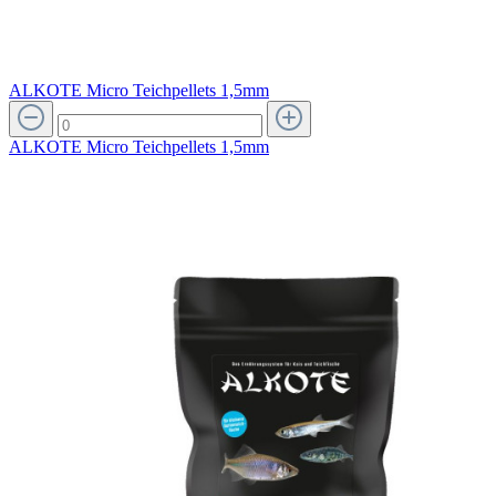
ALKOTE Micro Teichpellets 1,5mm
ALKOTE Micro Teichpellets 1,5mm