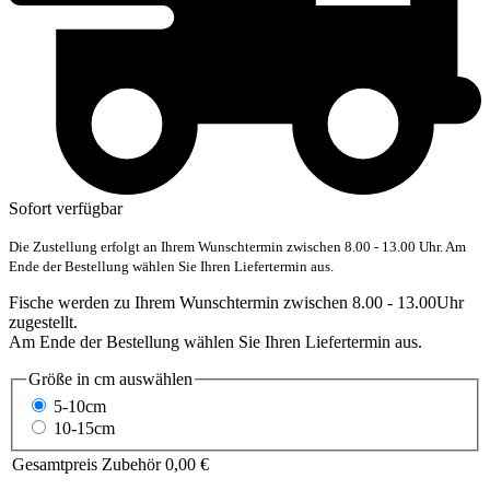
Sofort verfügbar
Die Zustellung erfolgt an Ihrem Wunschtermin zwischen 8.00 - 13.00 Uhr. Am
Ende der Bestellung wählen Sie Ihren Liefertermin aus.
Fische werden zu Ihrem Wunschtermin zwischen 8.00 - 13.00Uhr
zugestellt.
Am Ende der Bestellung wählen Sie Ihren Liefertermin aus.
Größe in cm
auswählen
5-10cm
10-15cm
Gesamtpreis Zubehör
0,00 €