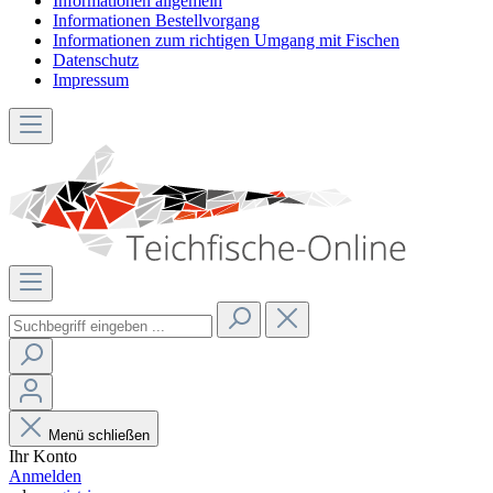
Informationen allgemein
Informationen Bestellvorgang
Informationen zum richtigen Umgang mit Fischen
Datenschutz
Impressum
Menü schließen
Ihr Konto
Anmelden