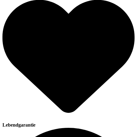
Lebendgarantie