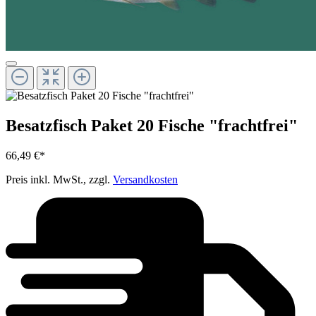
Besatzfisch Paket 20 Fische "frachtfrei"
66,49 €*
Preis inkl. MwSt., zzgl.
Versandkosten