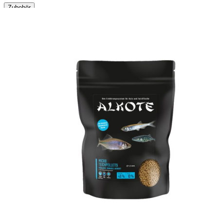
Zubehör