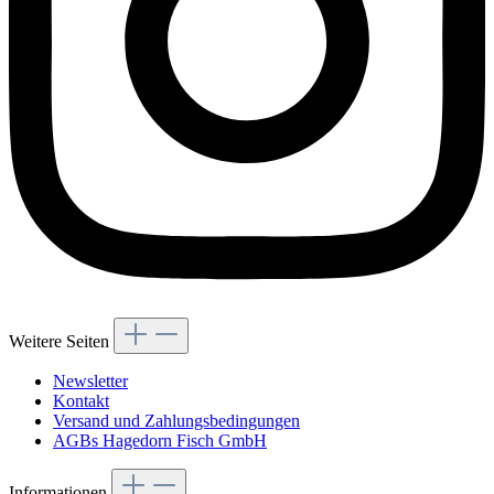
Weitere Seiten
Newsletter
Kontakt
Versand und Zahlungsbedingungen
AGBs Hagedorn Fisch GmbH
Informationen