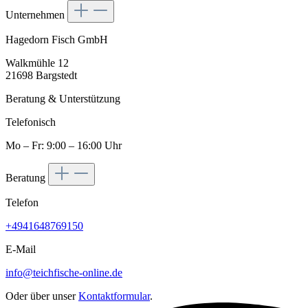
Unternehmen
Hagedorn Fisch GmbH
Walkmühle 12
21698 Bargstedt
Beratung & Unterstützung
Telefonisch
Mo – Fr: 9:00 – 16:00 Uhr
Beratung
Telefon
+4941648769150
E-Mail
info@teichfische-online.de
Oder über unser
Kontaktformular
.