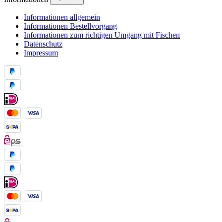
Informationen allgemein
Informationen Bestellvorgang
Informationen zum richtigen Umgang mit Fischen
Datenschutz
Impressum