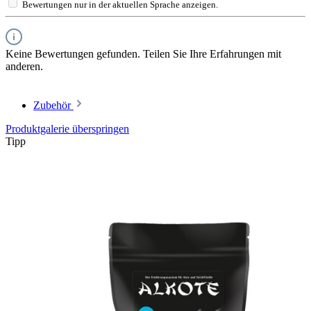
Bewertungen nur in der aktuellen Sprache anzeigen.
Keine Bewertungen gefunden. Teilen Sie Ihre Erfahrungen mit
anderen.
Zubehör
Produktgalerie überspringen
Tipp