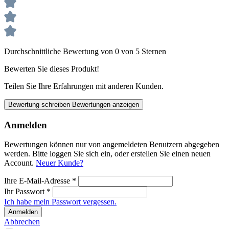
Durchschnittliche Bewertung von 0 von 5 Sternen
Bewerten Sie dieses Produkt!
Teilen Sie Ihre Erfahrungen mit anderen Kunden.
Bewertung schreiben
Bewertungen anzeigen
Anmelden
Bewertungen können nur von angemeldeten Benutzern abgegeben
werden. Bitte loggen Sie sich ein, oder erstellen Sie einen neuen
Account.
Neuer Kunde?
Ihre E-Mail-Adresse
*
Ihr Passwort
*
Ich habe mein Passwort vergessen.
Anmelden
Abbrechen