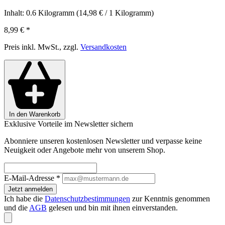
Inhalt:
0.6 Kilogramm
(14,98 € / 1 Kilogramm)
8,99 €
*
Preis inkl. MwSt., zzgl.
Versandkosten
In den Warenkorb
Exklusive Vorteile im Newsletter sichern
Abonniere unseren kostenlosen Newsletter und verpasse keine
Neuigkeit oder Angebote mehr von unserem Shop.
E-Mail-Adresse
*
Jetzt anmelden
Ich habe die
Datenschutzbestimmungen
zur Kenntnis genommen
und die
AGB
gelesen und bin mit ihnen einverstanden.