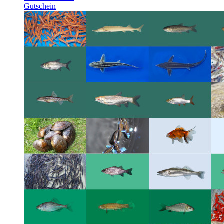
Gutschein