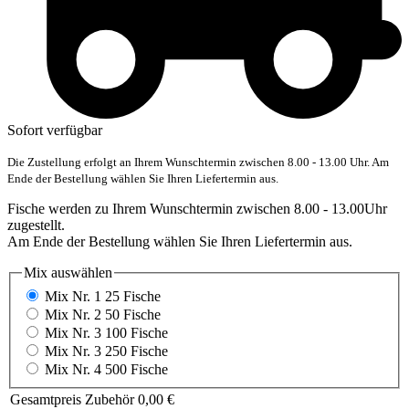
Sofort verfügbar
Die Zustellung erfolgt an Ihrem Wunschtermin zwischen 8.00 - 13.00 Uhr. Am
Ende der Bestellung wählen Sie Ihren Liefertermin aus.
Fische werden zu Ihrem Wunschtermin zwischen 8.00 - 13.00Uhr
zugestellt.
Am Ende der Bestellung wählen Sie Ihren Liefertermin aus.
Mix
auswählen
Mix Nr. 1 25 Fische
Mix Nr. 2 50 Fische
Mix Nr. 3 100 Fische
Mix Nr. 3 250 Fische
Mix Nr. 4 500 Fische
Gesamtpreis Zubehör
0,00 €