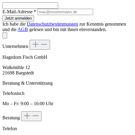
E-Mail-Adresse
*
Jetzt anmelden
Ich habe die
Datenschutzbestimmungen
zur Kenntnis genommen
und die
AGB
gelesen und bin mit ihnen einverstanden.
Unternehmen
Hagedorn Fisch GmbH
Walkmühle 12
21698 Bargstedt
Beratung & Unterstützung
Telefonisch
Mo – Fr: 9:00 – 16:00 Uhr
Beratung
Telefon