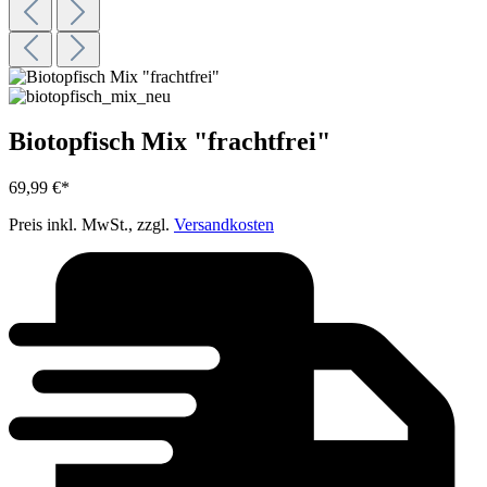
Biotopfisch Mix "frachtfrei"
69,99 €*
Preis inkl. MwSt., zzgl.
Versandkosten