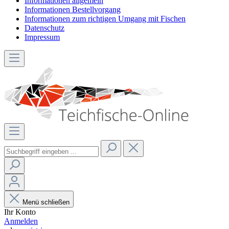
Informationen allgemein
Informationen Bestellvorgang
Informationen zum richtigen Umgang mit Fischen
Datenschutz
Impressum
Menü schließen
Ihr Konto
Anmelden