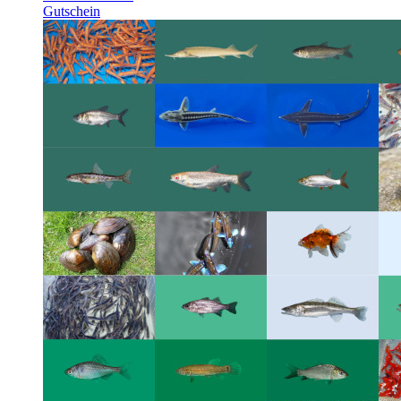
Gutschein