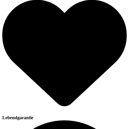
Lebendgarantie