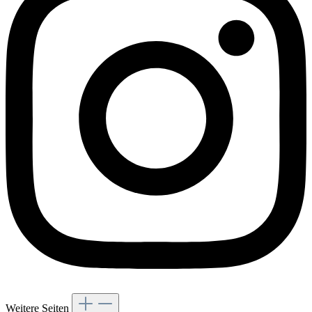
Weitere Seiten