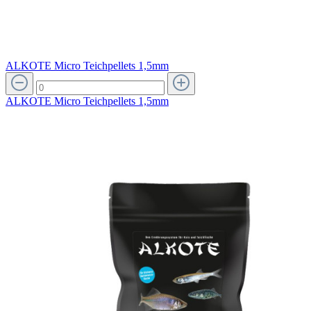
ALKOTE Micro Teichpellets 1,5mm
ALKOTE Micro Teichpellets 1,5mm