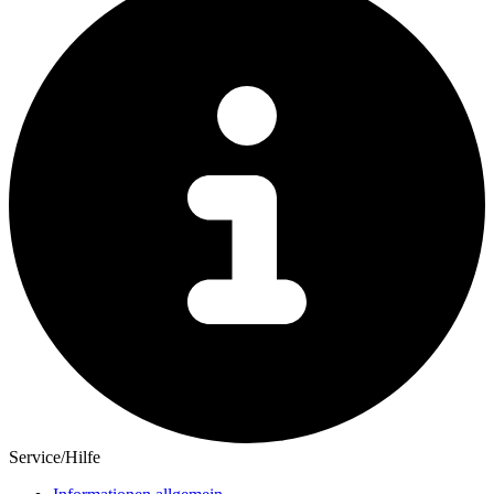
Service/Hilfe