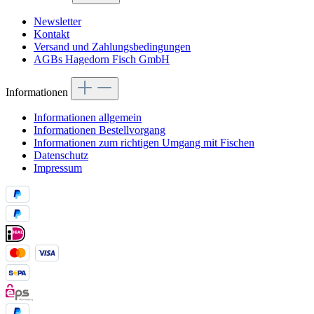
Newsletter
Kontakt
Versand und Zahlungsbedingungen
AGBs Hagedorn Fisch GmbH
Informationen
Informationen allgemein
Informationen Bestellvorgang
Informationen zum richtigen Umgang mit Fischen
Datenschutz
Impressum