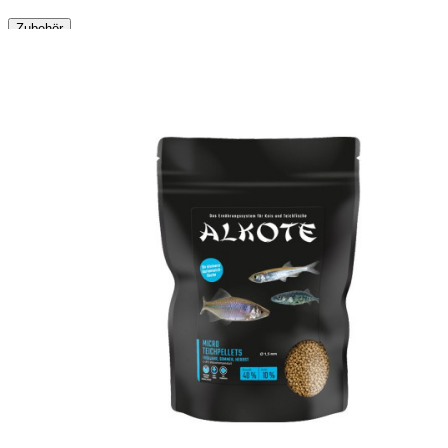
Zubehör