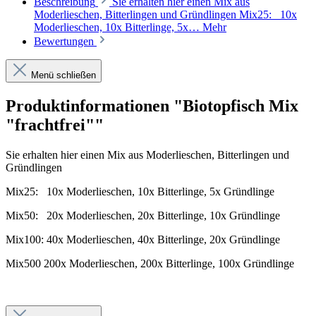
Beschreibung
Sie erhalten hier einen Mix aus
Moderlieschen, Bitterlingen und Gründlingen Mix25: 10x
Moderlieschen, 10x Bitterlinge, 5x…
Mehr
Bewertungen
Menü schließen
Produktinformationen "Biotopfisch Mix
"frachtfrei""
Sie erhalten hier einen Mix aus Moderlieschen, Bitterlingen und
Gründlingen
Mix25: 10x Moderlieschen, 10x Bitterlinge, 5x Gründlinge
Mix50: 20x Moderlieschen, 20x Bitterlinge, 10x Gründlinge
Mix100: 40x Moderlieschen, 40x Bitterlinge, 20x Gründlinge
Mix500 200x Moderlieschen, 200x Bitterlinge, 100x Gründlinge