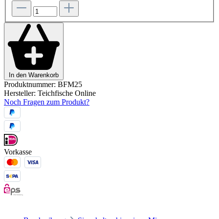
In den Warenkorb
Produktnummer:
BFM25
Hersteller:
Teichfische Online
Noch Fragen zum Produkt?
Vorkasse