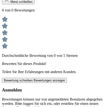
Menü schließen
0 von 0 Bewertungen
Durchschnittliche Bewertung von 0 von 5 Sternen
Bewerten Sie dieses Produkt!
Teilen Sie Ihre Erfahrungen mit anderen Kunden.
Bewertung schreiben
Bewertungen anzeigen
Anmelden
Bewertungen können nur von angemeldeten Benutzern abgegeben
werden. Bitte loggen Sie sich ein, oder erstellen Sie einen neuen