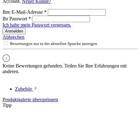
Account.
Neuer Kunde?
Ihre E-Mail-Adresse
*
Ihr Passwort
*
Ich habe mein Passwort vergessen.
Anmelden
Abbrechen
Bewertungen nur in der aktuellen Sprache anzeigen.
Keine Bewertungen gefunden. Teilen Sie Ihre Erfahrungen mit
anderen.
Zubehör
Produktgalerie überspringen
Tipp