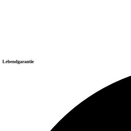
Lebendgarantie