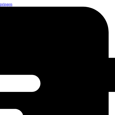
springen