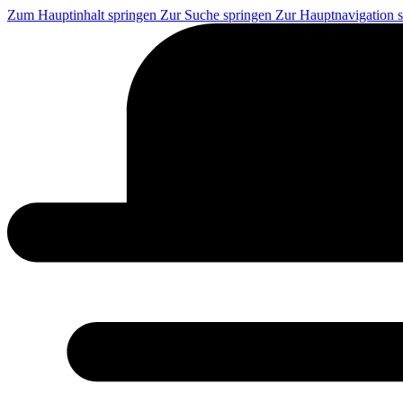
Zum Hauptinhalt springen
Zur Suche springen
Zur Hauptnavigation 