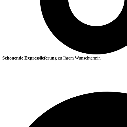
Schonende Expresslieferung
zu Ihrem Wunschtermin