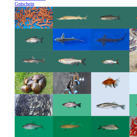
Gutschein