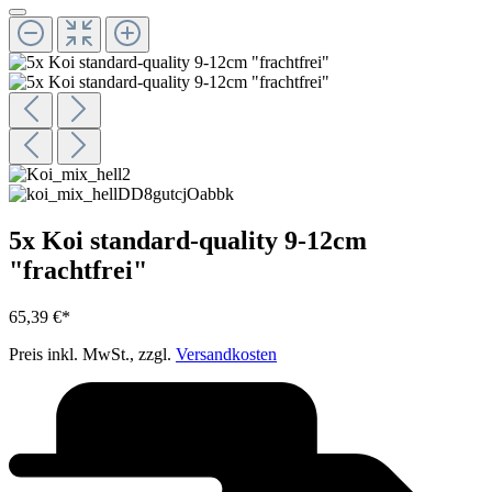
5x Koi standard-quality 9-12cm
"frachtfrei"
65,39 €*
Preis inkl. MwSt., zzgl.
Versandkosten