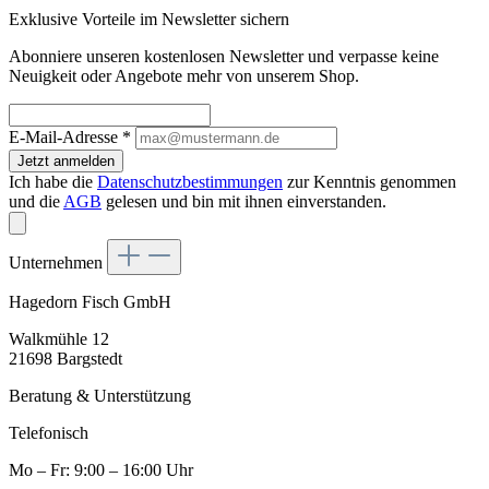
Exklusive Vorteile im Newsletter sichern
Abonniere unseren kostenlosen Newsletter und verpasse keine
Neuigkeit oder Angebote mehr von unserem Shop.
E-Mail-Adresse
*
Jetzt anmelden
Ich habe die
Datenschutzbestimmungen
zur Kenntnis genommen
und die
AGB
gelesen und bin mit ihnen einverstanden.
Unternehmen
Hagedorn Fisch GmbH
Walkmühle 12
21698 Bargstedt
Beratung & Unterstützung
Telefonisch
Mo – Fr: 9:00 – 16:00 Uhr