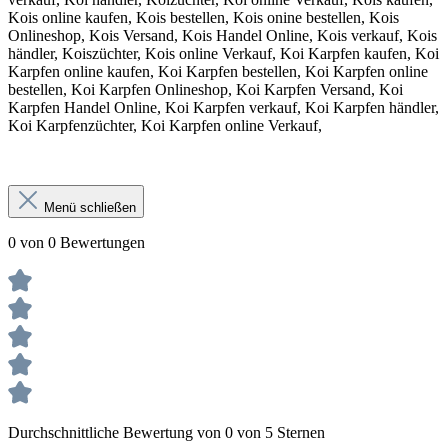
Kois online kaufen, Kois bestellen, Kois onine bestellen, Kois
Onlineshop, Kois Versand, Kois Handel Online, Kois verkauf, Kois
händler, Koiszüchter, Kois online Verkauf, Koi Karpfen kaufen, Koi
Karpfen online kaufen, Koi Karpfen bestellen, Koi Karpfen online
bestellen, Koi Karpfen Onlineshop, Koi Karpfen Versand, Koi
Karpfen Handel Online, Koi Karpfen verkauf, Koi Karpfen händler,
Koi Karpfenzüchter, Koi Karpfen online Verkauf,
Menü schließen
0 von 0 Bewertungen
Durchschnittliche Bewertung von 0 von 5 Sternen