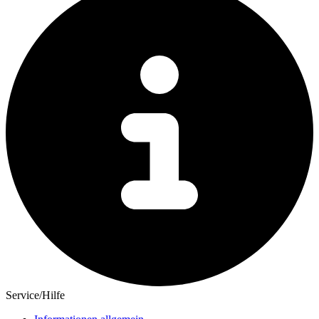
Service/Hilfe