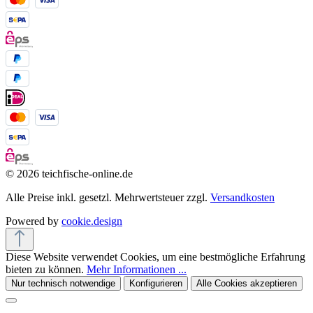
© 2026 teichfische-online.de
Alle Preise inkl. gesetzl. Mehrwertsteuer zzgl.
Versandkosten
Powered by
cookie.design
Diese Website verwendet Cookies, um eine bestmögliche Erfahrung
bieten zu können.
Mehr Informationen ...
Nur technisch notwendige
Konfigurieren
Alle Cookies akzeptieren