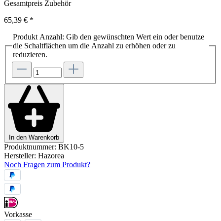
Gesamtpreis Zubehör
65,39 €
*
Produkt Anzahl: Gib den gewünschten Wert ein oder benutze
die Schaltflächen um die Anzahl zu erhöhen oder zu
reduzieren.
In den Warenkorb
Produktnummer:
BK10-5
Hersteller:
Hazorea
Noch Fragen zum Produkt?
Vorkasse