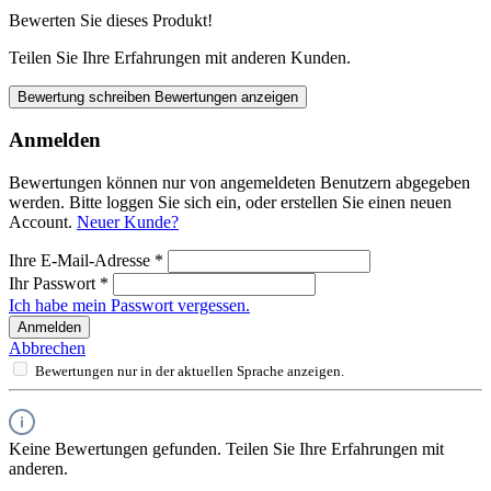
Bewerten Sie dieses Produkt!
Teilen Sie Ihre Erfahrungen mit anderen Kunden.
Bewertung schreiben
Bewertungen anzeigen
Anmelden
Bewertungen können nur von angemeldeten Benutzern abgegeben
werden. Bitte loggen Sie sich ein, oder erstellen Sie einen neuen
Account.
Neuer Kunde?
Ihre E-Mail-Adresse
*
Ihr Passwort
*
Ich habe mein Passwort vergessen.
Anmelden
Abbrechen
Bewertungen nur in der aktuellen Sprache anzeigen.
Keine Bewertungen gefunden. Teilen Sie Ihre Erfahrungen mit
anderen.