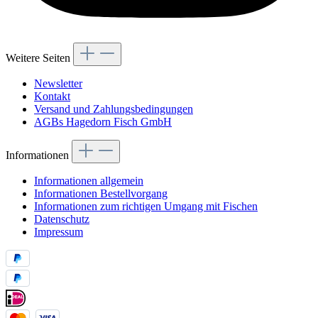
Weitere Seiten
Newsletter
Kontakt
Versand und Zahlungsbedingungen
AGBs Hagedorn Fisch GmbH
Informationen
Informationen allgemein
Informationen Bestellvorgang
Informationen zum richtigen Umgang mit Fischen
Datenschutz
Impressum