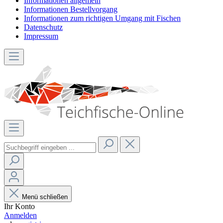
Informationen allgemein
Informationen Bestellvorgang
Informationen zum richtigen Umgang mit Fischen
Datenschutz
Impressum
Menü schließen
Ihr Konto
Anmelden