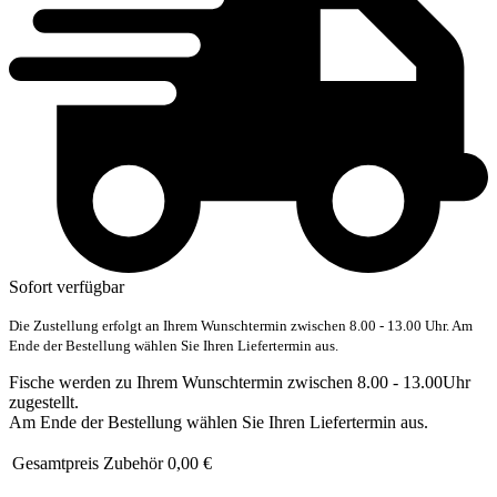
Sofort verfügbar
Die Zustellung erfolgt an Ihrem Wunschtermin zwischen 8.00 - 13.00 Uhr. Am
Ende der Bestellung wählen Sie Ihren Liefertermin aus.
Fische werden zu Ihrem Wunschtermin zwischen 8.00 - 13.00Uhr
zugestellt.
Am Ende der Bestellung wählen Sie Ihren Liefertermin aus.
Gesamtpreis Zubehör
0,00 €