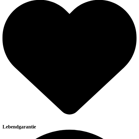
Lebendgarantie