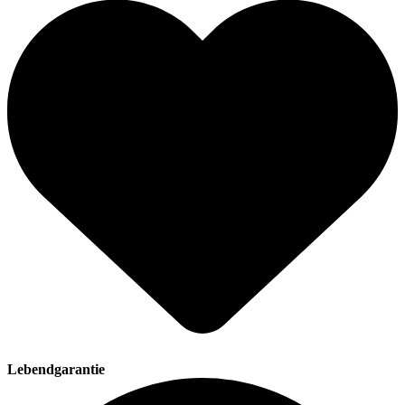
Lebendgarantie