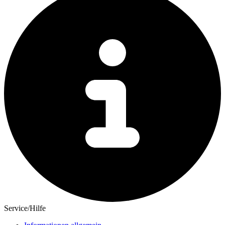
Service/Hilfe