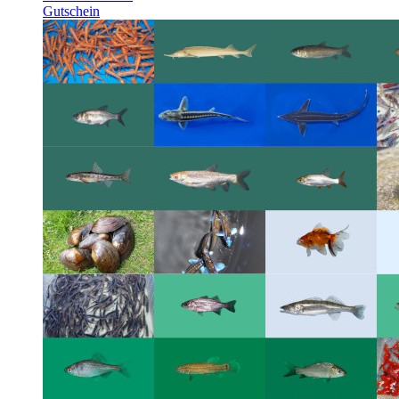
Gutschein