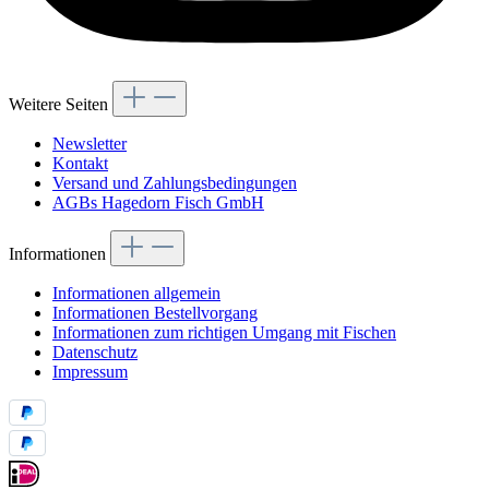
Weitere Seiten
Newsletter
Kontakt
Versand und Zahlungsbedingungen
AGBs Hagedorn Fisch GmbH
Informationen
Informationen allgemein
Informationen Bestellvorgang
Informationen zum richtigen Umgang mit Fischen
Datenschutz
Impressum