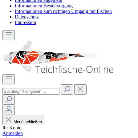
Informationen allgemein
Informationen Bestellvorgang
Informationen zum richtigen Umgang mit Fischen
Datenschutz
Impressum
Menü schließen
Ihr Konto
Anmelden