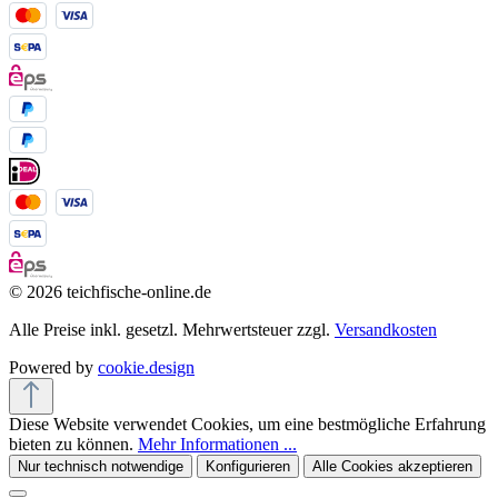
© 2026 teichfische-online.de
Alle Preise inkl. gesetzl. Mehrwertsteuer zzgl.
Versandkosten
Powered by
cookie.design
Diese Website verwendet Cookies, um eine bestmögliche Erfahrung
bieten zu können.
Mehr Informationen ...
Nur technisch notwendige
Konfigurieren
Alle Cookies akzeptieren