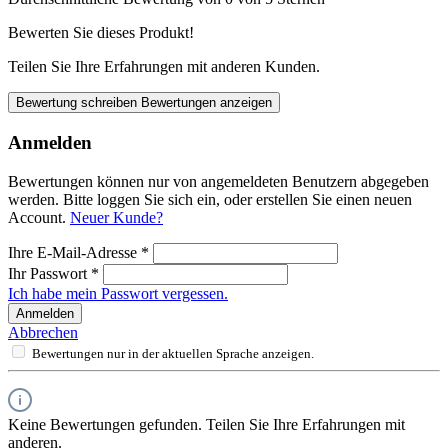
Bewerten Sie dieses Produkt!
Teilen Sie Ihre Erfahrungen mit anderen Kunden.
Bewertung schreiben
Bewertungen anzeigen
Anmelden
Bewertungen können nur von angemeldeten Benutzern abgegeben
werden. Bitte loggen Sie sich ein, oder erstellen Sie einen neuen
Account.
Neuer Kunde?
Ihre E-Mail-Adresse
*
Ihr Passwort
*
Ich habe mein Passwort vergessen.
Anmelden
Abbrechen
Bewertungen nur in der aktuellen Sprache anzeigen.
Keine Bewertungen gefunden. Teilen Sie Ihre Erfahrungen mit
anderen.