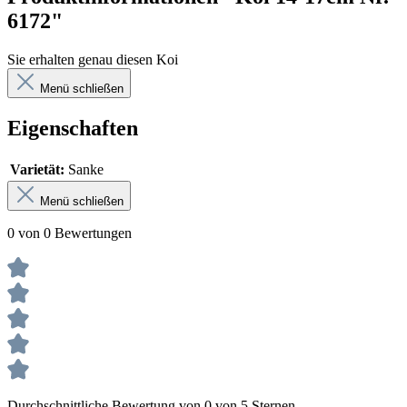
6172"
Sie erhalten genau diesen Koi
Menü schließen
Eigenschaften
Varietät:
Sanke
Menü schließen
0 von 0 Bewertungen
Durchschnittliche Bewertung von 0 von 5 Sternen