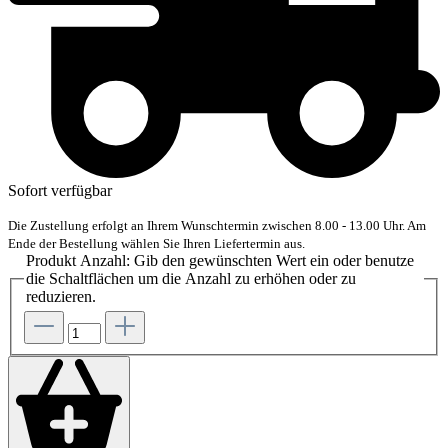
Sofort verfügbar
Die Zustellung erfolgt an Ihrem Wunschtermin zwischen 8.00 - 13.00 Uhr. Am
Ende der Bestellung wählen Sie Ihren Liefertermin aus.
Produkt Anzahl: Gib den gewünschten Wert ein oder benutze
die Schaltflächen um die Anzahl zu erhöhen oder zu
reduzieren.