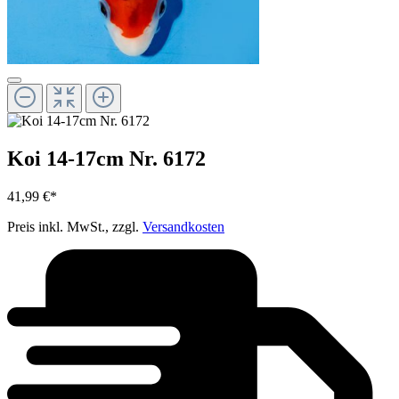
Koi 14-17cm Nr. 6172
41,99 €*
Preis inkl. MwSt., zzgl.
Versandkosten