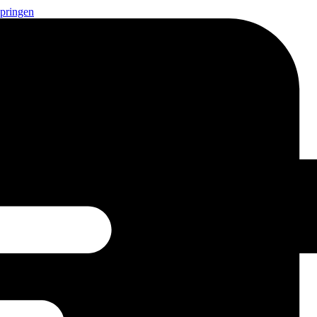
springen