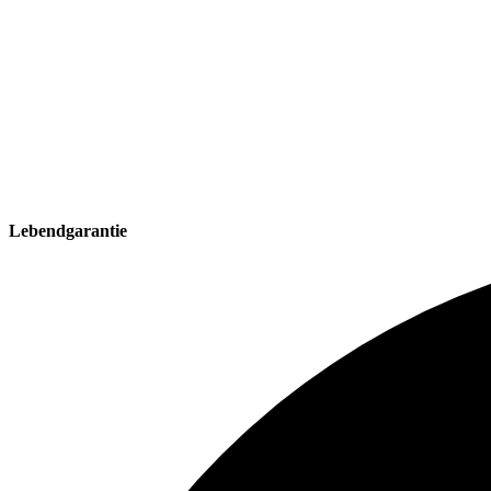
Lebendgarantie