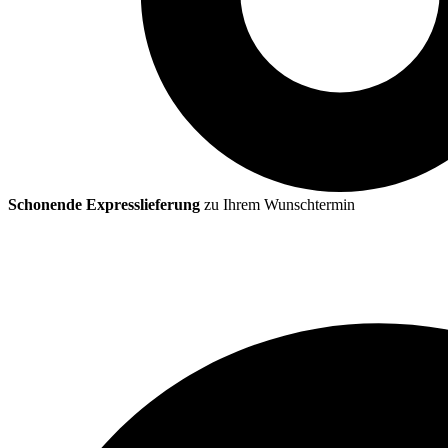
Schonende Expresslieferung
zu Ihrem Wunschtermin