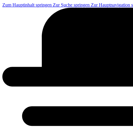
Zum Hauptinhalt springen
Zur Suche springen
Zur Hauptnavigation 