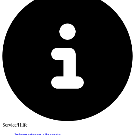
Service/Hilfe