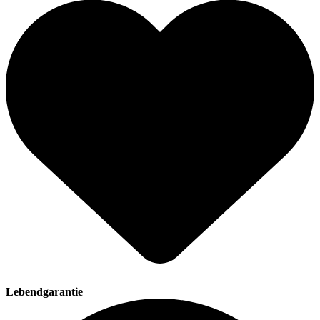
Lebendgarantie