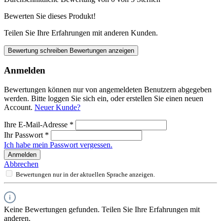
Bewerten Sie dieses Produkt!
Teilen Sie Ihre Erfahrungen mit anderen Kunden.
Bewertung schreiben
Bewertungen anzeigen
Anmelden
Bewertungen können nur von angemeldeten Benutzern abgegeben
werden. Bitte loggen Sie sich ein, oder erstellen Sie einen neuen
Account.
Neuer Kunde?
Ihre E-Mail-Adresse
*
Ihr Passwort
*
Ich habe mein Passwort vergessen.
Anmelden
Abbrechen
Bewertungen nur in der aktuellen Sprache anzeigen.
Keine Bewertungen gefunden. Teilen Sie Ihre Erfahrungen mit
anderen.