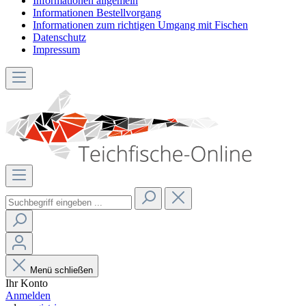
Informationen allgemein
Informationen Bestellvorgang
Informationen zum richtigen Umgang mit Fischen
Datenschutz
Impressum
Menü schließen
Ihr Konto
Anmelden