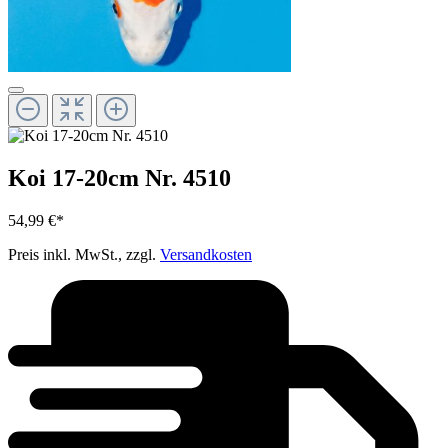
Koi 17-20cm Nr. 4510
54,99 €*
Preis inkl. MwSt., zzgl.
Versandkosten