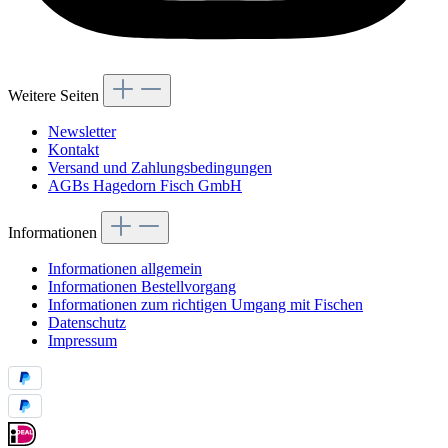
Weitere Seiten
Newsletter
Kontakt
Versand und Zahlungsbedingungen
AGBs Hagedorn Fisch GmbH
Informationen
Informationen allgemein
Informationen Bestellvorgang
Informationen zum richtigen Umgang mit Fischen
Datenschutz
Impressum