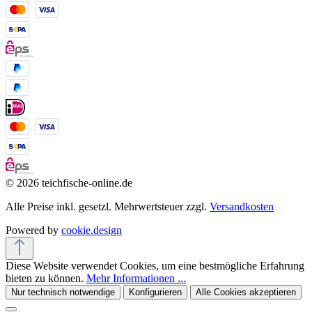
© 2026 teichfische-online.de
Alle Preise inkl. gesetzl. Mehrwertsteuer zzgl.
Versandkosten
Powered by
cookie.design
Diese Website verwendet Cookies, um eine bestmögliche Erfahrung
bieten zu können.
Mehr Informationen ...
Nur technisch notwendige
Konfigurieren
Alle Cookies akzeptieren