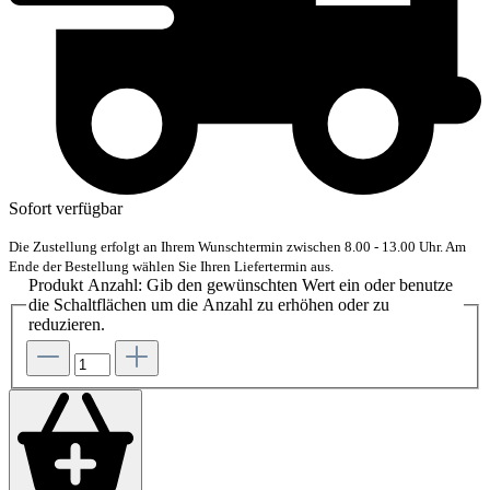
Sofort verfügbar
Die Zustellung erfolgt an Ihrem Wunschtermin zwischen 8.00 - 13.00 Uhr. Am
Ende der Bestellung wählen Sie Ihren Liefertermin aus.
Produkt Anzahl: Gib den gewünschten Wert ein oder benutze
die Schaltflächen um die Anzahl zu erhöhen oder zu
reduzieren.