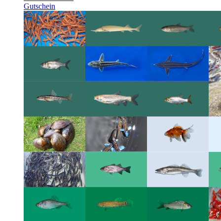
Gutschein