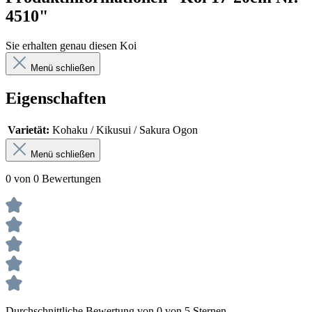
4510"
Sie erhalten genau diesen Koi
Menü schließen
Eigenschaften
Varietät:
Kohaku / Kikusui / Sakura Ogon
Menü schließen
0 von 0 Bewertungen
Durchschnittliche Bewertung von 0 von 5 Sternen