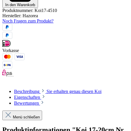
In den Warenkorb
Produktnummer:
Koi17-4510
Hersteller:
Hazorea
Noch Fragen zum Produkt?
Vorkasse
Beschreibung
Sie erhalten genau diesen Koi
Eigenschaften
Bewertungen
Menü schließen
Produktinformationen "Koi 17-20cm Nr.