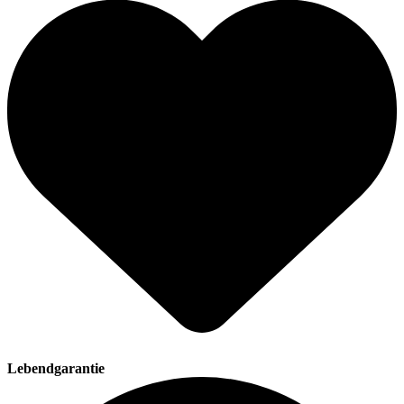
Lebendgarantie