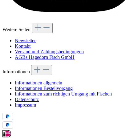
Weitere Seiten
Newsletter
Kontakt
Versand und Zahlungsbedingungen
AGBs Hagedorn Fisch GmbH
Informationen
Informationen allgemein
Informationen Bestellvorgang
Informationen zum richtigen Umgang mit Fischen
Datenschutz
Impressum