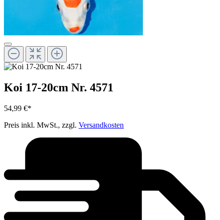
Koi 17-20cm Nr. 4571
54,99 €*
Preis inkl. MwSt., zzgl.
Versandkosten