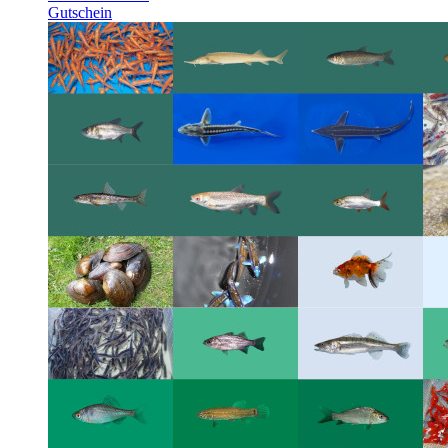
Gutschein