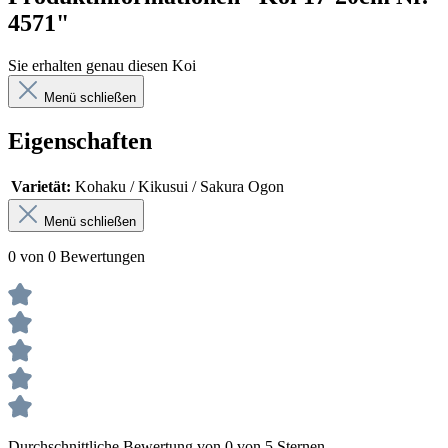
4571"
Sie erhalten genau diesen Koi
Menü schließen
Eigenschaften
Varietät:
Kohaku / Kikusui / Sakura Ogon
Menü schließen
0 von 0 Bewertungen
Durchschnittliche Bewertung von 0 von 5 Sternen