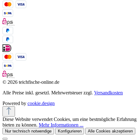
© 2026 teichfische-online.de
Alle Preise inkl. gesetzl. Mehrwertsteuer zzgl.
Versandkosten
Powered by
cookie.design
Diese Website verwendet Cookies, um eine bestmögliche Erfahrung
bieten zu können.
Mehr Informationen ...
Nur technisch notwendige
Konfigurieren
Alle Cookies akzeptieren