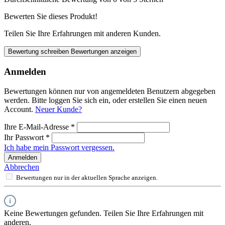
Bewerten Sie dieses Produkt!
Teilen Sie Ihre Erfahrungen mit anderen Kunden.
Bewertung schreiben
Bewertungen anzeigen
Anmelden
Bewertungen können nur von angemeldeten Benutzern abgegeben
werden. Bitte loggen Sie sich ein, oder erstellen Sie einen neuen
Account.
Neuer Kunde?
Ihre E-Mail-Adresse
*
Ihr Passwort
*
Ich habe mein Passwort vergessen.
Anmelden
Abbrechen
Bewertungen nur in der aktuellen Sprache anzeigen.
Keine Bewertungen gefunden. Teilen Sie Ihre Erfahrungen mit
anderen.