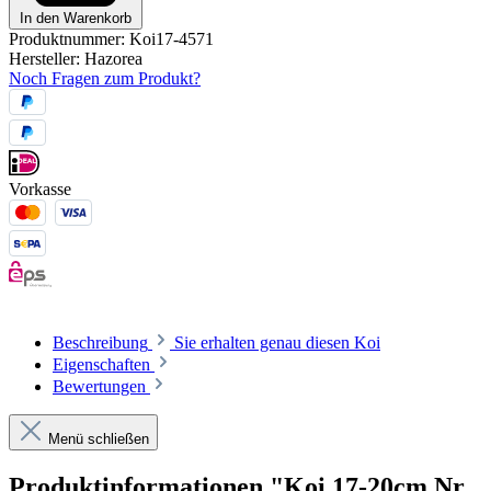
In den Warenkorb
Produktnummer:
Koi17-4571
Hersteller:
Hazorea
Noch Fragen zum Produkt?
Vorkasse
Beschreibung
Sie erhalten genau diesen Koi
Eigenschaften
Bewertungen
Menü schließen
Produktinformationen "Koi 17-20cm Nr.