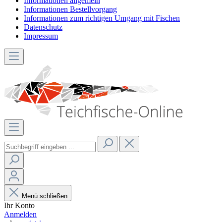
Informationen allgemein
Informationen Bestellvorgang
Informationen zum richtigen Umgang mit Fischen
Datenschutz
Impressum
Menü schließen
Ihr Konto
Anmelden