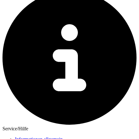
Service/Hilfe