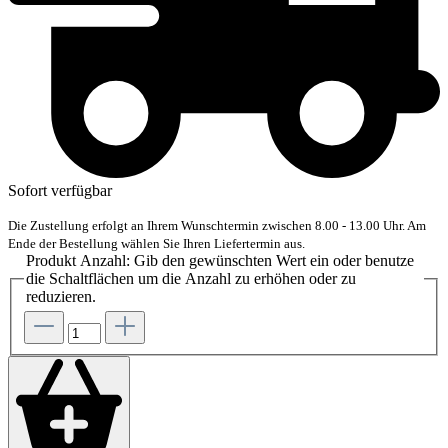
Sofort verfügbar
Die Zustellung erfolgt an Ihrem Wunschtermin zwischen 8.00 - 13.00 Uhr. Am
Ende der Bestellung wählen Sie Ihren Liefertermin aus.
Produkt Anzahl: Gib den gewünschten Wert ein oder benutze
die Schaltflächen um die Anzahl zu erhöhen oder zu
reduzieren.