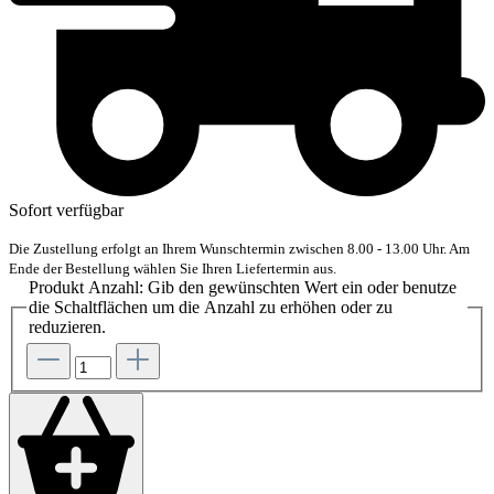
Sofort verfügbar
Die Zustellung erfolgt an Ihrem Wunschtermin zwischen 8.00 - 13.00 Uhr. Am
Ende der Bestellung wählen Sie Ihren Liefertermin aus.
Produkt Anzahl: Gib den gewünschten Wert ein oder benutze
die Schaltflächen um die Anzahl zu erhöhen oder zu
reduzieren.