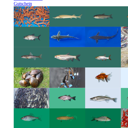
Gutschein