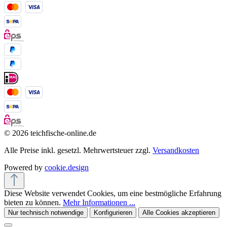
© 2026 teichfische-online.de
Alle Preise inkl. gesetzl. Mehrwertsteuer zzgl.
Versandkosten
Powered by
cookie.design
Diese Website verwendet Cookies, um eine bestmögliche Erfahrung
bieten zu können.
Mehr Informationen ...
Nur technisch notwendige
Konfigurieren
Alle Cookies akzeptieren