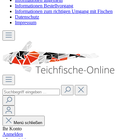
Informationen allgemein
Informationen Bestellvorgang
Informationen zum richtigen Umgang mit Fischen
Datenschutz
Impressum
Menü schließen
Ihr Konto
Anmelden