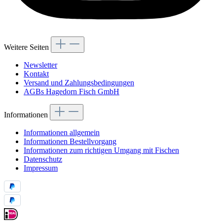
Weitere Seiten
Newsletter
Kontakt
Versand und Zahlungsbedingungen
AGBs Hagedorn Fisch GmbH
Informationen
Informationen allgemein
Informationen Bestellvorgang
Informationen zum richtigen Umgang mit Fischen
Datenschutz
Impressum