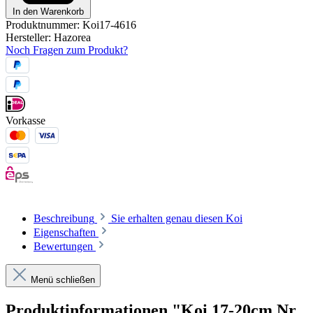
In den Warenkorb
Produktnummer:
Koi17-4616
Hersteller:
Hazorea
Noch Fragen zum Produkt?
Vorkasse
Beschreibung
Sie erhalten genau diesen Koi
Eigenschaften
Bewertungen
Menü schließen
Produktinformationen "Koi 17-20cm Nr.