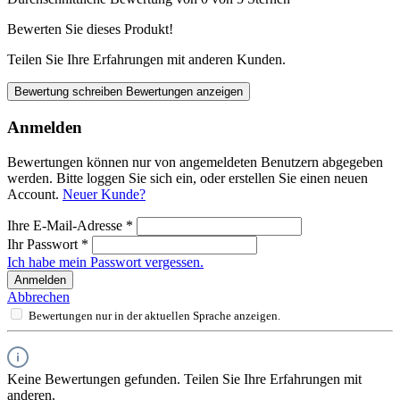
Bewerten Sie dieses Produkt!
Teilen Sie Ihre Erfahrungen mit anderen Kunden.
Bewertung schreiben
Bewertungen anzeigen
Anmelden
Bewertungen können nur von angemeldeten Benutzern abgegeben
werden. Bitte loggen Sie sich ein, oder erstellen Sie einen neuen
Account.
Neuer Kunde?
Ihre E-Mail-Adresse
*
Ihr Passwort
*
Ich habe mein Passwort vergessen.
Anmelden
Abbrechen
Bewertungen nur in der aktuellen Sprache anzeigen.
Keine Bewertungen gefunden. Teilen Sie Ihre Erfahrungen mit
anderen.