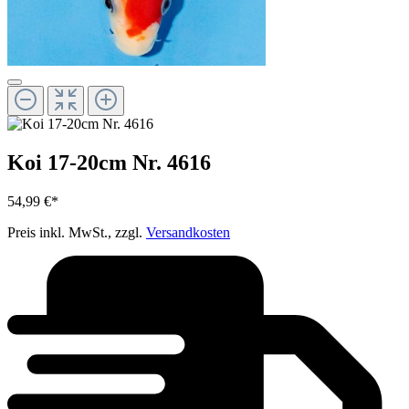
Koi 17-20cm Nr. 4616
54,99 €*
Preis inkl. MwSt., zzgl.
Versandkosten