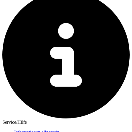
Service/Hilfe