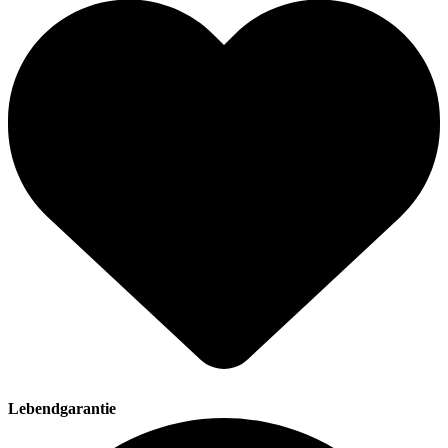
Lebendgarantie