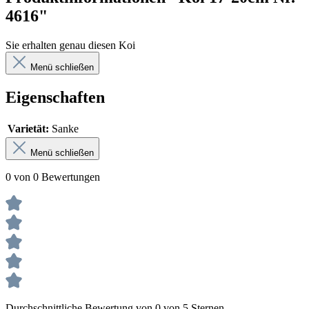
4616"
Sie erhalten genau diesen Koi
Menü schließen
Eigenschaften
Varietät:
Sanke
Menü schließen
0 von 0 Bewertungen
Durchschnittliche Bewertung von 0 von 5 Sternen