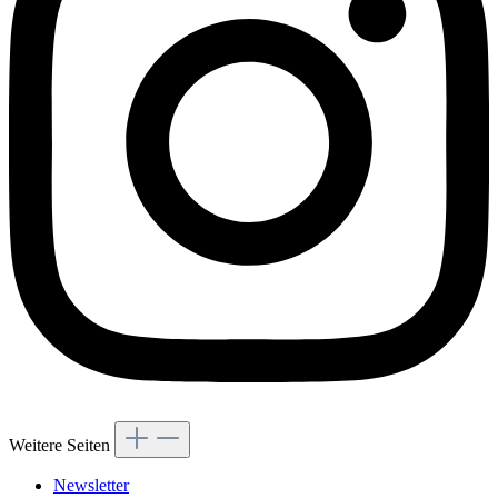
Weitere Seiten
Newsletter