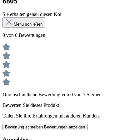
6805"
Sie erhalten genau diesen Koi
Menü schließen
0 von 0 Bewertungen
Durchschnittliche Bewertung von 0 von 5 Sternen
Bewerten Sie dieses Produkt!
Teilen Sie Ihre Erfahrungen mit anderen Kunden.
Bewertung schreiben
Bewertungen anzeigen
Anmelden