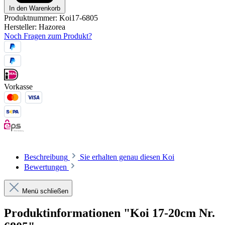
In den Warenkorb
Produktnummer:
Koi17-6805
Hersteller:
Hazorea
Noch Fragen zum Produkt?
Vorkasse
Beschreibung
Sie erhalten genau diesen Koi
Bewertungen
Menü schließen
Produktinformationen "Koi 17-20cm Nr.