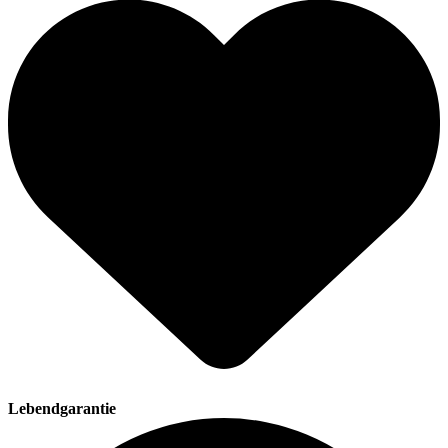
Lebendgarantie