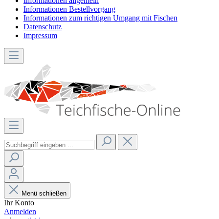
Informationen allgemein
Informationen Bestellvorgang
Informationen zum richtigen Umgang mit Fischen
Datenschutz
Impressum
Menü schließen
Ihr Konto
Anmelden