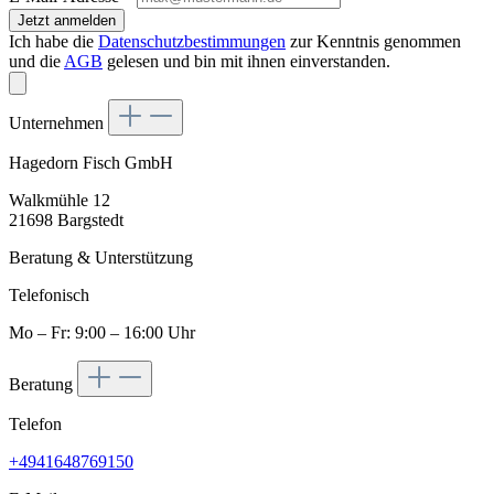
Jetzt anmelden
Ich habe die
Datenschutzbestimmungen
zur Kenntnis genommen
und die
AGB
gelesen und bin mit ihnen einverstanden.
Unternehmen
Hagedorn Fisch GmbH
Walkmühle 12
21698 Bargstedt
Beratung & Unterstützung
Telefonisch
Mo – Fr: 9:00 – 16:00 Uhr
Beratung
Telefon
+4941648769150