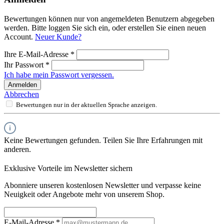
Bewertungen können nur von angemeldeten Benutzern abgegeben
werden. Bitte loggen Sie sich ein, oder erstellen Sie einen neuen
Account.
Neuer Kunde?
Ihre E-Mail-Adresse
*
Ihr Passwort
*
Ich habe mein Passwort vergessen.
Anmelden
Abbrechen
Bewertungen nur in der aktuellen Sprache anzeigen.
Keine Bewertungen gefunden. Teilen Sie Ihre Erfahrungen mit
anderen.
Exklusive Vorteile im Newsletter sichern
Abonniere unseren kostenlosen Newsletter und verpasse keine
Neuigkeit oder Angebote mehr von unserem Shop.
E-Mail-Adresse
*