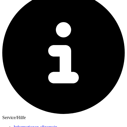
Service/Hilfe