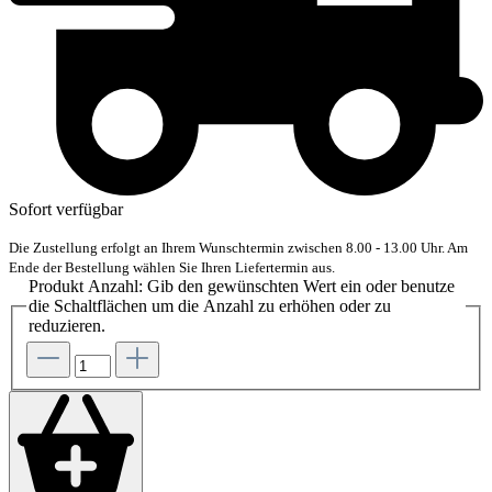
Sofort verfügbar
Die Zustellung erfolgt an Ihrem Wunschtermin zwischen 8.00 - 13.00 Uhr. Am
Ende der Bestellung wählen Sie Ihren Liefertermin aus.
Produkt Anzahl: Gib den gewünschten Wert ein oder benutze
die Schaltflächen um die Anzahl zu erhöhen oder zu
reduzieren.