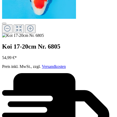
Koi 17-20cm Nr. 6805
54,99 €*
Preis inkl. MwSt., zzgl.
Versandkosten