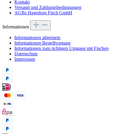
Kontakt
Versand und Zahlungsbedingungen
AGBs Hagedorn Fisch GmbH
Informationen
Informationen allgemein
Informationen Bestellvorgang
Informationen zum richtigen Umgang mit Fischen
Datenschutz
Impressum