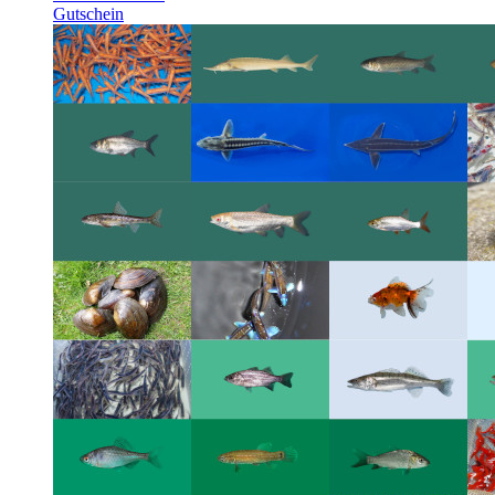
Gutschein