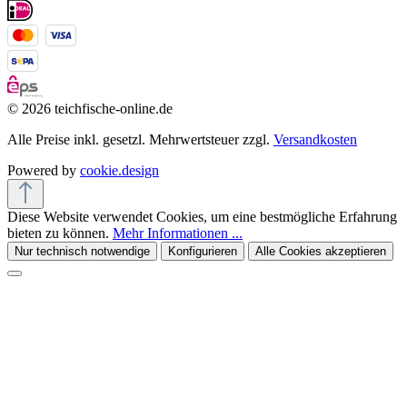
© 2026 teichfische-online.de
Alle Preise inkl. gesetzl. Mehrwertsteuer zzgl.
Versandkosten
Powered by
cookie.design
Diese Website verwendet Cookies, um eine bestmögliche Erfahrung
bieten zu können.
Mehr Informationen ...
Nur technisch notwendige
Konfigurieren
Alle Cookies akzeptieren