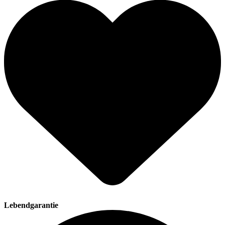
Lebendgarantie