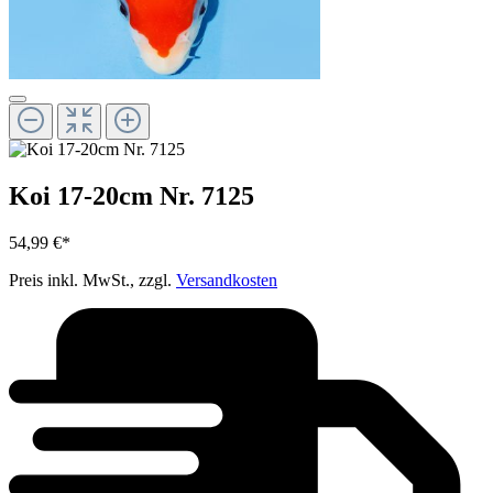
Koi 17-20cm Nr. 7125
54,99 €*
Preis inkl. MwSt., zzgl.
Versandkosten