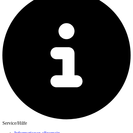
Service/Hilfe