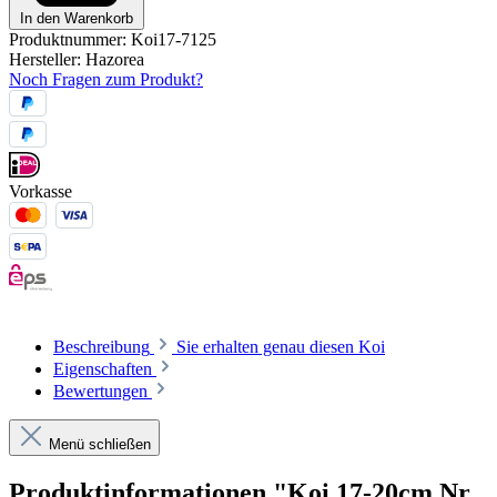
In den Warenkorb
Produktnummer:
Koi17-7125
Hersteller:
Hazorea
Noch Fragen zum Produkt?
Vorkasse
Beschreibung
Sie erhalten genau diesen Koi
Eigenschaften
Bewertungen
Menü schließen
Produktinformationen "Koi 17-20cm Nr.