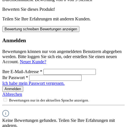
Bewerten Sie dieses Produkt!
Teilen Sie Ihre Erfahrungen mit anderen Kunden.
Bewertung schreiben
Bewertungen anzeigen
Anmelden
Bewertungen können nur von angemeldeten Benutzern abgegeben
werden. Bitte loggen Sie sich ein, oder erstellen Sie einen neuen
Account.
Neuer Kunde?
Ihre E-Mail-Adresse
*
Ihr Passwort
*
Ich habe mein Passwort vergessen.
Anmelden
Abbrechen
Bewertungen nur in der aktuellen Sprache anzeigen.
Keine Bewertungen gefunden. Teilen Sie Ihre Erfahrungen mit
anderen.