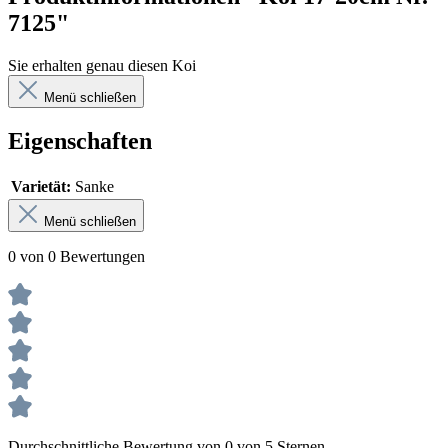
7125"
Sie erhalten genau diesen Koi
Menü schließen
Eigenschaften
Varietät:
Sanke
Menü schließen
0 von 0 Bewertungen
Durchschnittliche Bewertung von 0 von 5 Sternen