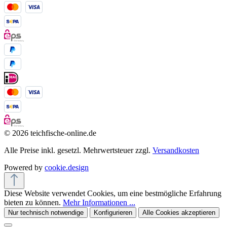
© 2026 teichfische-online.de
Alle Preise inkl. gesetzl. Mehrwertsteuer zzgl.
Versandkosten
Powered by
cookie.design
Diese Website verwendet Cookies, um eine bestmögliche Erfahrung
bieten zu können.
Mehr Informationen ...
Nur technisch notwendige
Konfigurieren
Alle Cookies akzeptieren