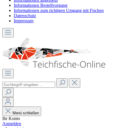
Informationen allgemein
Informationen Bestellvorgang
Informationen zum richtigen Umgang mit Fischen
Datenschutz
Impressum
Menü schließen
Ihr Konto
Anmelden