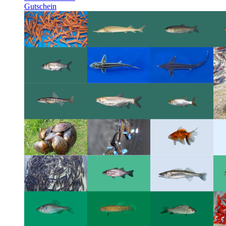
Gutschein