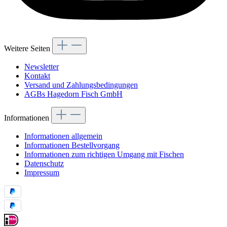
Weitere Seiten
Newsletter
Kontakt
Versand und Zahlungsbedingungen
AGBs Hagedorn Fisch GmbH
Informationen
Informationen allgemein
Informationen Bestellvorgang
Informationen zum richtigen Umgang mit Fischen
Datenschutz
Impressum