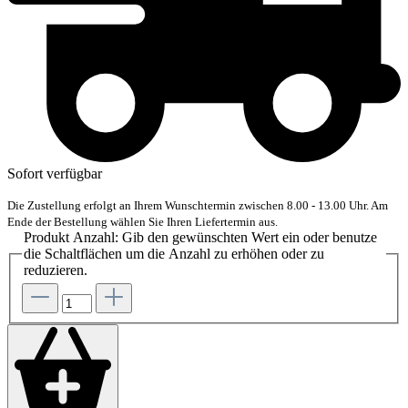
Sofort verfügbar
Die Zustellung erfolgt an Ihrem Wunschtermin zwischen 8.00 - 13.00 Uhr. Am
Ende der Bestellung wählen Sie Ihren Liefertermin aus.
Produkt Anzahl: Gib den gewünschten Wert ein oder benutze
die Schaltflächen um die Anzahl zu erhöhen oder zu
reduzieren.