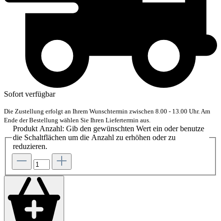
Sofort verfügbar
Die Zustellung erfolgt an Ihrem Wunschtermin zwischen 8.00 - 13.00 Uhr. Am
Ende der Bestellung wählen Sie Ihren Liefertermin aus.
Produkt Anzahl: Gib den gewünschten Wert ein oder benutze
die Schaltflächen um die Anzahl zu erhöhen oder zu
reduzieren.