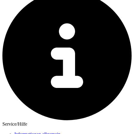
Service/Hilfe