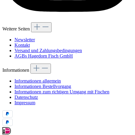
Weitere Seiten
Newsletter
Kontakt
Versand und Zahlungsbedingungen
AGBs Hagedorn Fisch GmbH
Informationen
Informationen allgemein
Informationen Bestellvorgang
Informationen zum richtigen Umgang mit Fischen
Datenschutz
Impressum