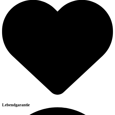
Lebendgarantie