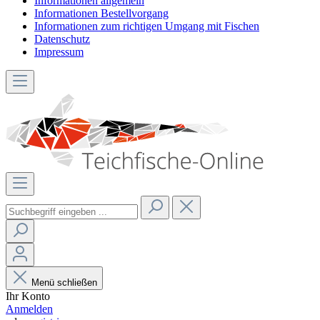
Informationen allgemein
Informationen Bestellvorgang
Informationen zum richtigen Umgang mit Fischen
Datenschutz
Impressum
Menü schließen
Ihr Konto
Anmelden