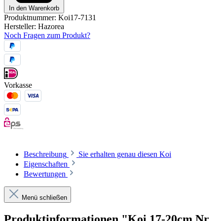
In den Warenkorb
Produktnummer:
Koi17-7131
Hersteller:
Hazorea
Noch Fragen zum Produkt?
Vorkasse
Beschreibung
Sie erhalten genau diesen Koi
Eigenschaften
Bewertungen
Menü schließen
Produktinformationen "Koi 17-20cm Nr.