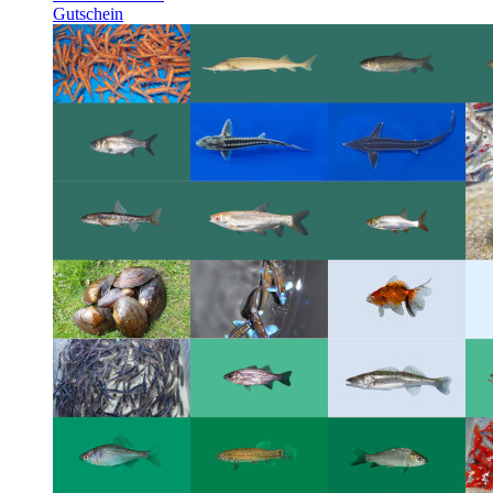
Gutschein