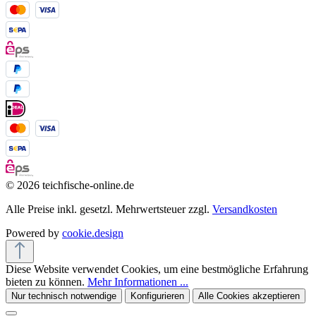
© 2026 teichfische-online.de
Alle Preise inkl. gesetzl. Mehrwertsteuer zzgl.
Versandkosten
Powered by
cookie.design
Diese Website verwendet Cookies, um eine bestmögliche Erfahrung
bieten zu können.
Mehr Informationen ...
Nur technisch notwendige
Konfigurieren
Alle Cookies akzeptieren