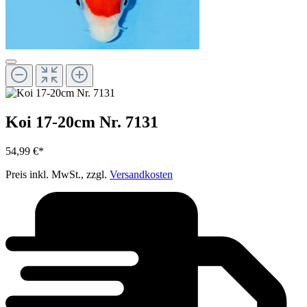
Koi 17-20cm Nr. 7131
54,99 €*
Preis inkl. MwSt., zzgl.
Versandkosten