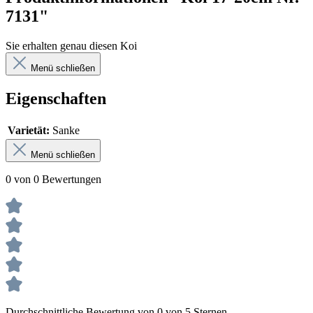
7131"
Sie erhalten genau diesen Koi
Menü schließen
Eigenschaften
Varietät:
Sanke
Menü schließen
0 von 0 Bewertungen
Durchschnittliche Bewertung von 0 von 5 Sternen