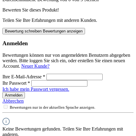
Bewerten Sie dieses Produkt!
Teilen Sie Ihre Erfahrungen mit anderen Kunden.
Bewertung schreiben
Bewertungen anzeigen
Anmelden
Bewertungen können nur von angemeldeten Benutzern abgegeben
werden. Bitte loggen Sie sich ein, oder erstellen Sie einen neuen
Account.
Neuer Kunde?
Ihre E-Mail-Adresse
*
Ihr Passwort
*
Ich habe mein Passwort vergessen.
Anmelden
Abbrechen
Bewertungen nur in der aktuellen Sprache anzeigen.
Keine Bewertungen gefunden. Teilen Sie Ihre Erfahrungen mit
anderen.