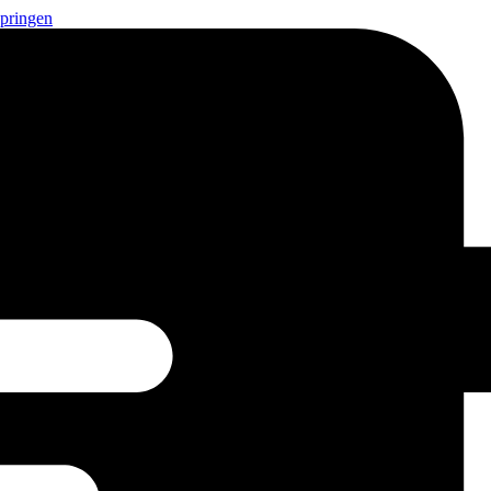
springen