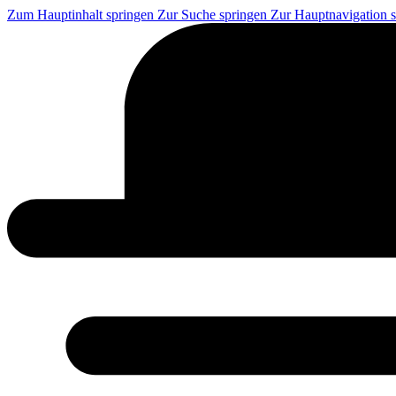
Zum Hauptinhalt springen
Zur Suche springen
Zur Hauptnavigation 