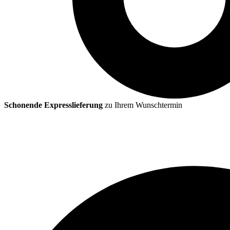
Schonende Expresslieferung
zu Ihrem Wunschtermin