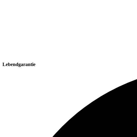
Lebendgarantie