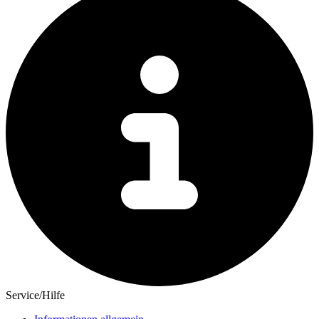
Service/Hilfe