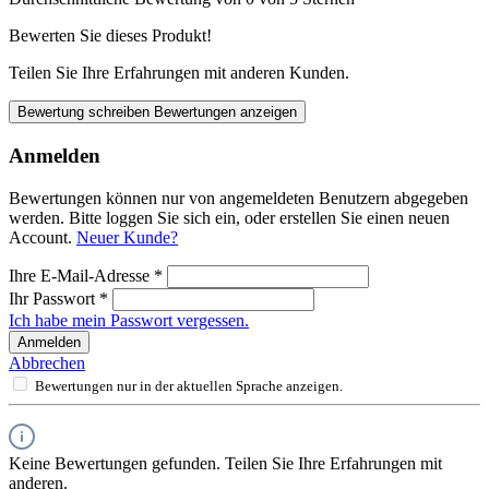
Bewerten Sie dieses Produkt!
Teilen Sie Ihre Erfahrungen mit anderen Kunden.
Bewertung schreiben
Bewertungen anzeigen
Anmelden
Bewertungen können nur von angemeldeten Benutzern abgegeben
werden. Bitte loggen Sie sich ein, oder erstellen Sie einen neuen
Account.
Neuer Kunde?
Ihre E-Mail-Adresse
*
Ihr Passwort
*
Ich habe mein Passwort vergessen.
Anmelden
Abbrechen
Bewertungen nur in der aktuellen Sprache anzeigen.
Keine Bewertungen gefunden. Teilen Sie Ihre Erfahrungen mit
anderen.