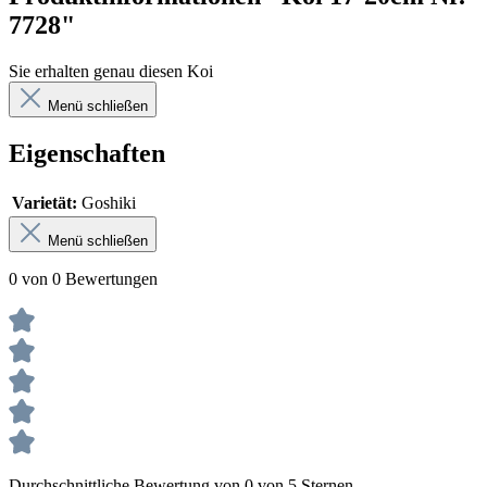
7728"
Sie erhalten genau diesen Koi
Menü schließen
Eigenschaften
Varietät:
Goshiki
Menü schließen
0 von 0 Bewertungen
Durchschnittliche Bewertung von 0 von 5 Sternen