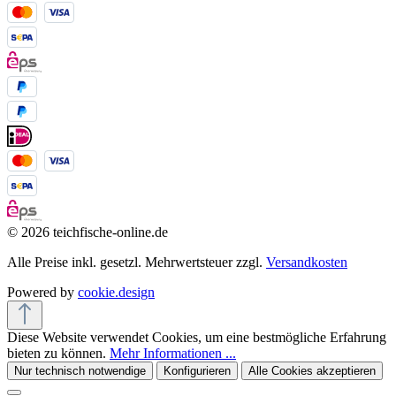
© 2026 teichfische-online.de
Alle Preise inkl. gesetzl. Mehrwertsteuer zzgl.
Versandkosten
Powered by
cookie.design
Diese Website verwendet Cookies, um eine bestmögliche Erfahrung
bieten zu können.
Mehr Informationen ...
Nur technisch notwendige
Konfigurieren
Alle Cookies akzeptieren