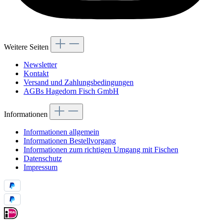
Weitere Seiten
Newsletter
Kontakt
Versand und Zahlungsbedingungen
AGBs Hagedorn Fisch GmbH
Informationen
Informationen allgemein
Informationen Bestellvorgang
Informationen zum richtigen Umgang mit Fischen
Datenschutz
Impressum