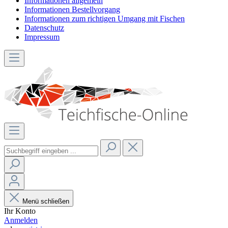
Informationen allgemein
Informationen Bestellvorgang
Informationen zum richtigen Umgang mit Fischen
Datenschutz
Impressum
Menü schließen
Ihr Konto
Anmelden