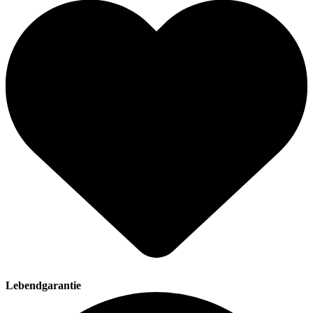
Lebendgarantie