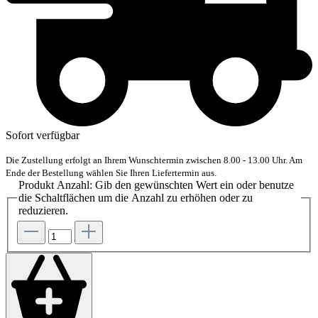
Sofort verfügbar
Die Zustellung erfolgt an Ihrem Wunschtermin zwischen 8.00 - 13.00 Uhr. Am
Ende der Bestellung wählen Sie Ihren Liefertermin aus.
Produkt Anzahl: Gib den gewünschten Wert ein oder benutze
die Schaltflächen um die Anzahl zu erhöhen oder zu
reduzieren.