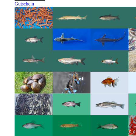
Gutschein