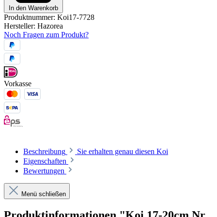
In den Warenkorb
Produktnummer:
Koi17-7728
Hersteller:
Hazorea
Noch Fragen zum Produkt?
Vorkasse
Beschreibung
Sie erhalten genau diesen Koi
Eigenschaften
Bewertungen
Menü schließen
Produktinformationen "Koi 17-20cm Nr.