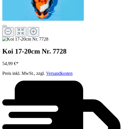
Koi 17-20cm Nr. 7728
54,99 €*
Preis inkl. MwSt., zzgl.
Versandkosten