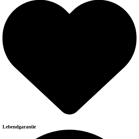
Lebendgarantie