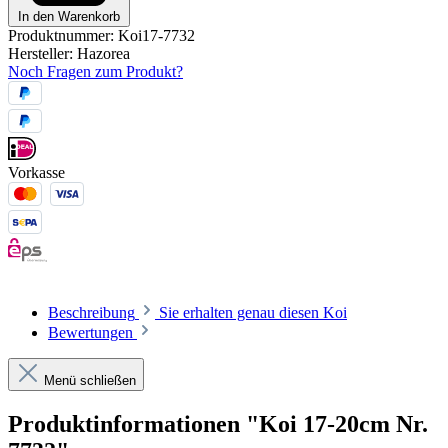
In den Warenkorb
Produktnummer:
Koi17-7732
Hersteller:
Hazorea
Noch Fragen zum Produkt?
Vorkasse
Beschreibung
Sie erhalten genau diesen Koi
Bewertungen
Menü schließen
Produktinformationen "Koi 17-20cm Nr.