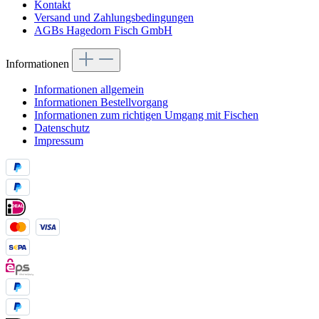
Kontakt
Versand und Zahlungsbedingungen
AGBs Hagedorn Fisch GmbH
Informationen
Informationen allgemein
Informationen Bestellvorgang
Informationen zum richtigen Umgang mit Fischen
Datenschutz
Impressum