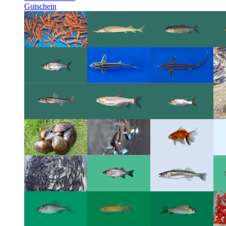
Gutschein