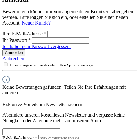
Bewertungen können nur von angemeldeten Benutzern abgegeben
werden. Bitte loggen Sie sich ein, oder erstellen Sie einen neuen
Account.
Neuer Kunde?
Ihre E-Mail-Adresse
*
Ihr Passwort
*
Ich habe mein Passwort vergessen.
Anmelden
Abbrechen
Bewertungen nur in der aktuellen Sprache anzeigen.
Keine Bewertungen gefunden. Teilen Sie Ihre Erfahrungen mit
anderen.
Exklusive Vorteile im Newsletter sichern
Abonniere unseren kostenlosen Newsletter und verpasse keine
Neuigkeit oder Angebote mehr von unserem Shop.
E-Mail-Adresse
*