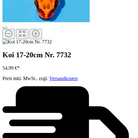
Koi 17-20cm Nr. 7732
54,99 €*
Preis inkl. MwSt., zzgl.
Versandkosten