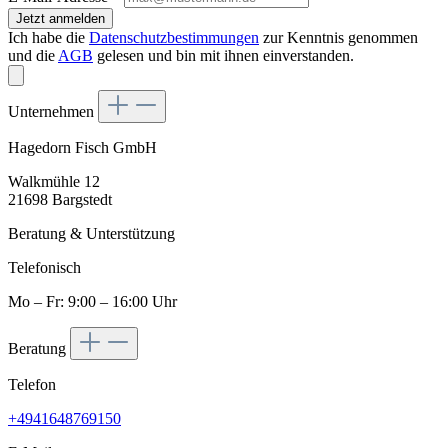
Jetzt anmelden
Ich habe die
Datenschutzbestimmungen
zur Kenntnis genommen
und die
AGB
gelesen und bin mit ihnen einverstanden.
Unternehmen
Hagedorn Fisch GmbH
Walkmühle 12
21698 Bargstedt
Beratung & Unterstützung
Telefonisch
Mo – Fr: 9:00 – 16:00 Uhr
Beratung
Telefon
+4941648769150