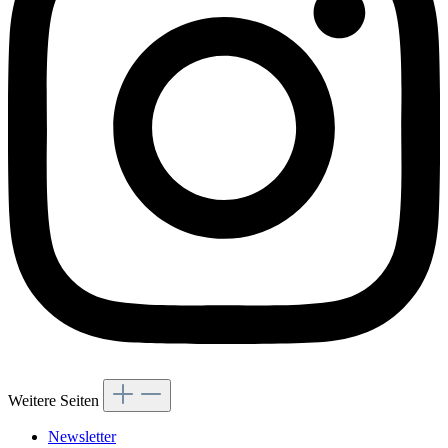
Weitere Seiten
Newsletter