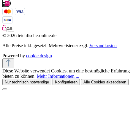
© 2026 teichfische-online.de
Alle Preise inkl. gesetzl. Mehrwertsteuer zzgl.
Versandkosten
Powered by
cookie.design
Diese Website verwendet Cookies, um eine bestmögliche Erfahrung
bieten zu können.
Mehr Informationen ...
Nur technisch notwendige
Konfigurieren
Alle Cookies akzeptieren