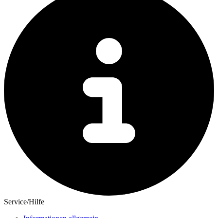
Service/Hilfe