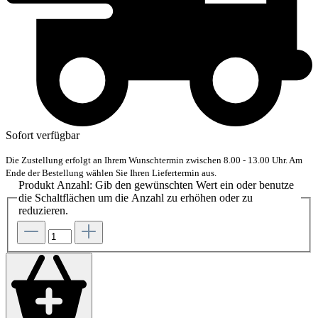
Sofort verfügbar
Die Zustellung erfolgt an Ihrem Wunschtermin zwischen 8.00 - 13.00 Uhr. Am
Ende der Bestellung wählen Sie Ihren Liefertermin aus.
Produkt Anzahl: Gib den gewünschten Wert ein oder benutze
die Schaltflächen um die Anzahl zu erhöhen oder zu
reduzieren.