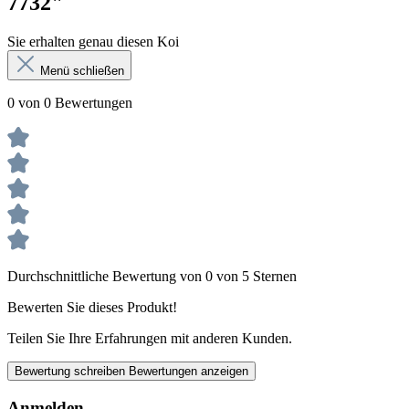
7732"
Sie erhalten genau diesen Koi
Menü schließen
0 von 0 Bewertungen
Durchschnittliche Bewertung von 0 von 5 Sternen
Bewerten Sie dieses Produkt!
Teilen Sie Ihre Erfahrungen mit anderen Kunden.
Bewertung schreiben
Bewertungen anzeigen
Anmelden