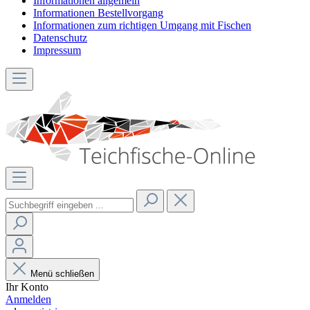
Informationen allgemein
Informationen Bestellvorgang
Informationen zum richtigen Umgang mit Fischen
Datenschutz
Impressum
Menü schließen
Ihr Konto
Anmelden