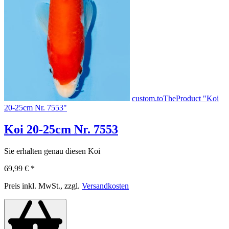
custom.toTheProduct "Koi
20-25cm Nr. 7553"
Koi 20-25cm Nr. 7553
Sie erhalten genau diesen Koi
69,99 €
*
Preis inkl. MwSt., zzgl.
Versandkosten