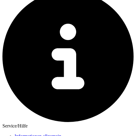
Service/Hilfe