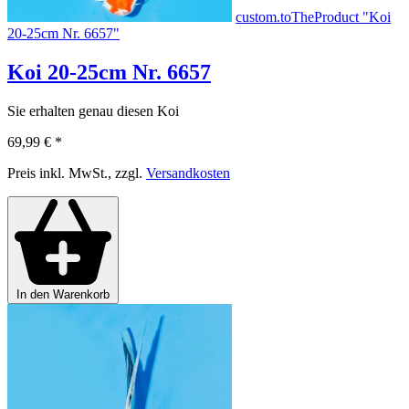
custom.toTheProduct "Koi
20-25cm Nr. 6657"
Koi 20-25cm Nr. 6657
Sie erhalten genau diesen Koi
69,99 €
*
Preis inkl. MwSt., zzgl.
Versandkosten
In den Warenkorb