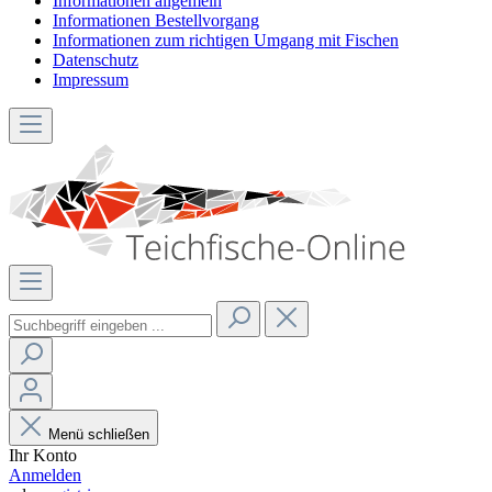
Informationen allgemein
Informationen Bestellvorgang
Informationen zum richtigen Umgang mit Fischen
Datenschutz
Impressum
Menü schließen
Ihr Konto
Anmelden