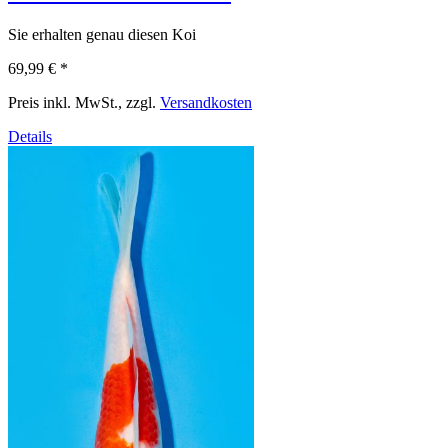
Sie erhalten genau diesen Koi
69,99 €
*
Preis inkl. MwSt., zzgl.
Versandkosten
Details