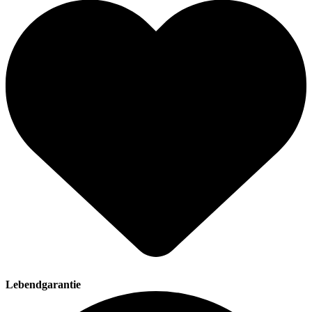
Lebendgarantie