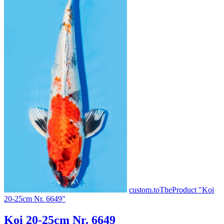
custom.toTheProduct "Koi
20-25cm Nr. 6649"
Koi 20-25cm Nr. 6649