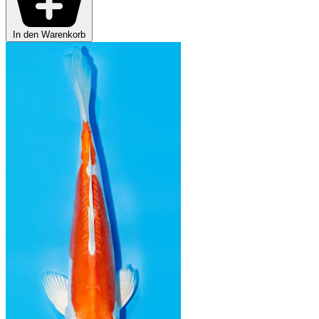
In den Warenkorb