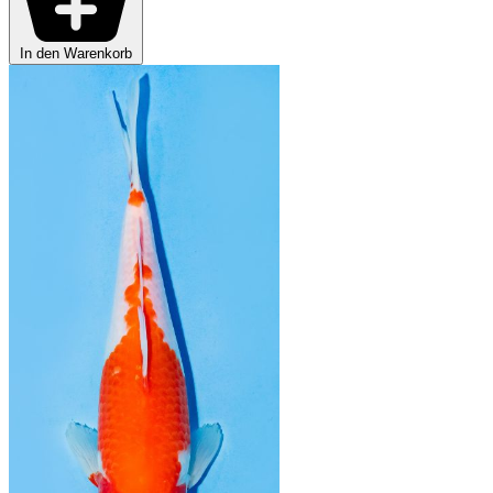
In den Warenkorb