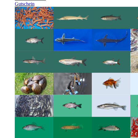
Gutschein