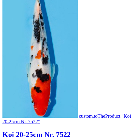
custom.toTheProduct "Koi
20-25cm Nr. 7522"
Koi 20-25cm Nr. 7522