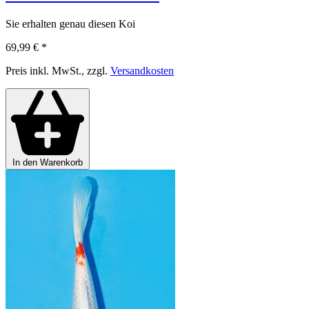
Sie erhalten genau diesen Koi
69,99 €
*
Preis inkl. MwSt., zzgl.
Versandkosten
In den Warenkorb