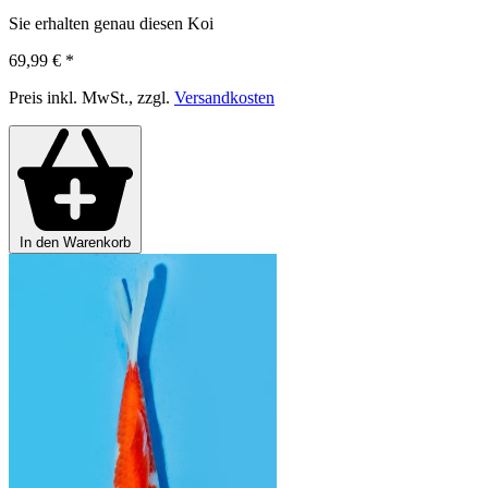
Sie erhalten genau diesen Koi
69,99 €
*
Preis inkl. MwSt., zzgl.
Versandkosten
In den Warenkorb