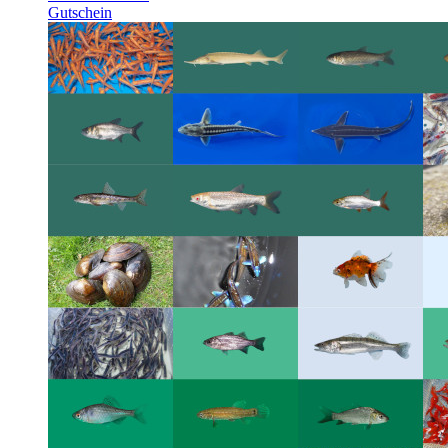
Gutschein