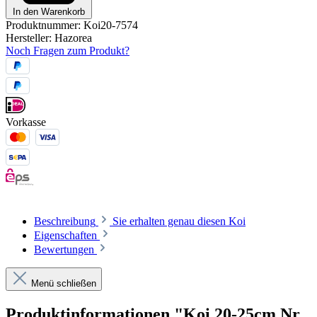
In den Warenkorb
Produktnummer:
Koi20-7574
Hersteller:
Hazorea
Noch Fragen zum Produkt?
Vorkasse
Beschreibung
Sie erhalten genau diesen Koi
Eigenschaften
Bewertungen
Menü schließen
Produktinformationen "Koi 20-25cm Nr.