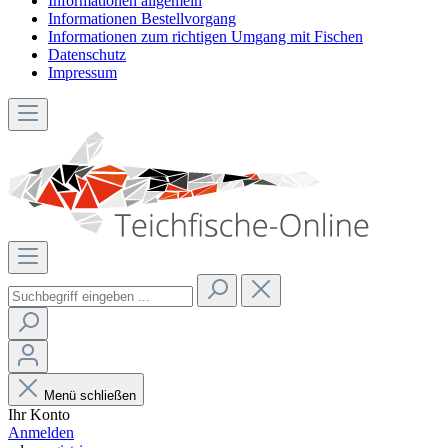
Informationen allgemein
Informationen Bestellvorgang
Informationen zum richtigen Umgang mit Fischen
Datenschutz
Impressum
Menü schließen
Ihr Konto
Anmelden