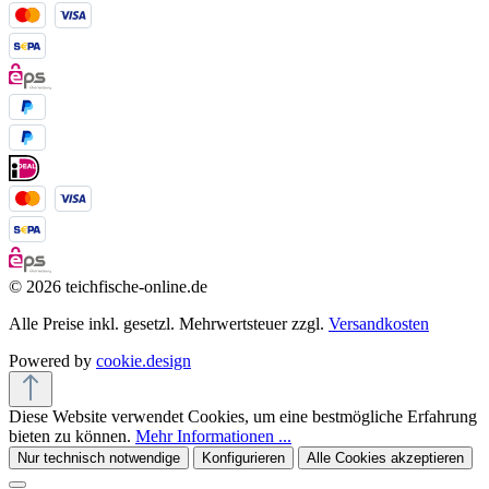
© 2026 teichfische-online.de
Alle Preise inkl. gesetzl. Mehrwertsteuer zzgl.
Versandkosten
Powered by
cookie.design
Diese Website verwendet Cookies, um eine bestmögliche Erfahrung
bieten zu können.
Mehr Informationen ...
Nur technisch notwendige
Konfigurieren
Alle Cookies akzeptieren