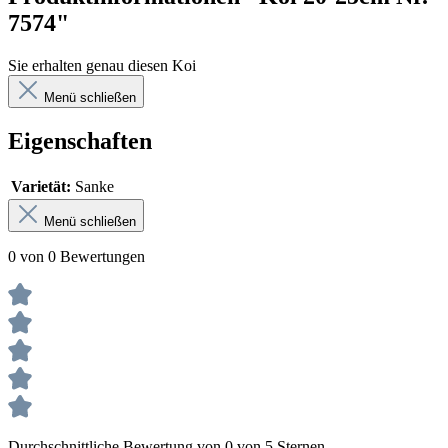
7574"
Sie erhalten genau diesen Koi
Menü schließen
Eigenschaften
Varietät:
Sanke
Menü schließen
0 von 0 Bewertungen
Durchschnittliche Bewertung von 0 von 5 Sternen