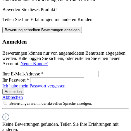
Bewerten Sie dieses Produkt!
Teilen Sie Ihre Erfahrungen mit anderen Kunden.
Bewertung schreiben
Bewertungen anzeigen
Anmelden
Bewertungen können nur von angemeldeten Benutzern abgegeben
werden. Bitte loggen Sie sich ein, oder erstellen Sie einen neuen
Account.
Neuer Kunde?
Ihre E-Mail-Adresse
*
Ihr Passwort
*
Ich habe mein Passwort vergessen.
Anmelden
Abbrechen
Bewertungen nur in der aktuellen Sprache anzeigen.
Keine Bewertungen gefunden. Teilen Sie Ihre Erfahrungen mit
anderen.