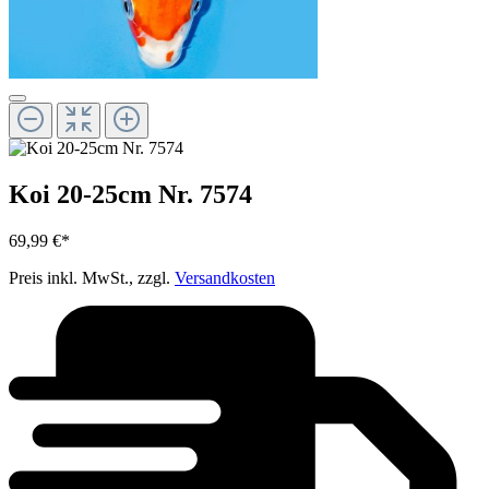
Koi 20-25cm Nr. 7574
69,99 €*
Preis inkl. MwSt., zzgl.
Versandkosten