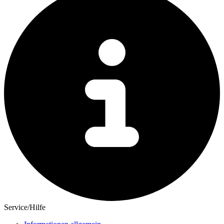
Service/Hilfe