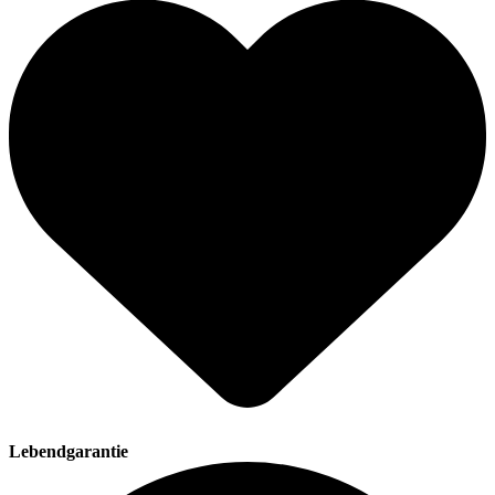
Lebendgarantie