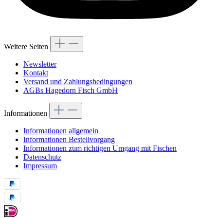
Weitere Seiten
Newsletter
Kontakt
Versand und Zahlungsbedingungen
AGBs Hagedorn Fisch GmbH
Informationen
Informationen allgemein
Informationen Bestellvorgang
Informationen zum richtigen Umgang mit Fischen
Datenschutz
Impressum