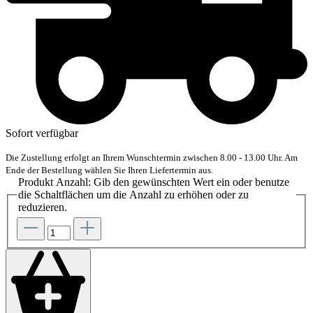
Sofort verfügbar
Die Zustellung erfolgt an Ihrem Wunschtermin zwischen 8.00 - 13.00 Uhr. Am
Ende der Bestellung wählen Sie Ihren Liefertermin aus.
Produkt Anzahl: Gib den gewünschten Wert ein oder benutze
die Schaltflächen um die Anzahl zu erhöhen oder zu
reduzieren.