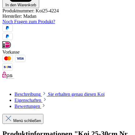
In den Warenkorb
Produktnummer:
Koi25-4224
Hersteller:
Madan
Noch Fragen zum Produkt?
Vorkasse
Beschreibung
Sie erhalten genau diesen Koi
Eigenschaften
Bewertungen
Menü schließen
Produktinformationen "Koi 25-30cm Nr.