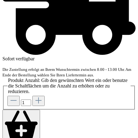
Sofort verfügbar
Die Zustellung erfolgt an Ihrem Wunschtermin zwischen 8.00 - 13.00 Uhr. Am
Ende der Bestellung wählen Sie Ihren Liefertermin aus.
Produkt Anzahl: Gib den gewünschten Wert ein oder benutze
die Schaltflächen um die Anzahl zu erhöhen oder zu
reduzieren.