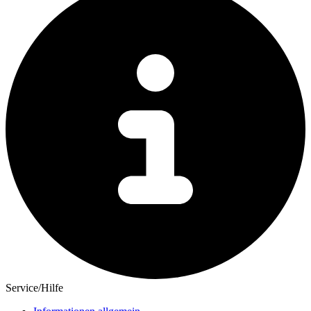
Service/Hilfe