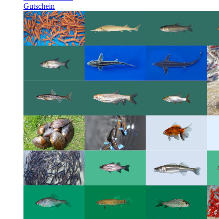
Gutschein