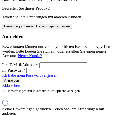
Bewerten Sie dieses Produkt!
Teilen Sie Ihre Erfahrungen mit anderen Kunden.
Bewertung schreiben
Bewertungen anzeigen
Anmelden
Bewertungen können nur von angemeldeten Benutzern abgegeben
werden. Bitte loggen Sie sich ein, oder erstellen Sie einen neuen
Account.
Neuer Kunde?
Ihre E-Mail-Adresse
*
Ihr Passwort
*
Ich habe mein Passwort vergessen.
Anmelden
Abbrechen
Bewertungen nur in der aktuellen Sprache anzeigen.
Keine Bewertungen gefunden. Teilen Sie Ihre Erfahrungen mit
anderen.