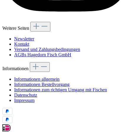
Weitere Seiten
Newsletter
Kontakt
Versand und Zahlungsbedingungen
AGBs Hagedorn Fisch GmbH
Informationen
Informationen allgemein
Informationen Bestellvorgang
Informationen zum richtigen Umgang mit Fischen
Datenschutz
Impressum