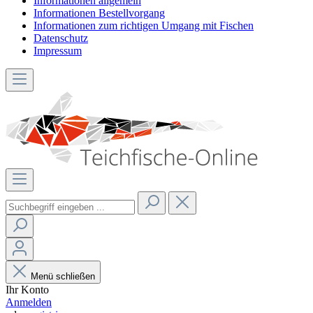
Informationen allgemein
Informationen Bestellvorgang
Informationen zum richtigen Umgang mit Fischen
Datenschutz
Impressum
Menü schließen
Ihr Konto
Anmelden