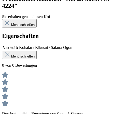
4224"
Sie erhalten genau diesen Koi
Menü schließen
Eigenschaften
Varietät:
Kohaku / Kikusui / Sakura Ogon
Menü schließen
0 von 0 Bewertungen
Durchschnittliche Bewertung von 0 von 5 Sternen