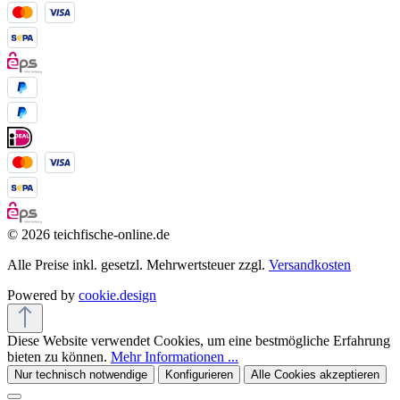
© 2026 teichfische-online.de
Alle Preise inkl. gesetzl. Mehrwertsteuer zzgl.
Versandkosten
Powered by
cookie.design
Diese Website verwendet Cookies, um eine bestmögliche Erfahrung
bieten zu können.
Mehr Informationen ...
Nur technisch notwendige
Konfigurieren
Alle Cookies akzeptieren