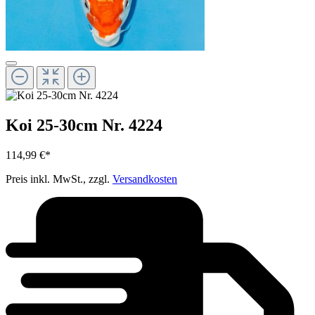
Koi 25-30cm Nr. 4224
114,99 €*
Preis inkl. MwSt., zzgl.
Versandkosten