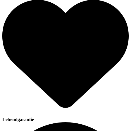
Lebendgarantie