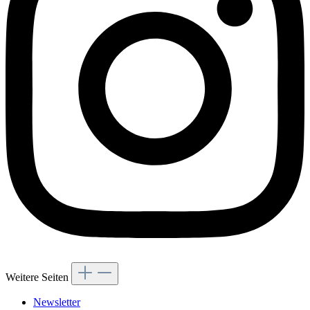
Weitere Seiten
Newsletter