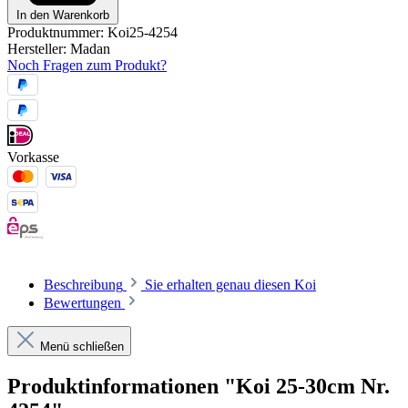
In den Warenkorb
Produktnummer:
Koi25-4254
Hersteller:
Madan
Noch Fragen zum Produkt?
Vorkasse
Beschreibung
Sie erhalten genau diesen Koi
Bewertungen
Menü schließen
Produktinformationen "Koi 25-30cm Nr.