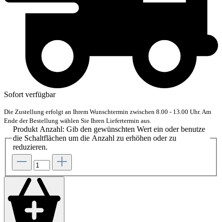
Sofort verfügbar
Die Zustellung erfolgt an Ihrem Wunschtermin zwischen 8.00 - 13.00 Uhr. Am
Ende der Bestellung wählen Sie Ihren Liefertermin aus.
Produkt Anzahl: Gib den gewünschten Wert ein oder benutze
die Schaltflächen um die Anzahl zu erhöhen oder zu
reduzieren.