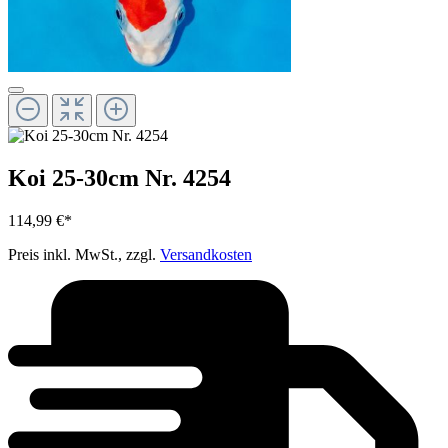
Koi 25-30cm Nr. 4254
114,99 €*
Preis inkl. MwSt., zzgl.
Versandkosten