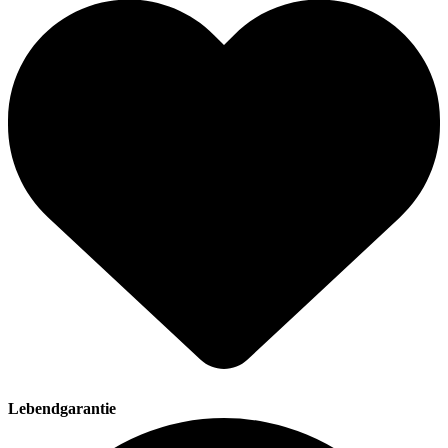
Lebendgarantie