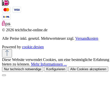
© 2026 teichfische-online.de
Alle Preise inkl. gesetzl. Mehrwertsteuer zzgl.
Versandkosten
Powered by
cookie.design
Diese Website verwendet Cookies, um eine bestmögliche Erfahrung
bieten zu können.
Mehr Informationen ...
Nur technisch notwendige
Konfigurieren
Alle Cookies akzeptieren