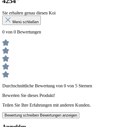
4254"
Sie erhalten genau diesen Koi
Menü schließen
0 von 0 Bewertungen
Durchschnittliche Bewertung von 0 von 5 Sternen
Bewerten Sie dieses Produkt!
Teilen Sie Ihre Erfahrungen mit anderen Kunden.
Bewertung schreiben
Bewertungen anzeigen
Anmelden