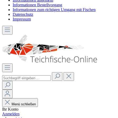
Informationen allgemein
Informationen Bestellvorgang
Informationen zum richtigen Umgang mit Fischen
Datenschutz
Impressum
Menü schließen
Ihr Konto
Anmelden