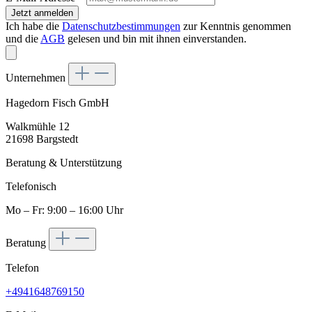
Jetzt anmelden
Ich habe die
Datenschutzbestimmungen
zur Kenntnis genommen
und die
AGB
gelesen und bin mit ihnen einverstanden.
Unternehmen
Hagedorn Fisch GmbH
Walkmühle 12
21698 Bargstedt
Beratung & Unterstützung
Telefonisch
Mo – Fr: 9:00 – 16:00 Uhr
Beratung
Telefon
+4941648769150