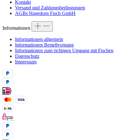
Kontakt
Versand und Zahlungsbedingungen
AGBs Hagedorn Fisch GmbH
Informationen
Informationen allgemein
Informationen Bestellvorgang
Informationen zum richtigen Umgang mit Fischen
Datenschutz
Impressum