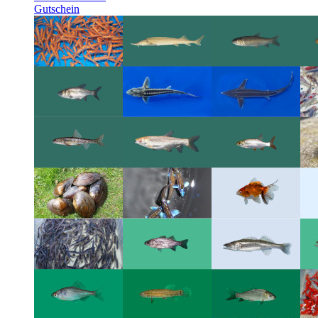
Gutschein