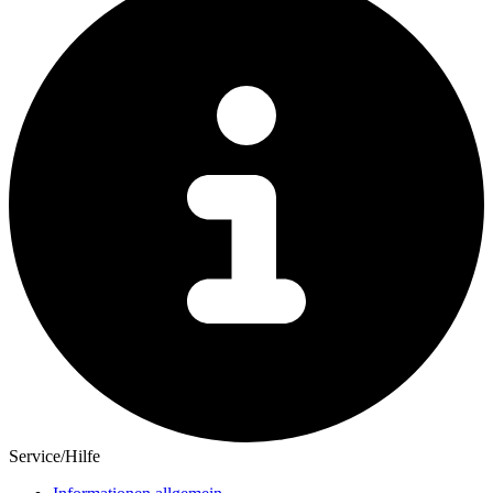
Service/Hilfe