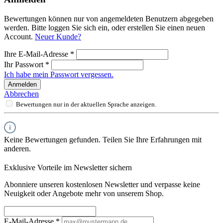
Bewertungen können nur von angemeldeten Benutzern abgegeben
werden. Bitte loggen Sie sich ein, oder erstellen Sie einen neuen
Account.
Neuer Kunde?
Ihre E-Mail-Adresse
*
Ihr Passwort
*
Ich habe mein Passwort vergessen.
Anmelden
Abbrechen
Bewertungen nur in der aktuellen Sprache anzeigen.
Keine Bewertungen gefunden. Teilen Sie Ihre Erfahrungen mit
anderen.
Exklusive Vorteile im Newsletter sichern
Abonniere unseren kostenlosen Newsletter und verpasse keine
Neuigkeit oder Angebote mehr von unserem Shop.
E-Mail-Adresse
*