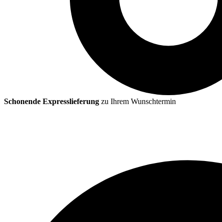
Schonende Expresslieferung
zu Ihrem Wunschtermin