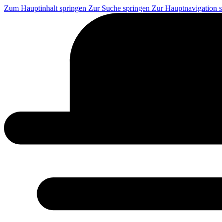
Zum Hauptinhalt springen
Zur Suche springen
Zur Hauptnavigation 