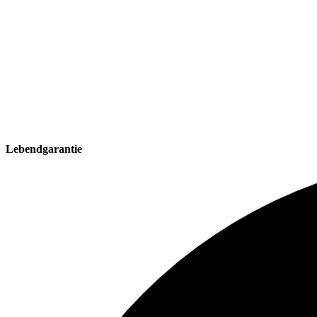
Lebendgarantie