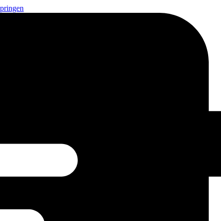
springen