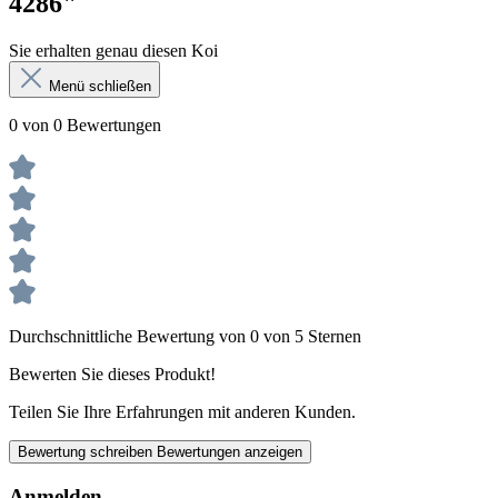
4286"
Sie erhalten genau diesen Koi
Menü schließen
0 von 0 Bewertungen
Durchschnittliche Bewertung von 0 von 5 Sternen
Bewerten Sie dieses Produkt!
Teilen Sie Ihre Erfahrungen mit anderen Kunden.
Bewertung schreiben
Bewertungen anzeigen
Anmelden