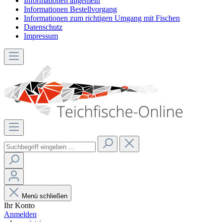
Informationen allgemein
Informationen Bestellvorgang
Informationen zum richtigen Umgang mit Fischen
Datenschutz
Impressum
Menü schließen
Ihr Konto
Anmelden