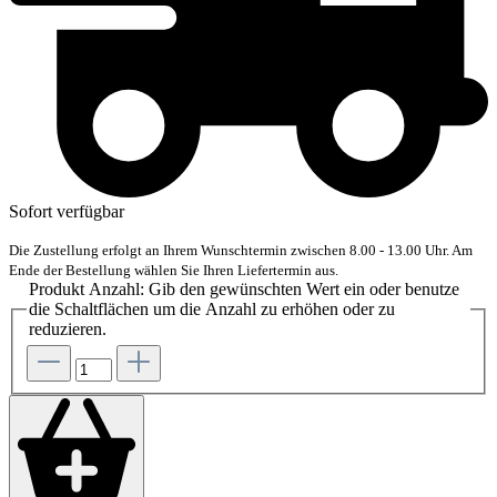
Sofort verfügbar
Die Zustellung erfolgt an Ihrem Wunschtermin zwischen 8.00 - 13.00 Uhr. Am
Ende der Bestellung wählen Sie Ihren Liefertermin aus.
Produkt Anzahl: Gib den gewünschten Wert ein oder benutze
die Schaltflächen um die Anzahl zu erhöhen oder zu
reduzieren.