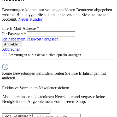
Bewertungen können nur von angemeldeten Benutzern abgegeben
werden. Bitte loggen Sie sich ein, oder erstellen Sie einen neuen
Account.
Neuer Kunde?
Ihre E-Mail-Adresse
*
Ihr Passwort
*
Ich habe mein Passwort vergessen.
Anmelden
Abbrechen
Bewertungen nur in der aktuellen Sprache anzeigen.
Keine Bewertungen gefunden. Teilen Sie Ihre Erfahrungen mit
anderen.
Exklusive Vorteile im Newsletter sichern
Abonniere unseren kostenlosen Newsletter und verpasse keine
Neuigkeit oder Angebote mehr von unserem Shop.
E-Mail-Adresse
*