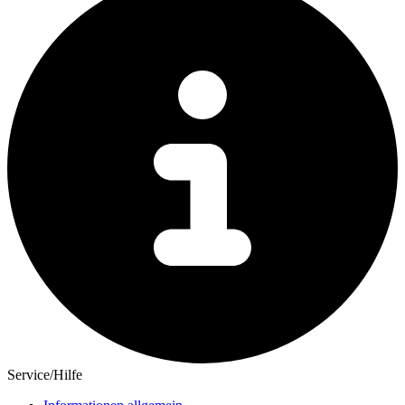
Service/Hilfe