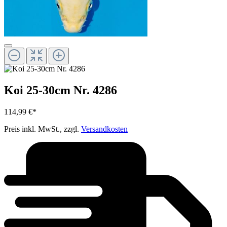
Koi 25-30cm Nr. 4286
114,99 €*
Preis inkl. MwSt., zzgl.
Versandkosten