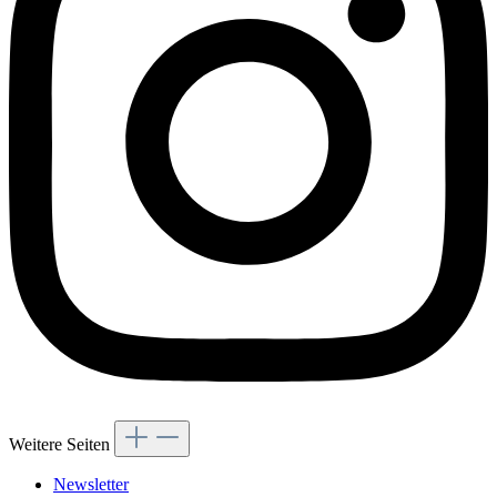
Weitere Seiten
Newsletter