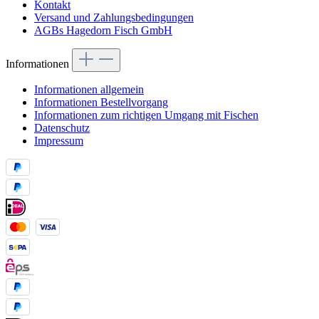
Kontakt
Versand und Zahlungsbedingungen
AGBs Hagedorn Fisch GmbH
Informationen
Informationen allgemein
Informationen Bestellvorgang
Informationen zum richtigen Umgang mit Fischen
Datenschutz
Impressum