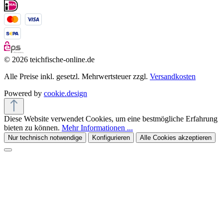
© 2026 teichfische-online.de
Alle Preise inkl. gesetzl. Mehrwertsteuer zzgl.
Versandkosten
Powered by
cookie.design
Diese Website verwendet Cookies, um eine bestmögliche Erfahrung
bieten zu können.
Mehr Informationen ...
Nur technisch notwendige
Konfigurieren
Alle Cookies akzeptieren