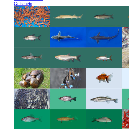
Gutschein