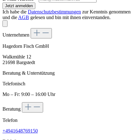
Jetzt anmelden
Ich habe die
Datenschutzbestimmungen
zur Kenntnis genommen
und die
AGB
gelesen und bin mit ihnen einverstanden.
Unternehmen
Hagedorn Fisch GmbH
Walkmühle 12
21698 Bargstedt
Beratung & Unterstützung
Telefonisch
Mo – Fr: 9:00 – 16:00 Uhr
Beratung
Telefon
+4941648769150