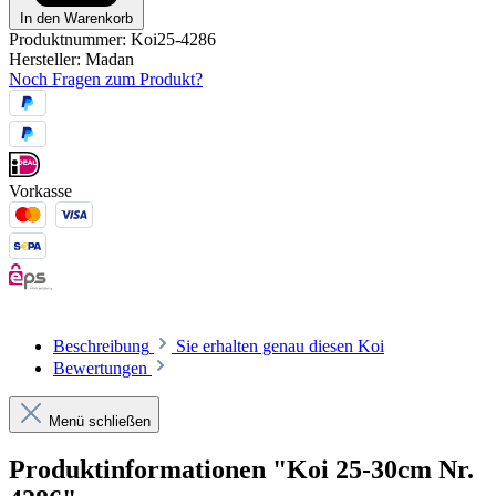
In den Warenkorb
Produktnummer:
Koi25-4286
Hersteller:
Madan
Noch Fragen zum Produkt?
Vorkasse
Beschreibung
Sie erhalten genau diesen Koi
Bewertungen
Menü schließen
Produktinformationen "Koi 25-30cm Nr.