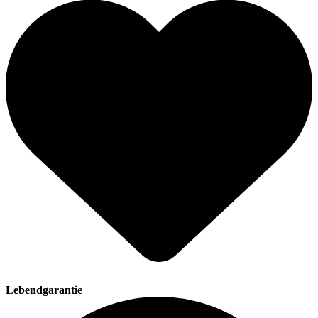
Lebendgarantie