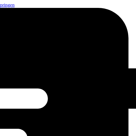
springen