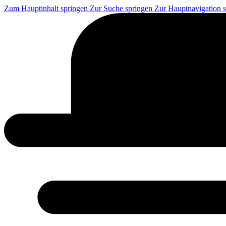
Zum Hauptinhalt springen
Zur Suche springen
Zur Hauptnavigation 