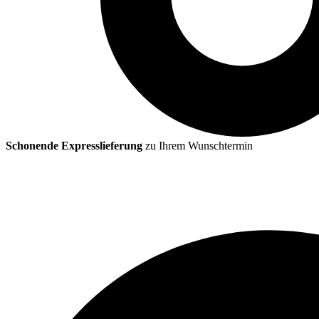
Schonende Expresslieferung
zu Ihrem Wunschtermin