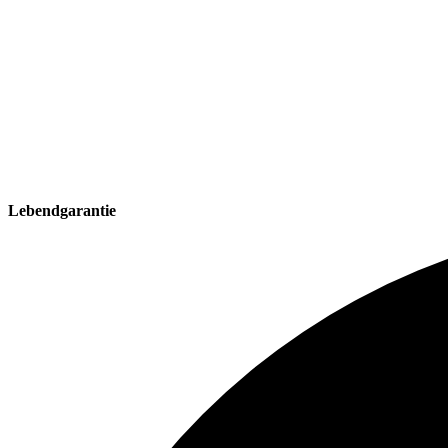
Lebendgarantie