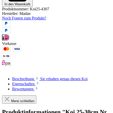
In den Warenkorb
Produktnummer:
Koi25-4307
Hersteller:
Madan
Noch Fragen zum Produkt?
Vorkasse
Beschreibung
Sie erhalten genau diesen Koi
Eigenschaften
Bewertungen
Menü schließen
Produktinformationen "Koi 25-30cm Nr.