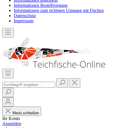
Informationen allgemein
Informationen Bestellvorgang
Informationen zum richtigen Umgang mit Fischen
Datenschutz
Impressum
Menü schließen
Ihr Konto
Anmelden