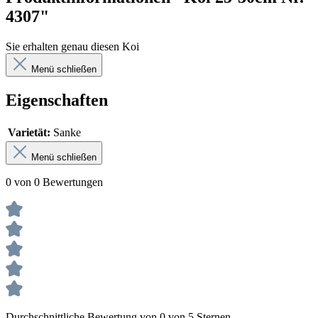
4307"
Sie erhalten genau diesen Koi
Menü schließen
Eigenschaften
Varietät:
Sanke
Menü schließen
0 von 0 Bewertungen
Durchschnittliche Bewertung von 0 von 5 Sternen