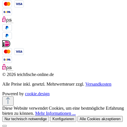
© 2026 teichfische-online.de
Alle Preise inkl. gesetzl. Mehrwertsteuer zzgl.
Versandkosten
Powered by
cookie.design
Diese Website verwendet Cookies, um eine bestmögliche Erfahrung
bieten zu können.
Mehr Informationen ...
Nur technisch notwendige
Konfigurieren
Alle Cookies akzeptieren