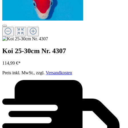
Koi 25-30cm Nr. 4307
114,99 €*
Preis inkl. MwSt., zzgl.
Versandkosten