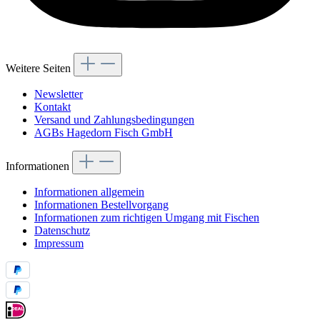
Weitere Seiten
Newsletter
Kontakt
Versand und Zahlungsbedingungen
AGBs Hagedorn Fisch GmbH
Informationen
Informationen allgemein
Informationen Bestellvorgang
Informationen zum richtigen Umgang mit Fischen
Datenschutz
Impressum