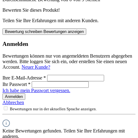
Bewerten Sie dieses Produkt!
Teilen Sie Ihre Erfahrungen mit anderen Kunden.
Bewertung schreiben
Bewertungen anzeigen
Anmelden
Bewertungen können nur von angemeldeten Benutzern abgegeben
werden. Bitte loggen Sie sich ein, oder erstellen Sie einen neuen
Account.
Neuer Kunde?
Ihre E-Mail-Adresse
*
Ihr Passwort
*
Ich habe mein Passwort vergessen.
Anmelden
Abbrechen
Bewertungen nur in der aktuellen Sprache anzeigen.
Keine Bewertungen gefunden. Teilen Sie Ihre Erfahrungen mit
anderen.