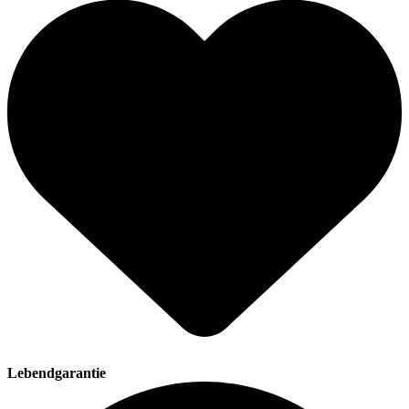
Lebendgarantie