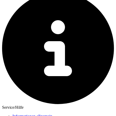
Service/Hilfe