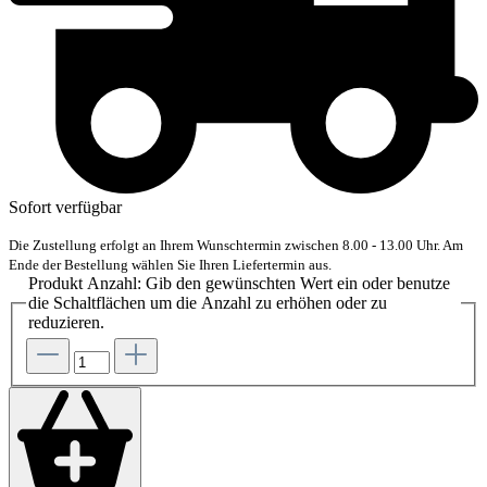
Sofort verfügbar
Die Zustellung erfolgt an Ihrem Wunschtermin zwischen 8.00 - 13.00 Uhr. Am
Ende der Bestellung wählen Sie Ihren Liefertermin aus.
Produkt Anzahl: Gib den gewünschten Wert ein oder benutze
die Schaltflächen um die Anzahl zu erhöhen oder zu
reduzieren.