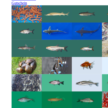
Gutschein