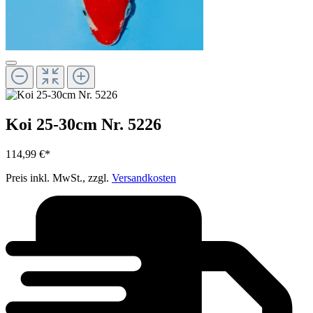
Koi 25-30cm Nr. 5226
114,99 €*
Preis inkl. MwSt., zzgl.
Versandkosten