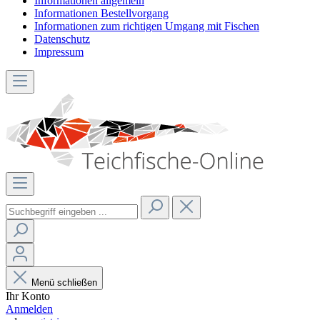
Informationen allgemein
Informationen Bestellvorgang
Informationen zum richtigen Umgang mit Fischen
Datenschutz
Impressum
Menü schließen
Ihr Konto
Anmelden