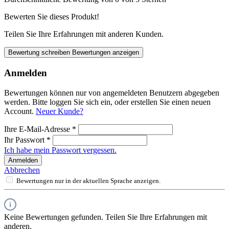
Bewerten Sie dieses Produkt!
Teilen Sie Ihre Erfahrungen mit anderen Kunden.
Bewertung schreiben
Bewertungen anzeigen
Anmelden
Bewertungen können nur von angemeldeten Benutzern abgegeben
werden. Bitte loggen Sie sich ein, oder erstellen Sie einen neuen
Account.
Neuer Kunde?
Ihre E-Mail-Adresse
*
Ihr Passwort
*
Ich habe mein Passwort vergessen.
Anmelden
Abbrechen
Bewertungen nur in der aktuellen Sprache anzeigen.
Keine Bewertungen gefunden. Teilen Sie Ihre Erfahrungen mit
anderen.