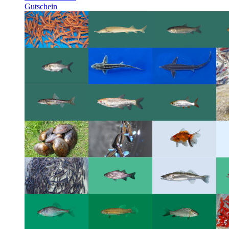
Gutschein