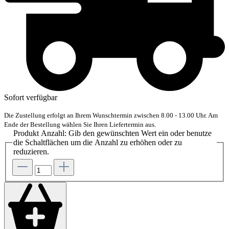
Sofort verfügbar
Die Zustellung erfolgt an Ihrem Wunschtermin zwischen 8.00 - 13.00 Uhr. Am
Ende der Bestellung wählen Sie Ihren Liefertermin aus.
Produkt Anzahl: Gib den gewünschten Wert ein oder benutze
die Schaltflächen um die Anzahl zu erhöhen oder zu
reduzieren.