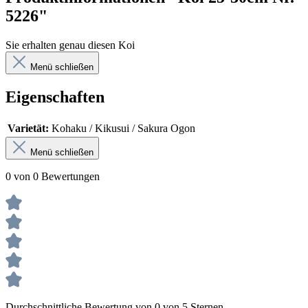
5226"
Sie erhalten genau diesen Koi
Menü schließen
Eigenschaften
Varietät:
Kohaku / Kikusui / Sakura Ogon
Menü schließen
0 von 0 Bewertungen
Durchschnittliche Bewertung von 0 von 5 Sternen