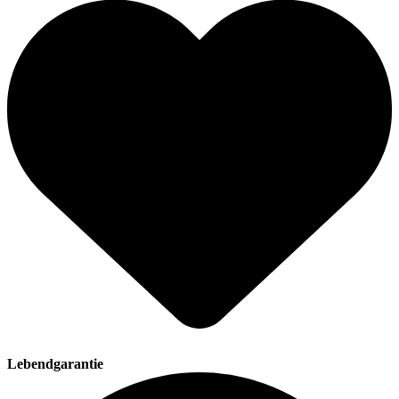
Lebendgarantie