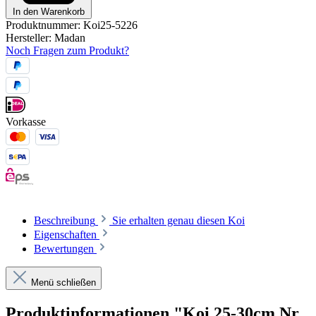
In den Warenkorb
Produktnummer:
Koi25-5226
Hersteller:
Madan
Noch Fragen zum Produkt?
Vorkasse
Beschreibung
Sie erhalten genau diesen Koi
Eigenschaften
Bewertungen
Menü schließen
Produktinformationen "Koi 25-30cm Nr.