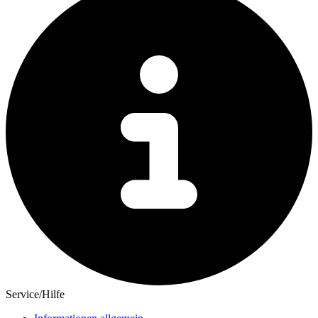
Service/Hilfe