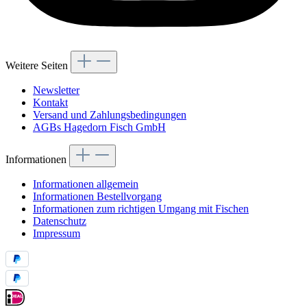
Weitere Seiten
Newsletter
Kontakt
Versand und Zahlungsbedingungen
AGBs Hagedorn Fisch GmbH
Informationen
Informationen allgemein
Informationen Bestellvorgang
Informationen zum richtigen Umgang mit Fischen
Datenschutz
Impressum