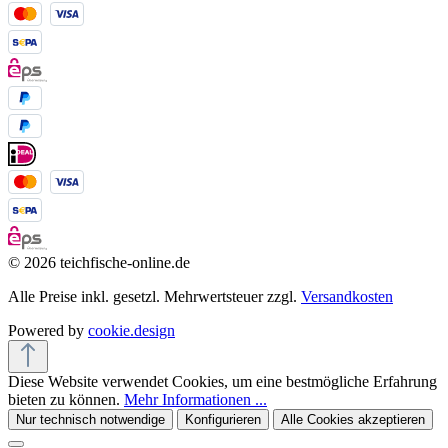
© 2026 teichfische-online.de
Alle Preise inkl. gesetzl. Mehrwertsteuer zzgl.
Versandkosten
Powered by
cookie.design
Diese Website verwendet Cookies, um eine bestmögliche Erfahrung
bieten zu können.
Mehr Informationen ...
Nur technisch notwendige
Konfigurieren
Alle Cookies akzeptieren