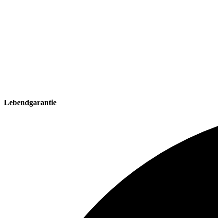
Lebendgarantie