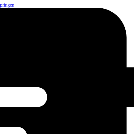
springen