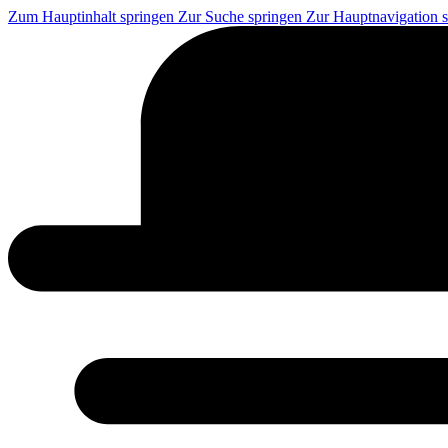
Zum Hauptinhalt springen
Zur Suche springen
Zur Hauptnavigation 