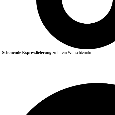
Schonende Expresslieferung
zu Ihrem Wunschtermin