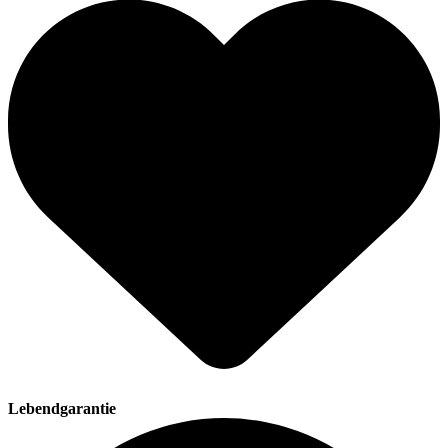
Lebendgarantie