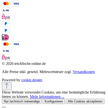
© 2026 teichfische-online.de
Alle Preise inkl. gesetzl. Mehrwertsteuer zzgl.
Versandkosten
Powered by
cookie.design
Diese Website verwendet Cookies, um eine bestmögliche Erfahrung
bieten zu können.
Mehr Informationen ...
Nur technisch notwendige
Konfigurieren
Alle Cookies akzeptieren