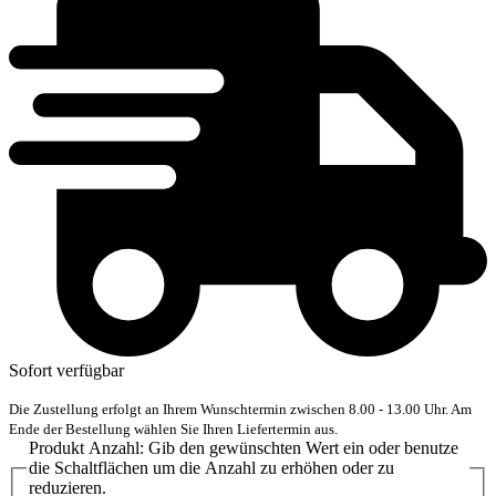
Sofort verfügbar
Die Zustellung erfolgt an Ihrem Wunschtermin zwischen 8.00 - 13.00 Uhr. Am
Ende der Bestellung wählen Sie Ihren Liefertermin aus.
Produkt Anzahl: Gib den gewünschten Wert ein oder benutze
die Schaltflächen um die Anzahl zu erhöhen oder zu
reduzieren.