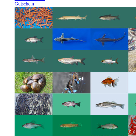
Gutschein