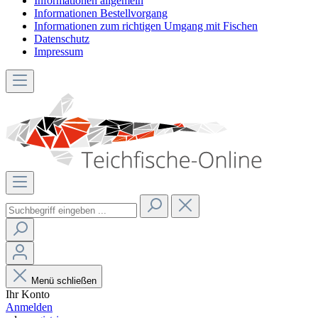
Informationen allgemein
Informationen Bestellvorgang
Informationen zum richtigen Umgang mit Fischen
Datenschutz
Impressum
Menü schließen
Ihr Konto
Anmelden