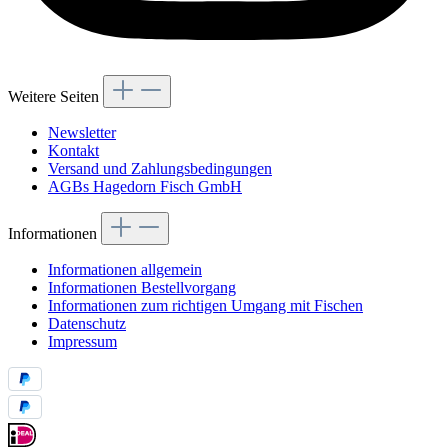
Weitere Seiten
Newsletter
Kontakt
Versand und Zahlungsbedingungen
AGBs Hagedorn Fisch GmbH
Informationen
Informationen allgemein
Informationen Bestellvorgang
Informationen zum richtigen Umgang mit Fischen
Datenschutz
Impressum