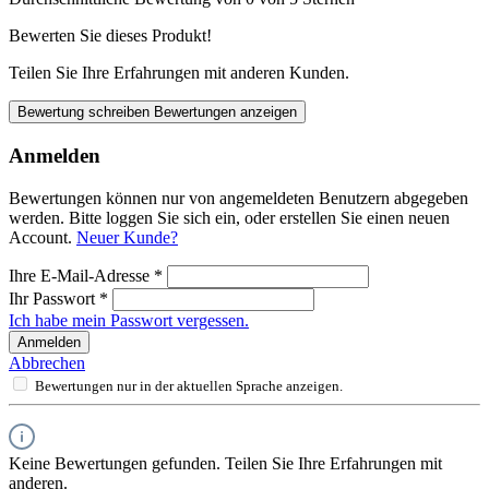
Bewerten Sie dieses Produkt!
Teilen Sie Ihre Erfahrungen mit anderen Kunden.
Bewertung schreiben
Bewertungen anzeigen
Anmelden
Bewertungen können nur von angemeldeten Benutzern abgegeben
werden. Bitte loggen Sie sich ein, oder erstellen Sie einen neuen
Account.
Neuer Kunde?
Ihre E-Mail-Adresse
*
Ihr Passwort
*
Ich habe mein Passwort vergessen.
Anmelden
Abbrechen
Bewertungen nur in der aktuellen Sprache anzeigen.
Keine Bewertungen gefunden. Teilen Sie Ihre Erfahrungen mit
anderen.