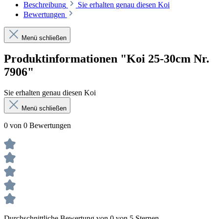
Beschreibung
Sie erhalten genau diesen Koi
Bewertungen
Menü schließen
Produktinformationen "Koi 25-30cm Nr.
7906"
Sie erhalten genau diesen Koi
Menü schließen
0 von 0 Bewertungen
Durchschnittliche Bewertung von 0 von 5 Sternen