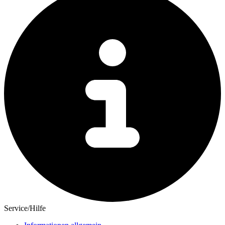
Service/Hilfe