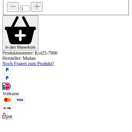
In den Warenkorb
Produktnummer:
Koi25-7906
Hersteller:
Madan
Noch Fragen zum Produkt?
Vorkasse