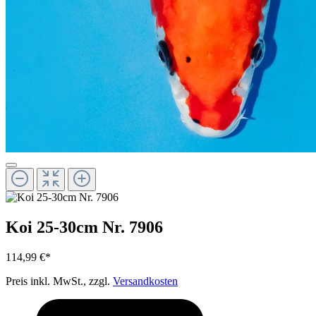
Koi 25-30cm Nr. 7906
114,99 €*
Preis inkl. MwSt., zzgl.
Versandkosten