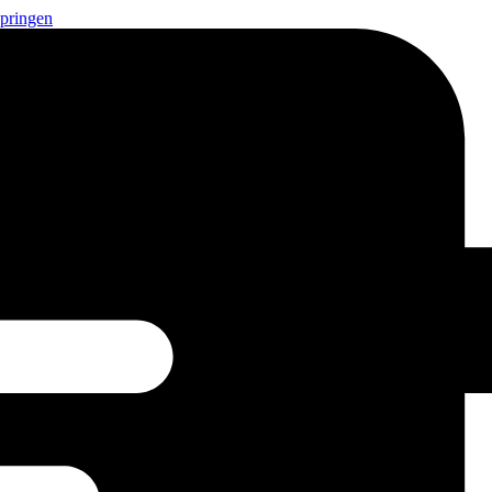
springen