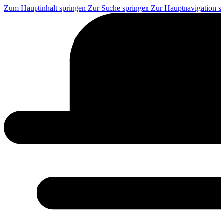
Zum Hauptinhalt springen
Zur Suche springen
Zur Hauptnavigation 