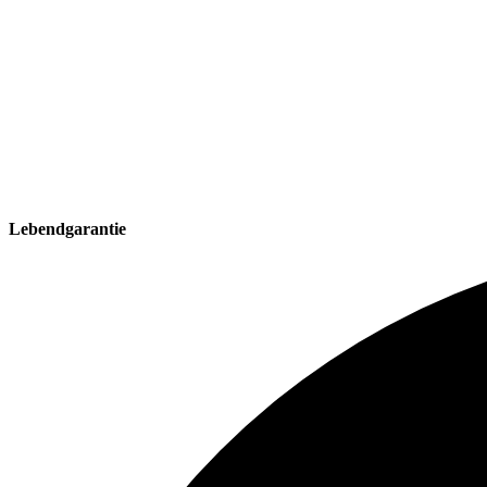
Lebendgarantie