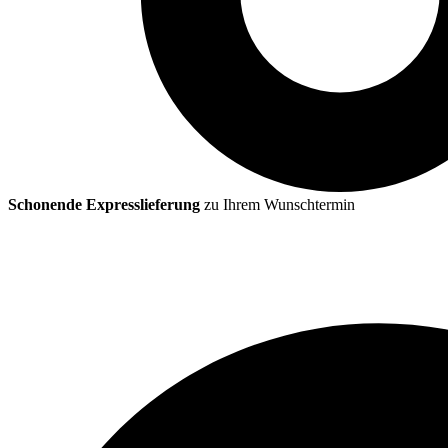
Schonende Expresslieferung
zu Ihrem Wunschtermin