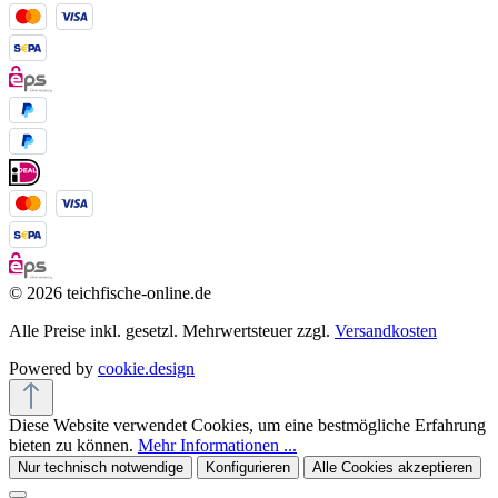
© 2026 teichfische-online.de
Alle Preise inkl. gesetzl. Mehrwertsteuer zzgl.
Versandkosten
Powered by
cookie.design
Diese Website verwendet Cookies, um eine bestmögliche Erfahrung
bieten zu können.
Mehr Informationen ...
Nur technisch notwendige
Konfigurieren
Alle Cookies akzeptieren