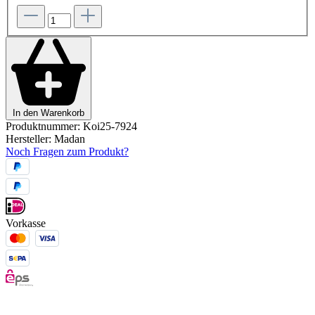
In den Warenkorb
Produktnummer:
Koi25-7924
Hersteller:
Madan
Noch Fragen zum Produkt?
Vorkasse