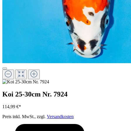
Koi 25-30cm Nr. 7924
114,99 €*
Preis inkl. MwSt., zzgl.
Versandkosten