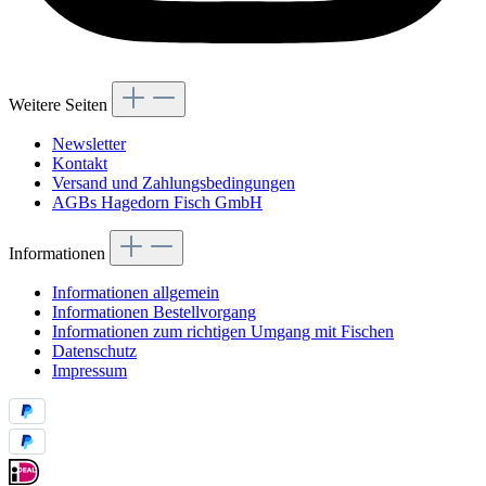
Weitere Seiten
Newsletter
Kontakt
Versand und Zahlungsbedingungen
AGBs Hagedorn Fisch GmbH
Informationen
Informationen allgemein
Informationen Bestellvorgang
Informationen zum richtigen Umgang mit Fischen
Datenschutz
Impressum