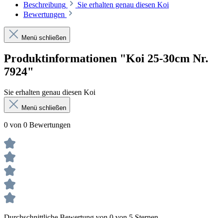
Beschreibung
Sie erhalten genau diesen Koi
Bewertungen
Menü schließen
Produktinformationen "Koi 25-30cm Nr.
7924"
Sie erhalten genau diesen Koi
Menü schließen
0 von 0 Bewertungen
Durchschnittliche Bewertung von 0 von 5 Sternen