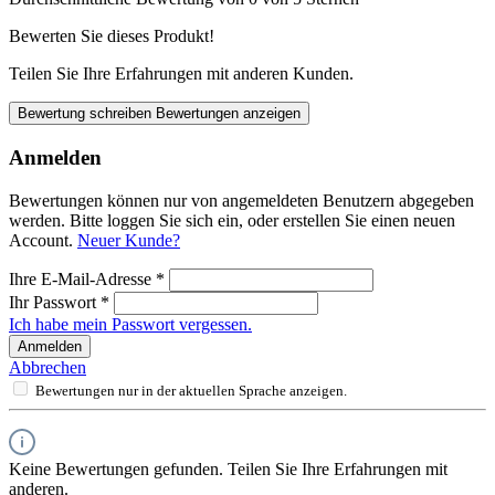
Bewerten Sie dieses Produkt!
Teilen Sie Ihre Erfahrungen mit anderen Kunden.
Bewertung schreiben
Bewertungen anzeigen
Anmelden
Bewertungen können nur von angemeldeten Benutzern abgegeben
werden. Bitte loggen Sie sich ein, oder erstellen Sie einen neuen
Account.
Neuer Kunde?
Ihre E-Mail-Adresse
*
Ihr Passwort
*
Ich habe mein Passwort vergessen.
Anmelden
Abbrechen
Bewertungen nur in der aktuellen Sprache anzeigen.
Keine Bewertungen gefunden. Teilen Sie Ihre Erfahrungen mit
anderen.