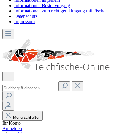
Informationen allgemein
Informationen Bestellvorgang
Informationen zum richtigen Umgang mit Fischen
Datenschutz
Impressum
Menü schließen
Ihr Konto
Anmelden