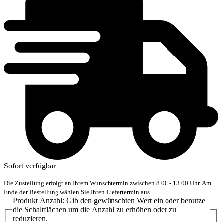
Sofort verfügbar
Die Zustellung erfolgt an Ihrem Wunschtermin zwischen 8.00 - 13.00 Uhr. Am
Ende der Bestellung wählen Sie Ihren Liefertermin aus.
Produkt Anzahl: Gib den gewünschten Wert ein oder benutze
die Schaltflächen um die Anzahl zu erhöhen oder zu
reduzieren.