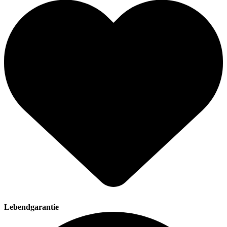
Lebendgarantie