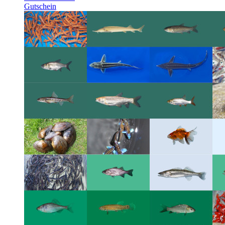
Gutschein