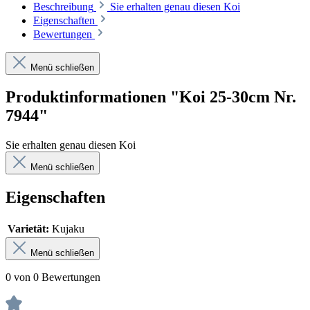
Beschreibung
Sie erhalten genau diesen Koi
Eigenschaften
Bewertungen
Menü schließen
Produktinformationen "Koi 25-30cm Nr.
7944"
Sie erhalten genau diesen Koi
Menü schließen
Eigenschaften
Varietät:
Kujaku
Menü schließen
0 von 0 Bewertungen