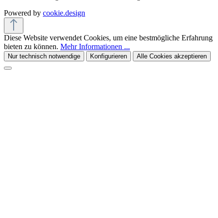
Powered by
cookie.design
Diese Website verwendet Cookies, um eine bestmögliche Erfahrung
bieten zu können.
Mehr Informationen ...
Nur technisch notwendige
Konfigurieren
Alle Cookies akzeptieren