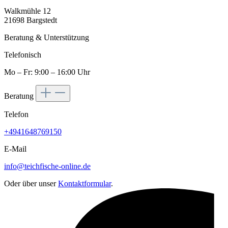
Walkmühle 12
21698 Bargstedt
Beratung & Unterstützung
Telefonisch
Mo – Fr: 9:00 – 16:00 Uhr
Beratung
Telefon
+4941648769150
E-Mail
info@teichfische-online.de
Oder über unser
Kontaktformular
.