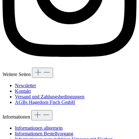
Weitere Seiten
Newsletter
Kontakt
Versand und Zahlungsbedingungen
AGBs Hagedorn Fisch GmbH
Informationen
Informationen allgemein
Informationen Bestellvorgang