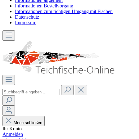
Informationen allgemein
Informationen Bestellvorgang
Informationen zum richtigen Umgang mit Fischen
Datenschutz
Impressum
Menü schließen
Ihr Konto
Anmelden