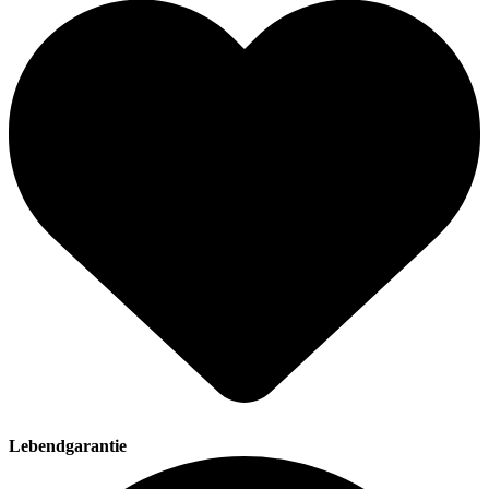
Lebendgarantie