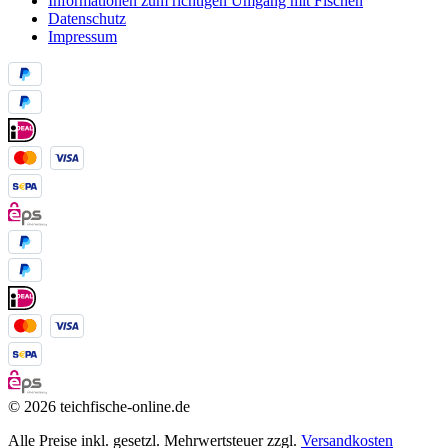
Informationen zum richtigen Umgang mit Fischen
Datenschutz
Impressum
© 2026 teichfische-online.de
Alle Preise inkl. gesetzl. Mehrwertsteuer zzgl.
Versandkosten