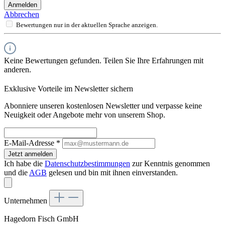
Anmelden
Abbrechen
Bewertungen nur in der aktuellen Sprache anzeigen.
Keine Bewertungen gefunden. Teilen Sie Ihre Erfahrungen mit
anderen.
Exklusive Vorteile im Newsletter sichern
Abonniere unseren kostenlosen Newsletter und verpasse keine
Neuigkeit oder Angebote mehr von unserem Shop.
E-Mail-Adresse
*
Jetzt anmelden
Ich habe die
Datenschutzbestimmungen
zur Kenntnis genommen
und die
AGB
gelesen und bin mit ihnen einverstanden.
Unternehmen
Hagedorn Fisch GmbH