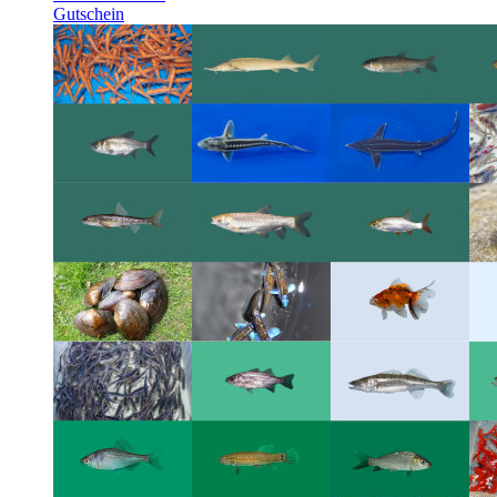
Gutschein