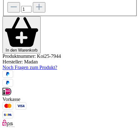
In den Warenkorb
Produktnummer:
Koi25-7944
Hersteller:
Madan
Noch Fragen zum Produkt?
Vorkasse