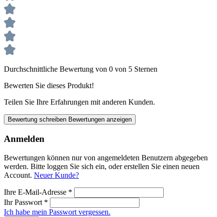
Durchschnittliche Bewertung von 0 von 5 Sternen
Bewerten Sie dieses Produkt!
Teilen Sie Ihre Erfahrungen mit anderen Kunden.
Bewertung schreiben
Bewertungen anzeigen
Anmelden
Bewertungen können nur von angemeldeten Benutzern abgegeben
werden. Bitte loggen Sie sich ein, oder erstellen Sie einen neuen
Account.
Neuer Kunde?
Ihre E-Mail-Adresse
*
Ihr Passwort
*
Ich habe mein Passwort vergessen.