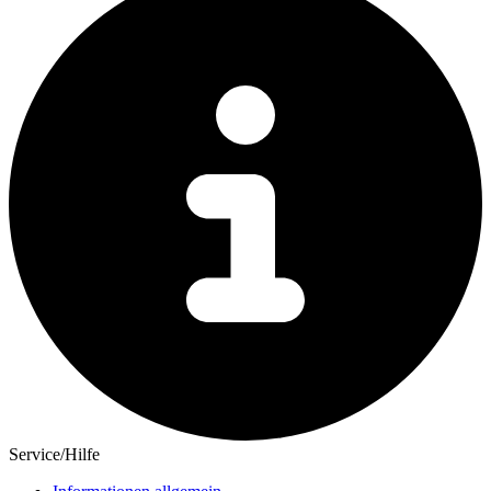
Service/Hilfe