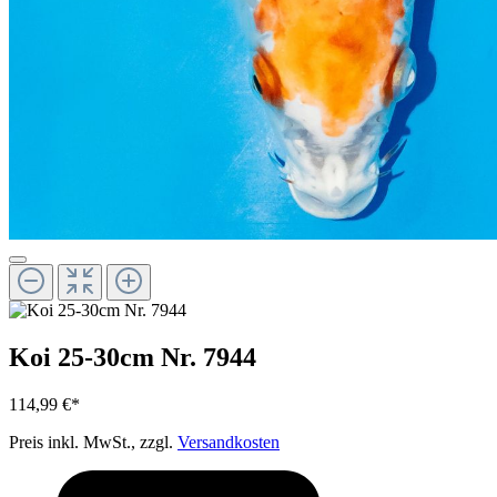
Koi 25-30cm Nr. 7944
114,99 €*
Preis inkl. MwSt., zzgl.
Versandkosten