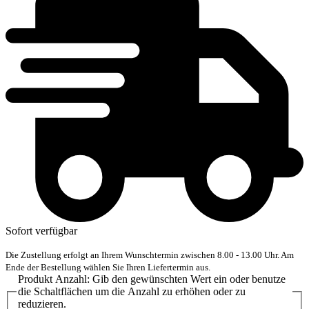
Sofort verfügbar
Die Zustellung erfolgt an Ihrem Wunschtermin zwischen 8.00 - 13.00 Uhr. Am
Ende der Bestellung wählen Sie Ihren Liefertermin aus.
Produkt Anzahl: Gib den gewünschten Wert ein oder benutze
die Schaltflächen um die Anzahl zu erhöhen oder zu
reduzieren.