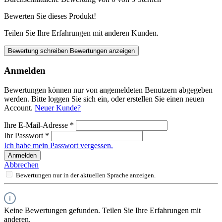
Bewerten Sie dieses Produkt!
Teilen Sie Ihre Erfahrungen mit anderen Kunden.
Bewertung schreiben
Bewertungen anzeigen
Anmelden
Bewertungen können nur von angemeldeten Benutzern abgegeben
werden. Bitte loggen Sie sich ein, oder erstellen Sie einen neuen
Account.
Neuer Kunde?
Ihre E-Mail-Adresse
*
Ihr Passwort
*
Ich habe mein Passwort vergessen.
Anmelden
Abbrechen
Bewertungen nur in der aktuellen Sprache anzeigen.
Keine Bewertungen gefunden. Teilen Sie Ihre Erfahrungen mit
anderen.