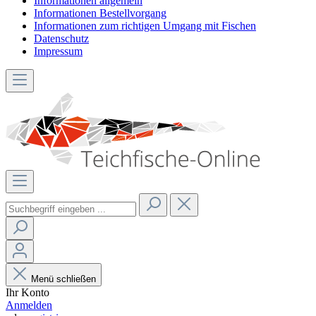
Informationen allgemein
Informationen Bestellvorgang
Informationen zum richtigen Umgang mit Fischen
Datenschutz
Impressum
Menü schließen
Ihr Konto
Anmelden