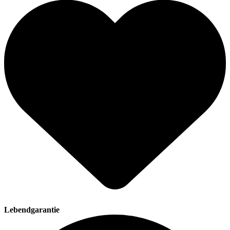
Lebendgarantie