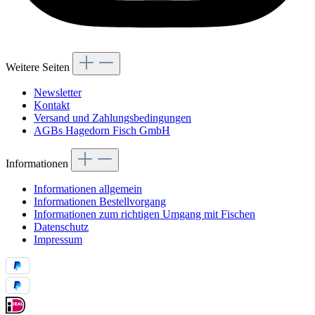
Weitere Seiten
Newsletter
Kontakt
Versand und Zahlungsbedingungen
AGBs Hagedorn Fisch GmbH
Informationen
Informationen allgemein
Informationen Bestellvorgang
Informationen zum richtigen Umgang mit Fischen
Datenschutz
Impressum