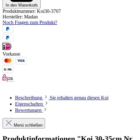
In den Warenkorb
Produktnummer:
Koi30-3707
Hersteller:
Madan
Noch Fragen zum Produkt?
Vorkasse
Beschreibung
Sie erhalten genau diesen Koi
Eigenschaften
Bewertungen
Menü schließen
Produktinformationen "Koi 30-35cm Nr.