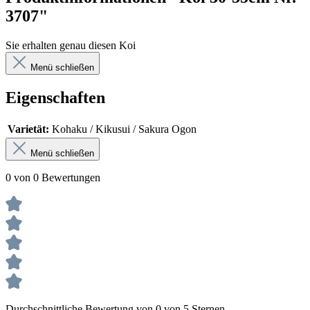
3707"
Sie erhalten genau diesen Koi
Menü schließen
Eigenschaften
Varietät:
Kohaku / Kikusui / Sakura Ogon
Menü schließen
0 von 0 Bewertungen
Durchschnittliche Bewertung von 0 von 5 Sternen