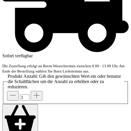
Sofort verfügbar
Die Zustellung erfolgt an Ihrem Wunschtermin zwischen 8.00 - 13.00 Uhr. Am
Ende der Bestellung wählen Sie Ihren Liefertermin aus.
Produkt Anzahl: Gib den gewünschten Wert ein oder benutze
die Schaltflächen um die Anzahl zu erhöhen oder zu
reduzieren.