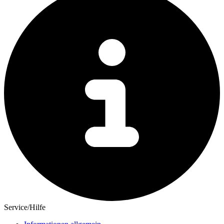
Service/Hilfe