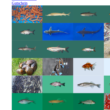
Gutschein