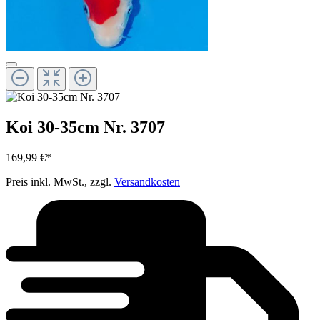
Koi 30-35cm Nr. 3707
169,99 €*
Preis inkl. MwSt., zzgl.
Versandkosten