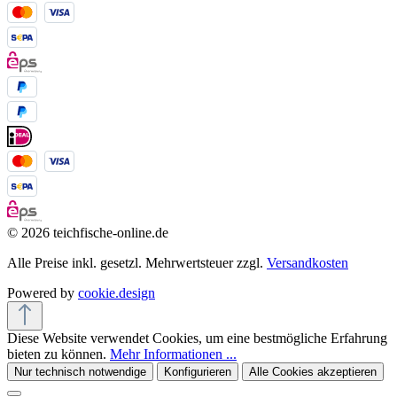
© 2026 teichfische-online.de
Alle Preise inkl. gesetzl. Mehrwertsteuer zzgl.
Versandkosten
Powered by
cookie.design
Diese Website verwendet Cookies, um eine bestmögliche Erfahrung
bieten zu können.
Mehr Informationen ...
Nur technisch notwendige
Konfigurieren
Alle Cookies akzeptieren