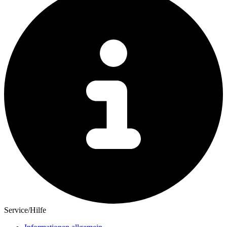
Service/Hilfe