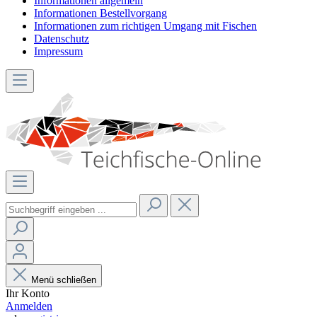
Informationen allgemein
Informationen Bestellvorgang
Informationen zum richtigen Umgang mit Fischen
Datenschutz
Impressum
Menü schließen
Ihr Konto
Anmelden