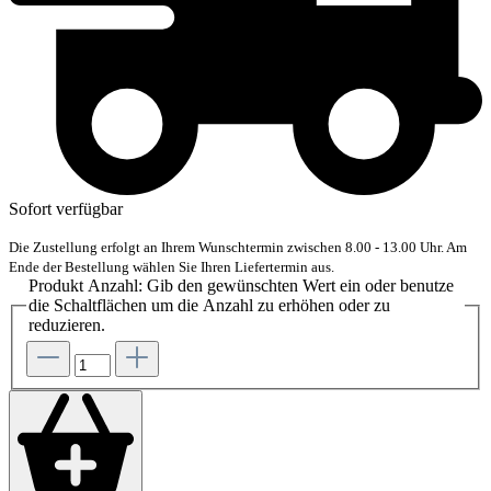
Sofort verfügbar
Die Zustellung erfolgt an Ihrem Wunschtermin zwischen 8.00 - 13.00 Uhr. Am
Ende der Bestellung wählen Sie Ihren Liefertermin aus.
Produkt Anzahl: Gib den gewünschten Wert ein oder benutze
die Schaltflächen um die Anzahl zu erhöhen oder zu
reduzieren.