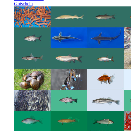
Gutschein