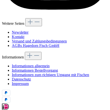
Weitere Seiten
Newsletter
Kontakt
Versand und Zahlungsbedingungen
AGBs Hagedorn Fisch GmbH
Informationen
Informationen allgemein
Informationen Bestellvorgang
Informationen zum richtigen Umgang mit Fischen
Datenschutz
Impressum