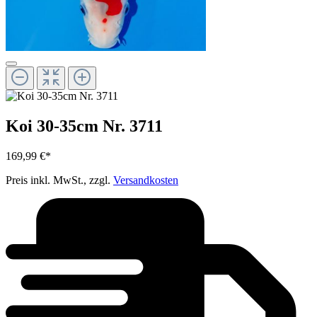
Koi 30-35cm Nr. 3711
169,99 €*
Preis inkl. MwSt., zzgl.
Versandkosten