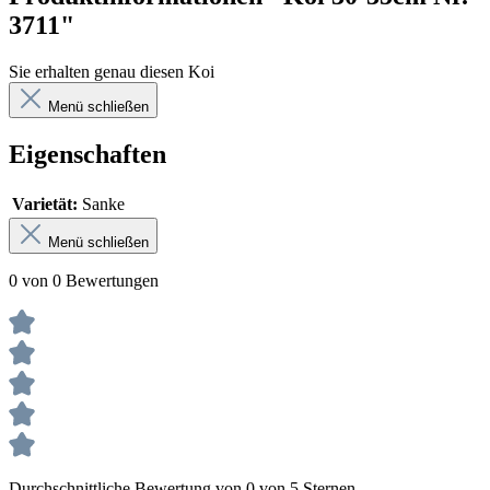
3711"
Sie erhalten genau diesen Koi
Menü schließen
Eigenschaften
Varietät:
Sanke
Menü schließen
0 von 0 Bewertungen
Durchschnittliche Bewertung von 0 von 5 Sternen