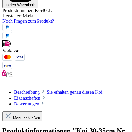
In den Warenkorb
Produktnummer:
Koi30-3711
Hersteller:
Madan
Noch Fragen zum Produkt?
Vorkasse
Beschreibung
Sie erhalten genau diesen Koi
Eigenschaften
Bewertungen
Menü schließen
Produktinformationen "Koi 30-35cm Nr.