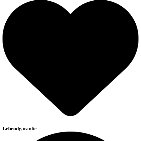
Lebendgarantie