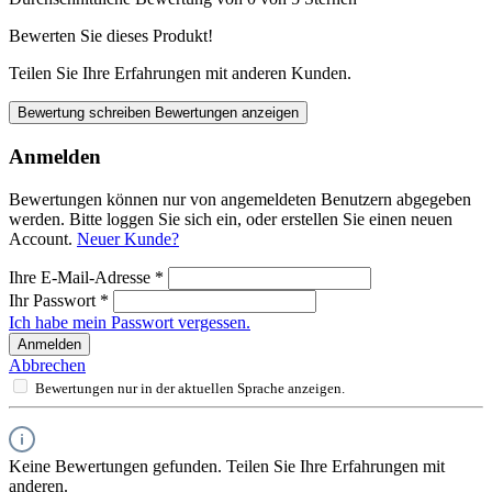
Bewerten Sie dieses Produkt!
Teilen Sie Ihre Erfahrungen mit anderen Kunden.
Bewertung schreiben
Bewertungen anzeigen
Anmelden
Bewertungen können nur von angemeldeten Benutzern abgegeben
werden. Bitte loggen Sie sich ein, oder erstellen Sie einen neuen
Account.
Neuer Kunde?
Ihre E-Mail-Adresse
*
Ihr Passwort
*
Ich habe mein Passwort vergessen.
Anmelden
Abbrechen
Bewertungen nur in der aktuellen Sprache anzeigen.
Keine Bewertungen gefunden. Teilen Sie Ihre Erfahrungen mit
anderen.