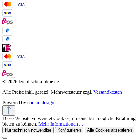
© 2026 teichfische-online.de
Alle Preise inkl. gesetzl. Mehrwertsteuer zzgl.
Versandkosten
Powered by
cookie.design
Diese Website verwendet Cookies, um eine bestmögliche Erfahrung
bieten zu können.
Mehr Informationen ...
Nur technisch notwendige
Konfigurieren
Alle Cookies akzeptieren