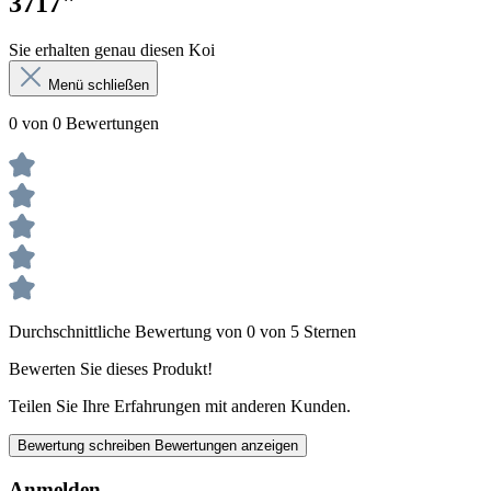
3717"
Sie erhalten genau diesen Koi
Menü schließen
0 von 0 Bewertungen
Durchschnittliche Bewertung von 0 von 5 Sternen
Bewerten Sie dieses Produkt!
Teilen Sie Ihre Erfahrungen mit anderen Kunden.
Bewertung schreiben
Bewertungen anzeigen
Anmelden