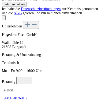
Jetzt anmelden
Ich habe die
Datenschutzbestimmungen
zur Kenntnis genommen
und die
AGB
gelesen und bin mit ihnen einverstanden.
Unternehmen
Hagedorn Fisch GmbH
Walkmühle 12
21698 Bargstedt
Beratung & Unterstützung
Telefonisch
Mo – Fr: 9:00 – 16:00 Uhr
Beratung
Telefon
+4941648769150