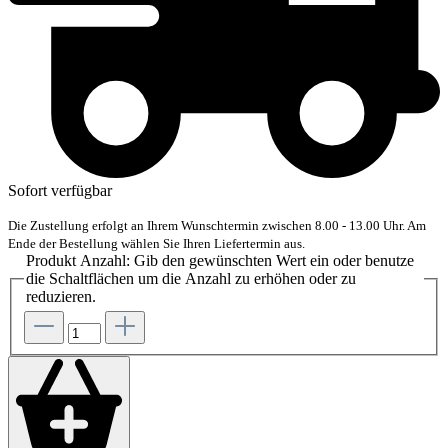
Sofort verfügbar
Die Zustellung erfolgt an Ihrem Wunschtermin zwischen 8.00 - 13.00 Uhr. Am
Ende der Bestellung wählen Sie Ihren Liefertermin aus.
Produkt Anzahl: Gib den gewünschten Wert ein oder benutze
die Schaltflächen um die Anzahl zu erhöhen oder zu
reduzieren.