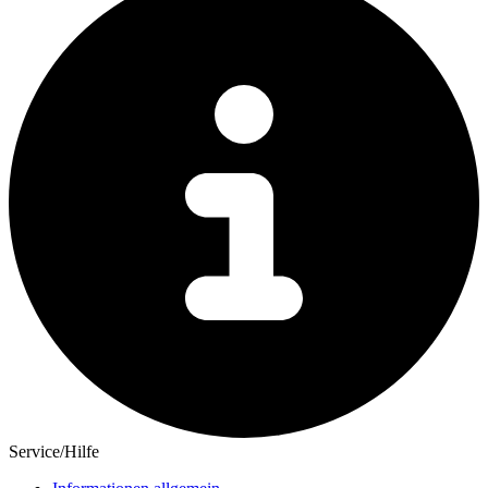
Service/Hilfe