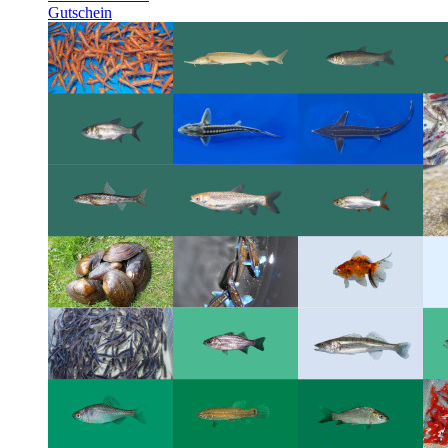
Gutschein