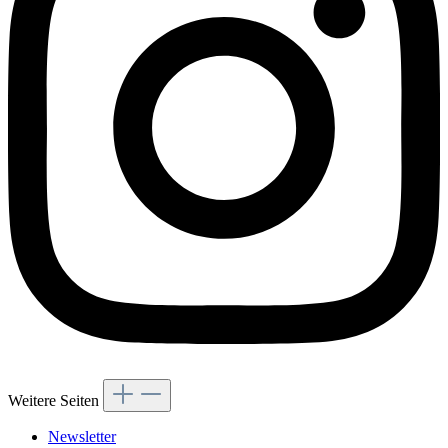
Weitere Seiten
Newsletter