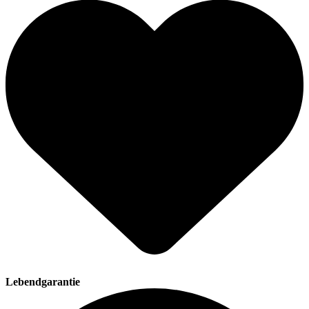
Lebendgarantie