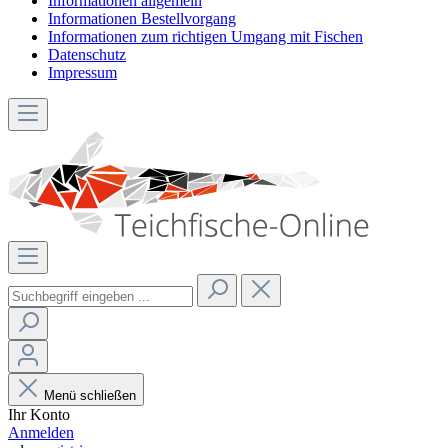
Informationen allgemein
Informationen Bestellvorgang
Informationen zum richtigen Umgang mit Fischen
Datenschutz
Impressum
Menü schließen
Ihr Konto
Anmelden