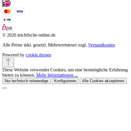
© 2026 teichfische-online.de
Alle Preise inkl. gesetzl. Mehrwertsteuer zzgl.
Versandkosten
Powered by
cookie.design
Diese Website verwendet Cookies, um eine bestmögliche Erfahrung
bieten zu können.
Mehr Informationen ...
Nur technisch notwendige
Konfigurieren
Alle Cookies akzeptieren