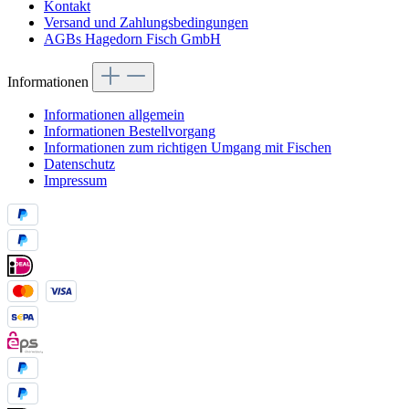
Kontakt
Versand und Zahlungsbedingungen
AGBs Hagedorn Fisch GmbH
Informationen
Informationen allgemein
Informationen Bestellvorgang
Informationen zum richtigen Umgang mit Fischen
Datenschutz
Impressum