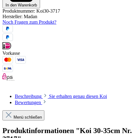
In den Warenkorb
Produktnummer:
Koi30-3717
Hersteller:
Madan
Noch Fragen zum Produkt?
Vorkasse
Beschreibung
Sie erhalten genau diesen Koi
Bewertungen
Menü schließen
Produktinformationen "Koi 30-35cm Nr.