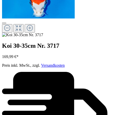
Koi 30-35cm Nr. 3717
169,99 €*
Preis inkl. MwSt., zzgl.
Versandkosten